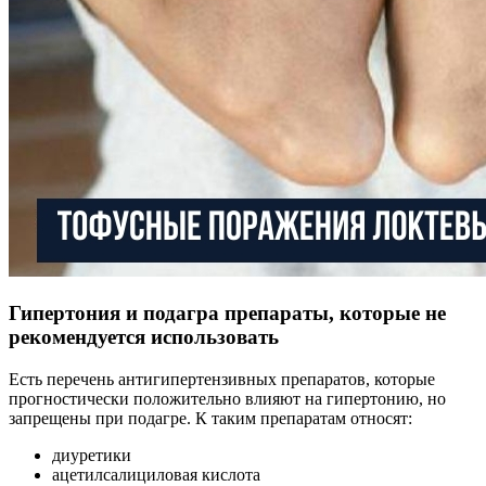
Гипертония и подагра препараты, которые не
рекомендуется использовать
Есть перечень антигипертензивных препаратов, которые
прогностически положительно влияют на гипертонию, но
запрещены при подагре. К таким препаратам относят:
диуретики
ацетилсалициловая кислота