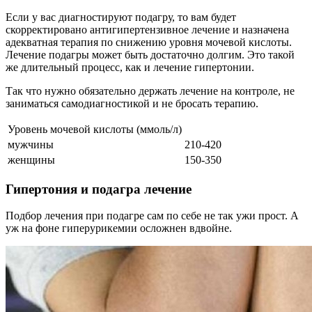
Если у вас диагностируют подагру, то вам будет
скорректировано антигипертензивное лечение и назначена
адекватная терапия по снижению уровня мочевой кислоты.
Лечение подагры может быть достаточно долгим. Это такой
же длительный процесс, как и лечение гипертонии.
Так что нужно обязательно держать лечение на контроле, не
заниматься самодиагностикой и не бросать терапию.
Уровень мочевой кислоты (ммоль/л)
мужчины
210-420
женщины
150-350
Гипертония и подагра лечение
Подбор лечения при подагре сам по себе не так ужи прост. А
уж на фоне гиперурикемии осложнен вдвойне.