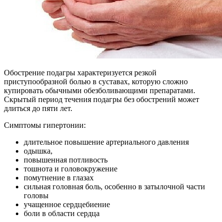
Обострение подагры характеризуется резкой
приступообразной болью в суставах, которую сложно
купировать обычными обезболивающими препаратами.
Скрытый период течения подагры без обострений может
длиться до пяти лет.
Симптомы гипертонии:
длительное повышение артериального давления
одышка,
повышенная потливость
тошнота и головокружение
помутнение в глазах
сильная головная боль, особенно в затылочной части
головы
учащенное сердцебиение
боли в области сердца