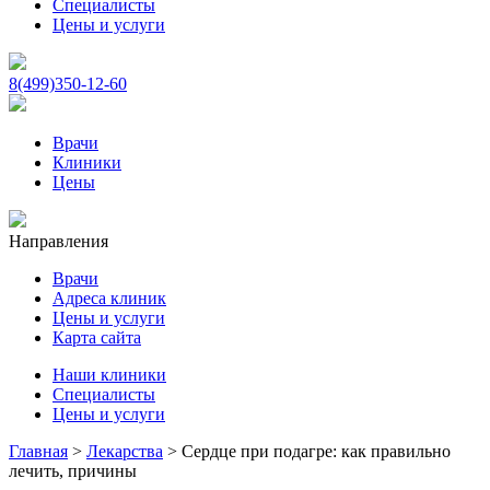
Специалисты
Цены и услуги
8(499)350-12-60
Врачи
Клиники
Цены
Направления
Врачи
Адреса клиник
Цены и услуги
Карта сайта
Наши клиники
Специалисты
Цены и услуги
Главная
>
Лекарства
>
Сердце при подагре: как правильно
лечить, причины