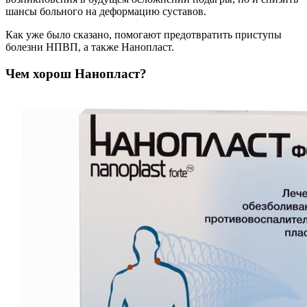
шансы больного на деформацию суставов.
Как уже было сказано, помогают предотвратить приступы
болезни НПВП, а также Нанопласт.
Чем хорош Нанопласт?