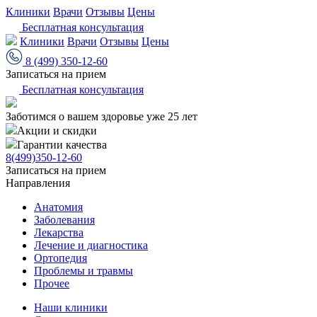
Клиники
Врачи
Отзывы
Цены
Бесплатная консультация
Клиники
Врачи
Отзывы
Цены
8 (499) 350-12-60
Записаться на прием
Бесплатная консультация
Заботимся о вашем здоровье уже 25 лет
Акции и скидки
Гарантии качества
8(499)350-12-60
Записаться на прием
Направления
Анатомия
Заболевания
Лекарства
Лечение и диагностика
Ортопедия
Проблемы и травмы
Прочее
Наши клиники