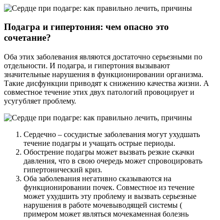
Подагра и гипертония: чем опасно это
сочетание?
Оба этих заболевания являются достаточно серьезными по
отдельности. И подагра, и гипертония вызывают
значительные нарушения в функционировании организма.
Такие дисфункции приводят к снижению качества жизни. А
совместное течение этих двух патологий провоцирует и
усугубляет проблему.
Сердечно – сосудистые заболевания могут ухудшать
течение подагры и учащать острые периоды.
Обострение подагры может вызвать резкие скачки
давления, что в свою очередь может спровоцировать
гипертонический криз.
Оба заболевания негативно сказываются на
функционировании почек. Совместное из течение
может ухудшить эту проблему и вызвать серьезные
нарушения в работе мочевыводящей системы (
примером может являться мочекаменная болезнь