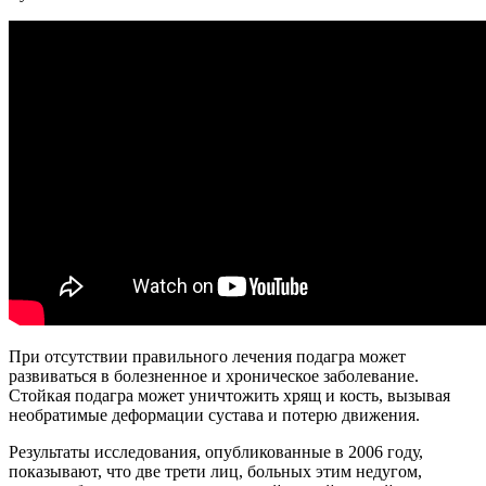
При отсутствии правильного лечения подагра может
развиваться в болезненное и хроническое заболевание.
Стойкая подагра может уничтожить хрящ и кость, вызывая
необратимые деформации сустава и потерю движения.
Результаты исследования, опубликованные в 2006 году,
показывают, что две трети лиц, больных этим недугом,