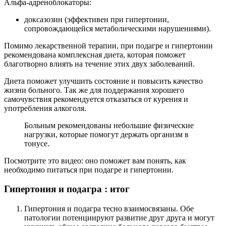
Альфа-адреноблокаторы:
доксазозин (эффективен при гипертонии,
сопровождающейся метаболическими нарушениями).
Помимо лекарственной терапии, при подагре и гипертонии
рекомендована комплексная диета, которая поможет
благотворно влиять на течение этих двух заболеваний.
Диета поможет улучшить состояние и повысить качество
жизни больного. Так же для поддержания хорошего
самочувствия рекомендуется отказаться от курения и
употребления алкоголя.
Больным рекомендованы небольшие физические
нагрузки, которые помогут держать организм в
тонусе.
Посмотрите это видео: оно поможет вам понять, как
необходимо питаться при подагре и гипертонии.
Гипертония и подагра : итог
Гипертония и подагра тесно взаимосвязаны. Обе
патологии потенциируют развитие друг друга и могут