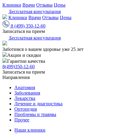
Клиники
Врачи
Отзывы
Цены
Бесплатная консультация
Клиники
Врачи
Отзывы
Цены
8 (499) 350-12-60
Записаться на прием
Бесплатная консультация
Заботимся о вашем здоровье уже 25 лет
Акции и скидки
Гарантии качества
8(499)350-12-60
Записаться на прием
Направления
Анатомия
Заболевания
Лекарства
Лечение и диагностика
Ортопедия
Проблемы и травмы
Прочее
Наши клиники