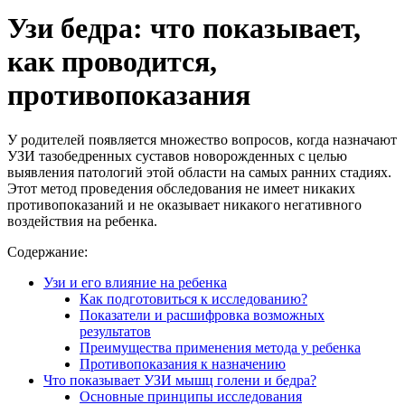
Узи бедра: что показывает,
как проводится,
противопоказания
У родителей появляется множество вопросов, когда назначают
УЗИ тазобедренных суставов новорожденных с целью
выявления патологий этой области на самых ранних стадиях.
Этот метод проведения обследования не имеет никаких
противопоказаний и не оказывает никакого негативного
воздействия на ребенка.
Содержание:
Узи и его влияние на ребенка
Как подготовиться к исследованию?
Показатели и расшифровка возможных
результатов
Преимущества применения метода у ребенка
Противопоказания к назначению
Что показывает УЗИ мышц голени и бедра?
Основные принципы исследования