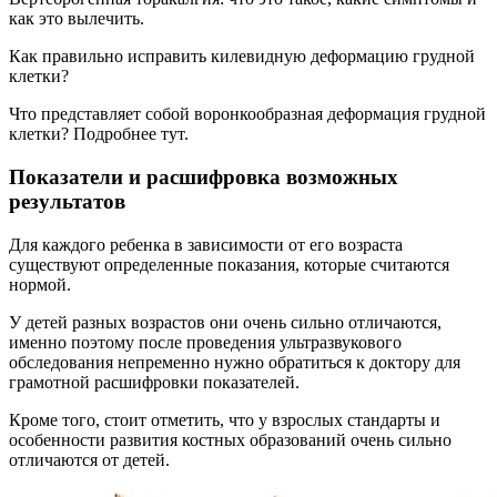
как это вылечить.
Как правильно исправить килевидную деформацию грудной
клетки?
Что представляет собой воронкообразная деформация грудной
клетки? Подробнее тут.
Показатели и расшифровка возможных
результатов
Для каждого ребенка в зависимости от его возраста
существуют определенные показания, которые считаются
нормой.
У детей разных возрастов они очень сильно отличаются,
именно поэтому после проведения ультразвукового
обследования непременно нужно обратиться к доктору для
грамотной расшифровки показателей.
Кроме того, стоит отметить, что у взрослых стандарты и
особенности развития костных образований очень сильно
отличаются от детей.