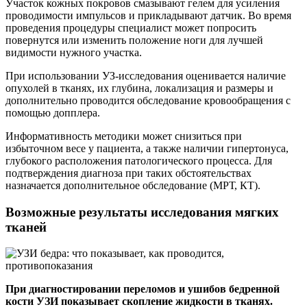
Участок кожных покровов смазывают гелем для усиления
проводимости импульсов и прикладывают датчик. Во время
проведения процедуры специалист может попросить
повернутся или изменить положение ноги для лучшей
видимости нужного участка.
При использовании УЗ-исследования оценивается наличие
опухолей в тканях, их глубина, локализация и размеры и
дополнительно проводится обследование кровообращения с
помощью допплера.
Информативность методики может снизиться при
избыточном весе у пациента, а также наличии гипертонуса,
глубокого расположения патологического процесса. Для
подтверждения диагноза при таких обстоятельствах
назначается дополнительное обследование (МРТ, КТ).
Возможные результаты исследования мягких
тканей
При диагностировании переломов и ушибов бедренной
кости УЗИ показывает скопление жидкости в тканях.