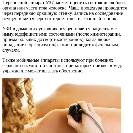
Переносной аппарат УЗИ может оценить состояние любого
органа или части тела человека. Чаще процедура проводится
через переднюю брюшную стенку. Запись на обследование
осуществляется через интернет или телефонный звонок.
УЗИ в домашних условиях осуществляется пациентам с
иммунодефицитными состояниями (после химиотерапии,
приема больших доз кортикостероидов), когда любое
попадание в организм инфекции приводит к фатальным
случаям.
Также мобильные аппараты используют при болезнях
сердечно-сосудистой системы, при которых поездка в мед.
учреждение может вызвать обострение.