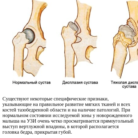
Существуют некоторые специфические признаки,
указывающие на правильное развитие мягких тканей и всех
костей тазобедренной области и на наличие патологий. При
нормальном состоянии исследуемой зоны у новорожденного
малыша на УЗИ очень четко просматривается прямоугольный
выступ вертлужной впадины, в которой располагается
головка бедра, прикрытая губой.