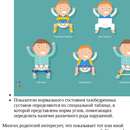
Показатели нормального состояния тазобедренных
суставов определяются по специальной таблице, в
которой представлена норма углов, помогающих
определить наличие различного рода нарушений.
Многих родителей интересует, что показывает тот или иной