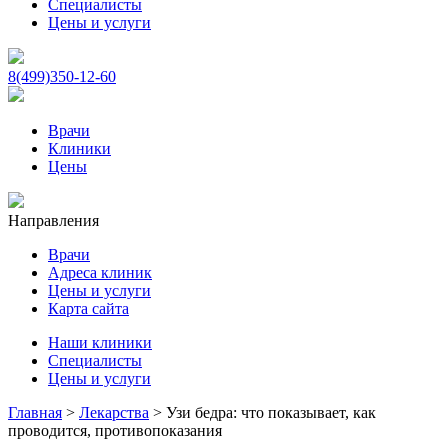
Специалисты
Цены и услуги
8(499)350-12-60
Врачи
Клиники
Цены
Направления
Врачи
Адреса клиник
Цены и услуги
Карта сайта
Наши клиники
Специалисты
Цены и услуги
Главная
>
Лекарства
>
Узи бедра: что показывает, как
проводится, противопоказания