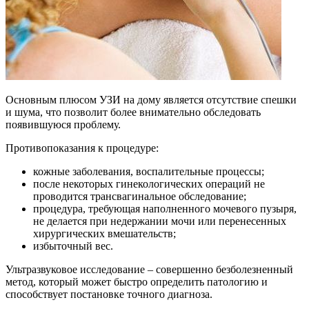
Основным плюсом УЗИ на дому является отсутствие спешки
и шума, что позволит более внимательно обследовать
появившуюся проблему.
Противопоказания к процедуре:
кожные заболевания, воспалительные процессы;
после некоторых гинекологических операций не
проводится трансвагинальное обследование;
процедура, требующая наполненного мочевого пузыря,
не делается при недержании мочи или перенесенных
хирургических вмешательств;
избыточный вес.
Ультразвуковое исследование – совершенно безболезненный
метод, который может быстро определить патологию и
способствует постановке точного диагноза.