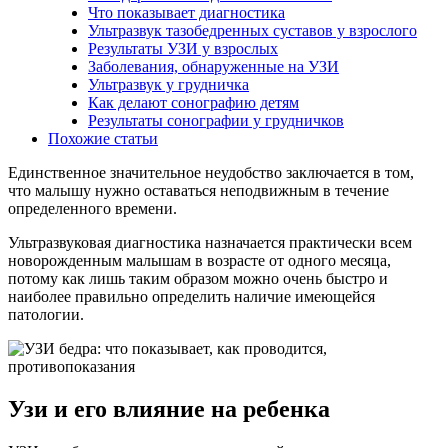
Что показывает диагностика
Ультразвук тазобедренных суставов у взрослого
Результаты УЗИ у взрослых
Заболевания, обнаруженные на УЗИ
Ультразвук у грудничка
Как делают сонографию детям
Результаты сонографии у грудничков
Похожие статьи
Единственное значительное неудобство заключается в том,
что малышу нужно оставаться неподвижным в течение
определенного времени.
Ультразвуковая диагностика назначается практически всем
новорожденным малышам в возрасте от одного месяца,
потому как лишь таким образом можно очень быстро и
наиболее правильно определить наличие имеющейся
патологии.
Узи и его влияние на ребенка