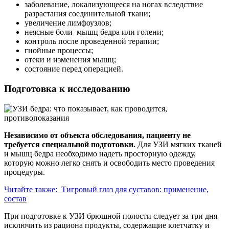
заболевание, локализующееся на ногах вследствие
разрастания соединительной ткани;
увеличение лимфоузлов;
неясные боли мышц бедра или голени;
контроль после проведенной терапии;
гнойные процессы;
отеки и изменения мышц;
состояние перед операцией.
Подготовка к исследованию
Независимо от объекта обследования, пациенту не
требуется специальной подготовки.
Для УЗИ мягких тканей
и мышц бедра необходимо надеть просторную одежду,
которую можно легко снять и освободить место проведения
процедуры.
Читайте также:
Тигровый глаз для суставов: применение,
состав
При подготовке к УЗИ брюшной полости следует за три дня
исключить из рациона продукты, содержащие клетчатку и