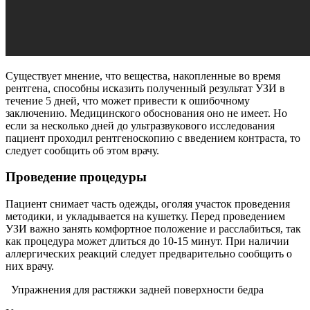
Существует мнение, что вещества, накопленные во время
рентгена, способны исказить полученный результат УЗИ в
течение 5 дней, что может привести к ошибочному
заключению. Медицинского обоснования оно не имеет. Но
если за несколько дней до ультразвукового исследования
пациент проходил рентгеноскопию с введением контраста, то
следует сообщить об этом врачу.
Проведение процедуры
Пациент снимает часть одежды, оголяя участок проведения
методики, и укладывается на кушетку. Перед проведением
УЗИ важно занять комфортное положение и расслабиться, так
как процедура может длиться до 10-15 минут. При наличии
аллергических реакций следует предварительно сообщить о
них врачу.
Упражнения для растяжки задней поверхности бедра