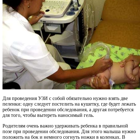
Для проведения УЗИ с собой обязательно нужно взять две
пеленки: одну следует постелить на кушетку, где будет лежать
ребенок при проведении обследования, а другая потребуется
для того, чтобы вытереть наносимый гель.
Родителям очень важно удерживать ребенка в правильной
позе при проведении обследования. Для этого малыша нужно
положить на бок и немного согнуть ножки в коленках. В