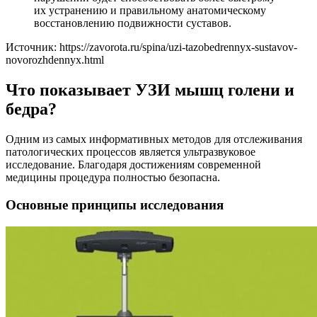
их устранению и правильному анатомическому
восстановлению подвижности суставов.
Источник:
https://zavorota.ru/spina/uzi-tazobedrennyx-sustavov-
novorozhdennyx.html
Что показывает УЗИ мышц голени и
бедра?
Одним из самых информативных методов для отслеживания
патологических процессов является ультразвуковое
исследование. Благодаря достижениям современной
медицины процедура полностью безопасна.
Основные принципы исследования