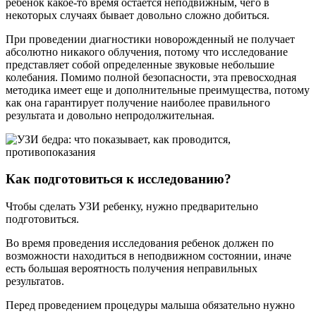
ребенок какое-то время остается неподвижным, чего в
некоторых случаях бывает довольно сложно добиться.
При проведении диагностики новорожденный не получает
абсолютно никакого облучения, потому что исследование
представляет собой определенные звуковые небольшие
колебания. Помимо полной безопасности, эта превосходная
методика имеет еще и дополнительные преимущества, потому
как она гарантирует получение наиболее правильного
результата и довольно непродолжительная.
Как подготовиться к исследованию?
Чтобы сделать УЗИ ребенку, нужно предварительно
подготовиться.
Во время проведения исследования ребенок должен по
возможности находиться в неподвижном состоянии, иначе
есть большая вероятность получения неправильных
результатов.
Перед проведением процедуры малыша обязательно нужно