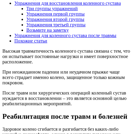
Упражнения для восстановления коленного сустава
Три группы упражнений
Упражнения первой группы
Упражнения второй группы
Упражнения третьей группы
Возьмите на заметку
Упражнения для коленного сустава после травмы
Похожие статьи
Высокая травматичность коленного сустава связана с тем, что
он испытывает постоянные нагрузки и имеет поверхностное
расположение.
При неожиданном падении или неудачном прыжке чаще
всего страдает именно колено, защищенное только кожным
покровом.
После травм или хирургических операций коленный сустав
нуждается в восстановлении – это является основной целью
реабилитационных мероприятий.
Реабилитация после травм и болезней
Здоровое колено сгибается и разгибается без каких-либо