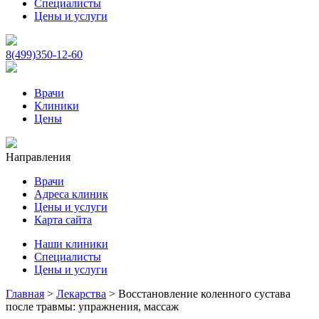
Специалисты
Цены и услуги
8(499)350-12-60
Врачи
Клиники
Цены
Направления
Врачи
Адреса клиник
Цены и услуги
Карта сайта
Наши клиники
Специалисты
Цены и услуги
Главная
>
Лекарства
>
Восстановление коленного сустава
после травмы: упражнения, массаж