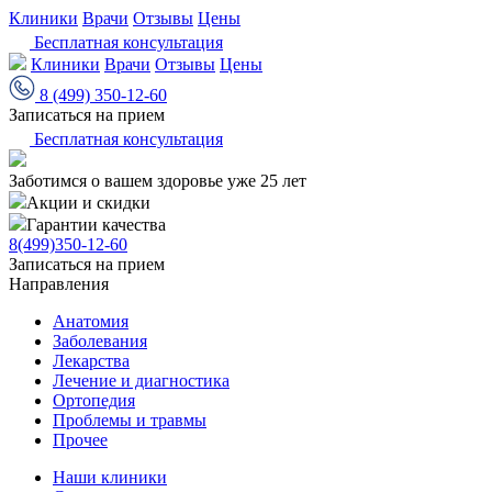
Клиники
Врачи
Отзывы
Цены
Бесплатная консультация
Клиники
Врачи
Отзывы
Цены
8 (499) 350-12-60
Записаться на прием
Бесплатная консультация
Заботимся о вашем здоровье уже 25 лет
Акции и скидки
Гарантии качества
8(499)350-12-60
Записаться на прием
Направления
Анатомия
Заболевания
Лекарства
Лечение и диагностика
Ортопедия
Проблемы и травмы
Прочее
Наши клиники