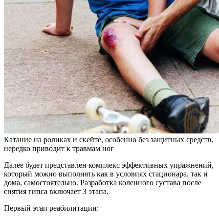
Катание на роликах и скейте, особенно без защитных средств,
нередко приводит к травмам ног
Далее будет представлен комплекс эффективных упражнений,
который можно выполнять как в условиях стационара, так и
дома, самостоятельно. Разработка коленного сустава после
снятия гипса включает 3 этапа.
Первый этап реабилитации: