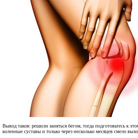
Вывод таков: решили заняться бегом, тогда подготовьтесь к э
коленные суставы и только через несколько месяцев смело выхо