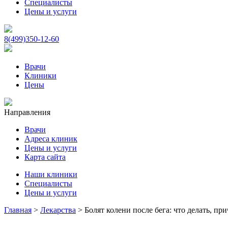
Специалисты
Цены и услуги
8(499)350-12-60
Врачи
Клиники
Цены
Направления
Врачи
Адреса клиник
Цены и услуги
Карта сайта
Наши клиники
Специалисты
Цены и услуги
Главная
>
Лекарства
>
Болят колени после бега: что делать, пр