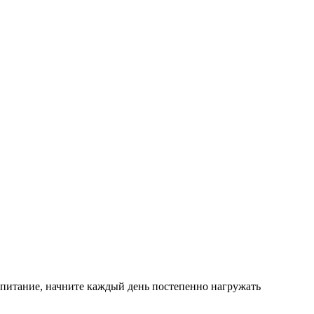
е питание, начните каждый день постепенно нагружать