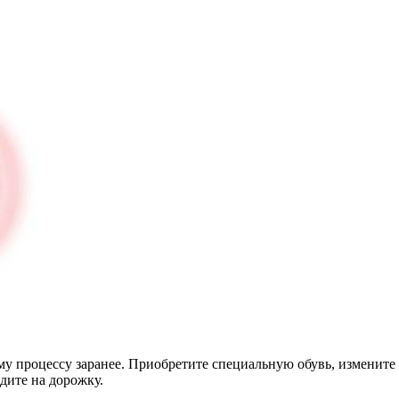
тому процессу заранее. Приобретите специальную обувь, изменит
дите на дорожку.