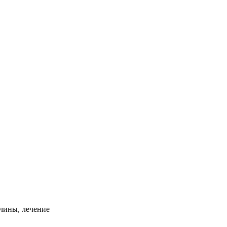
ичины, лечение