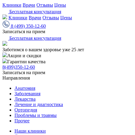
Клиники
Врачи
Отзывы
Цены
Бесплатная консультация
Клиники
Врачи
Отзывы
Цены
8 (499) 350-12-60
Записаться на прием
Бесплатная консультация
Заботимся о вашем здоровье уже 25 лет
Акции и скидки
Гарантии качества
8(499)350-12-60
Записаться на прием
Направления
Анатомия
Заболевания
Лекарства
Лечение и диагностика
Ортопедия
Проблемы и травмы
Прочее
Наши клиники