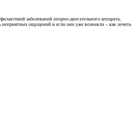
офилактикой заболеваний опорно-двигательного аппарата,
ать неприятных ощущений и если они уже возникли – как лечить