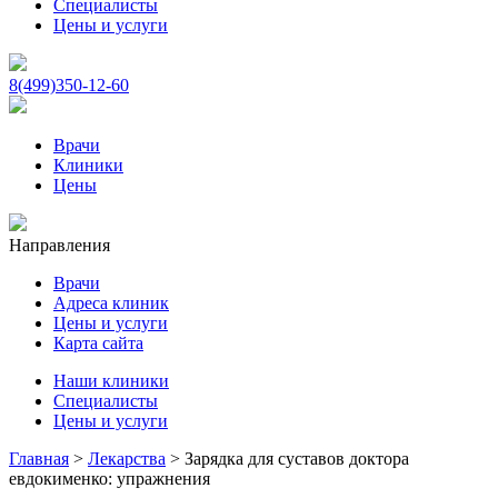
Специалисты
Цены и услуги
8(499)350-12-60
Врачи
Клиники
Цены
Направления
Врачи
Адреса клиник
Цены и услуги
Карта сайта
Наши клиники
Специалисты
Цены и услуги
Главная
>
Лекарства
>
Зарядка для суставов доктора
евдокименко: упражнения