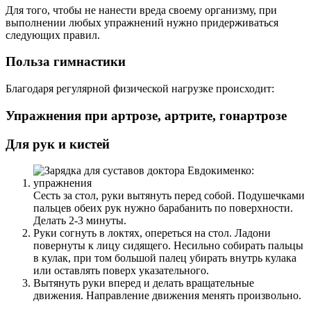
Для того, чтобы не нанести вреда своему организму, при
выполнении любых упражнений нужно придерживаться
следующих правил.
Польза гимнастики
Благодаря регулярной физической нагрузке происходит:
Упражнения при артрозе, артрите, гонартрозе
Для рук и кистей
Сесть за стол, руки вытянуть перед собой. Подушечками
пальцев обеих рук нужно барабанить по поверхности.
Делать 2-3 минуты.
Руки согнуть в локтях, опереться на стол. Ладони
повернуты к лицу сидящего. Несильно собирать пальцы
в кулак, при том большой палец убирать внутрь кулака
или оставлять поверх указательного.
Вытянуть руки вперед и делать вращательные
движения. Направление движения менять произвольно.