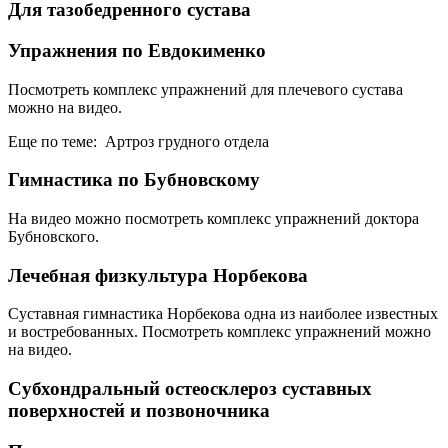
Для тазобедренного сустава
Упражнения по Евдокименко
Посмотреть комплекс упражнений для плечевого сустава
можно на видео.
Еще по теме: Артроз грудного отдела
Гимнастика по Бубновскому
На видео можно посмотреть комплекс упражнений доктора
Бубновского.
Лечебная физкультура Норбекова
Суставная гимнастика Норбекова одна из наиболее известных
и востребованных. Посмотреть комплекс упражнений можно
на видео.
Субхондральный остеосклероз суставных
поверхностей и позвоночника