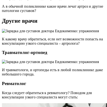
А в обычной поликлинике какие врачи лечат артроз и другие
патологии суставов?
Другие врачи
К какому врачу обратиться, если нет возможности попасть на
консультацию узкого специалиста – артролога?
Травматолог-ортопед
И травматологи, и ортопеды есть в любой поликлинике даже
небольшого города.
Ревматолог
Когда следует обратиться к ревматологу? Поводом для
консультации узкого специалиста могут стать: