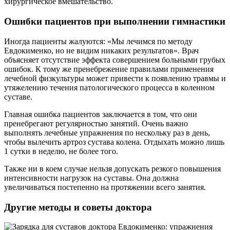
хирургическое вмешательство.
Ошибки пациентов при выполнении гимнастики
Иногда пациенты жалуются: «Мы лечимся по методу
Евдокименко, но не видим никаких результатов». Врач
объясняет отсутствие эффекта совершением больными грубых
ошибок. К тому же пренебрежение правилами применения
лечебной физкультуры может привести к появлению травмы и
утяжелению течения патологического процесса в коленном
суставе.
Главная ошибка пациентов заключается в том, что они
пренебрегают регулярностью занятий. Очень важно
выполнять лечебные упражнения по нескольку раз в день,
чтобы вылечить артроз сустава колена. Отдыхать можно лишь
1 сутки в неделю, не более того.
Также ни в коем случае нельзя допускать резкого повышения
интенсивности нагрузок на суставы. Она должна
увеличиваться постепенно на протяжении всего занятия.
Другие методы и советы доктора