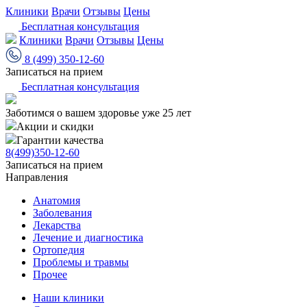
Клиники
Врачи
Отзывы
Цены
Бесплатная консультация
Клиники
Врачи
Отзывы
Цены
8 (499) 350-12-60
Записаться на прием
Бесплатная консультация
Заботимся о вашем здоровье уже 25 лет
Акции и скидки
Гарантии качества
8(499)350-12-60
Записаться на прием
Направления
Анатомия
Заболевания
Лекарства
Лечение и диагностика
Ортопедия
Проблемы и травмы
Прочее
Наши клиники