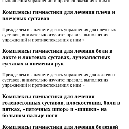
выполнения упражнений и противопоказания к ним »
Комплексы гимнастики для лечения плеча и
плечевых суставов
Прежде чем вы начнете делать упражнения для плечевых
суставов, внимательно изучите: правила выполнения
упражнений и противопоказания к ним »
Комплексы гимнастики для лечения боли в
локте и локтевых суставах, лучезапястных
суставах и онемения рук
Прежде чем вы начнете делать упражнения для локтевых
суставов, внимательно изучите: правила выполнения
упражнений и противопоказания к ним »
Комплексы гимнастики для лечения
голеностопных суставов, плоскостопия, боли в
пятках, «пяточных шпор» и «шишки» на
большом пальце ноги
Комплексы гимнастики для лечения болезней