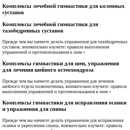
Комплексы лечебной гимнастики для коленных
суставов
Комплексы лечебной гимнастики для
тазобедренных суставов
Прежде чем вы начнете делать упражнения для тазобедренных
суставов, внимательно изучите: правила выполнения
упражнений и противопоказания к ним »
Комплексы гимнастики для шеи, упражнения
для лечения шейного остеохондроза
Прежде чем вы начнете делать упражнения для лечения
шейного отдела позвоночника, внимательно изучите: правила
выполнения упражнений и противопоказания к ним »
Комплексы гимнастики для исправления осанки
и упражнения для спины
Прежде чем вы начнете делать упражнения для исправления
осанки и укрепления спины, внимательно изучите: правила