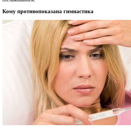
Кому противопоказана гимнастика