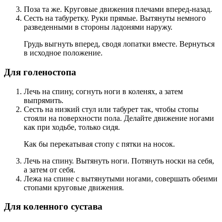
Поза та же. Круговые движения плечами вперед-назад.
Сесть на табуретку. Руки прямые. Вытянуты немного
разведенными в стороны ладонями наружу.
Грудь выгнуть вперед, сводя лопатки вместе. Вернуться
в исходное положение.
Для голеностопа
Лечь на спину, согнуть ноги в коленях, а затем
выпрямить.
Сесть на низкий стул или табурет так, чтобы стопы
стояли на поверхности пола. Делайте движение ногами
как при ходьбе, только сидя.
Как бы перекатывая стопу с пятки на носок.
Лечь на спину. Вытянуть ноги. Потянуть носки на себя,
а затем от себя.
Лежа на спине с вытянутыми ногами, совершать обеими
стопами круговые движения.
Для коленного сустава