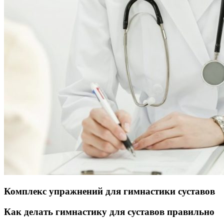
Комплекс упражнений для гимнастики суставов
Как делать гимнастику для суставов правильно