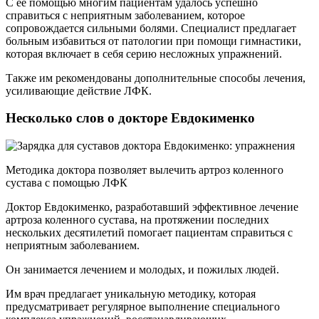
С ее помощью многим пациентам удалось успешно
справиться с неприятным заболеванием, которое
сопровождается сильными болями. Специалист предлагает
больным избавиться от патологии при помощи гимнастики,
которая включает в себя серию несложных упражнений.
Также им рекомендованы дополнительные способы лечения,
усиливающие действие ЛФК.
Несколько слов о докторе Евдокименко
Методика доктора позволяет вылечить артроз коленного
сустава с помощью ЛФК
Доктор Евдокименко, разработавший эффективное лечение
артроза коленного сустава, на протяжении последних
нескольких десятилетий помогает пациентам справиться с
неприятным заболеванием.
Он занимается лечением и молодых, и пожилых людей.
Им врач предлагает уникальную методику, которая
предусматривает регулярное выполнение специального