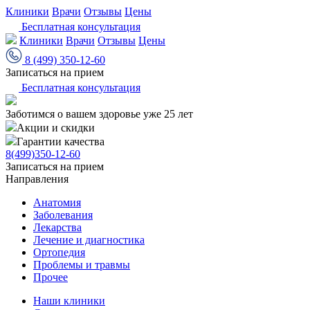
Клиники
Врачи
Отзывы
Цены
Бесплатная консультация
Клиники
Врачи
Отзывы
Цены
8 (499) 350-12-60
Записаться на прием
Бесплатная консультация
Заботимся о вашем здоровье уже 25 лет
Акции и скидки
Гарантии качества
8(499)350-12-60
Записаться на прием
Направления
Анатомия
Заболевания
Лекарства
Лечение и диагностика
Ортопедия
Проблемы и травмы
Прочее
Наши клиники