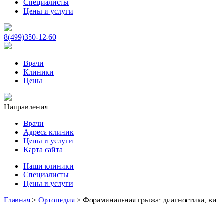
Специалисты
Цены и услуги
8(499)350-12-60
Врачи
Клиники
Цены
Направления
Врачи
Адреса клиник
Цены и услуги
Карта сайта
Наши клиники
Специалисты
Цены и услуги
Главная
>
Ортопедия
>
Фораминальная грыжа: диагностика, ви