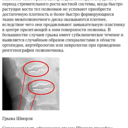
период стремительного роста костной системы, когда быстро
растущие кости тел позвонков не успевают приобрести
достаточную плотность и более быстро формирующиеся
ткани межпозвоночного диска оказываются плотнее,
вследствие чего они продавливают замыкательную пластинку
в центре прилегающей к ним поверхности позвонка. В
большинстве случаев грыжа имеет субклиническое течение и
выявляется случайным образом специалистами в области
ортопедии, вертебрологии или неврологии при проведении
рентгенографии позвоночника.
Грыжа Шморля