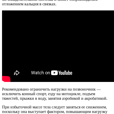
отложением кальция в связках.
Рекомендовано ограничить нагрузки на позвоночник —
исключить конный спорт, езду на мотоцикле, подъем
тяжестей, прыжки в воду, занятия аэробикой и акробатикой.
При избыточной массе тела следует заняться ее снижением,
поскольку она выступает фактором, повышающим нагрузку