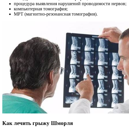
процедура выявления нарушений проводимости нервов;
компьютерная томография;
МРТ (магнитно-резонансная томография).
Как лечить грыжу Шморля