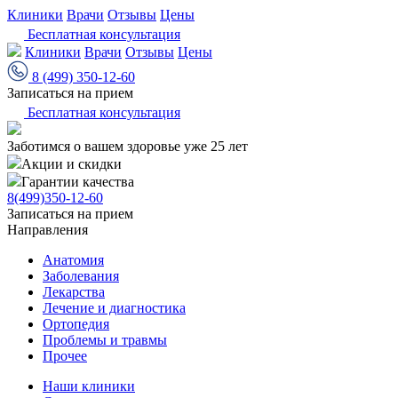
Клиники
Врачи
Отзывы
Цены
Бесплатная консультация
Клиники
Врачи
Отзывы
Цены
8 (499) 350-12-60
Записаться на прием
Бесплатная консультация
Заботимся о вашем здоровье уже 25 лет
Акции и скидки
Гарантии качества
8(499)350-12-60
Записаться на прием
Направления
Анатомия
Заболевания
Лекарства
Лечение и диагностика
Ортопедия
Проблемы и травмы
Прочее
Наши клиники