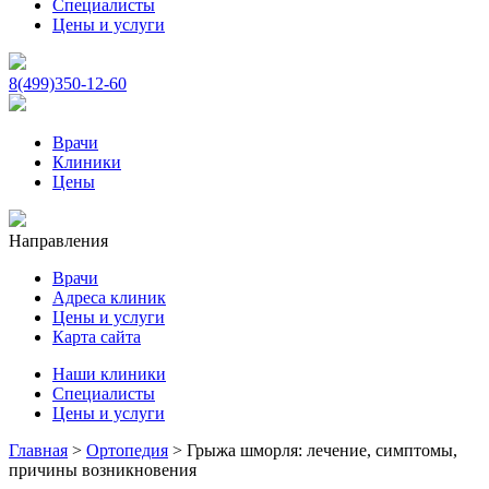
Специалисты
Цены и услуги
8(499)350-12-60
Врачи
Клиники
Цены
Направления
Врачи
Адреса клиник
Цены и услуги
Карта сайта
Наши клиники
Специалисты
Цены и услуги
Главная
>
Ортопедия
>
Грыжа шморля: лечение, симптомы,
причины возникновения