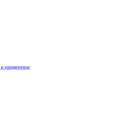
 и применение