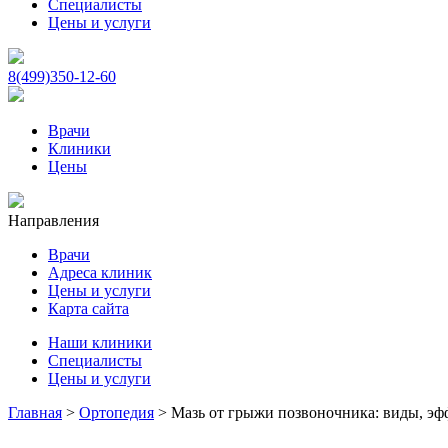
Специалисты
Цены и услуги
8(499)350-12-60
Врачи
Клиники
Цены
Направления
Врачи
Адреса клиник
Цены и услуги
Карта сайта
Наши клиники
Специалисты
Цены и услуги
Главная
>
Ортопедия
>
Мазь от грыжи позвоночника: виды, эф