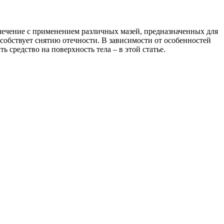
лечение с применением различных мазей, предназначенных для
собствует снятию отечности. В зависимости от особенностей
ь средство на поверхность тела – в этой статье.