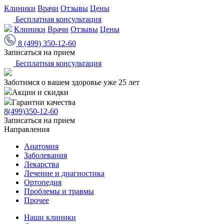
Клиники
Врачи
Отзывы
Цены
Бесплатная консультация
Клиники
Врачи
Отзывы
Цены
8 (499) 350-12-60
Записаться на прием
Бесплатная консультация
Заботимся о вашем здоровье уже 25 лет
Акции и скидки
Гарантии качества
8(499)350-12-60
Записаться на прием
Направления
Анатомия
Заболевания
Лекарства
Лечение и диагностика
Ортопедия
Проблемы и травмы
Прочее
Наши клиники