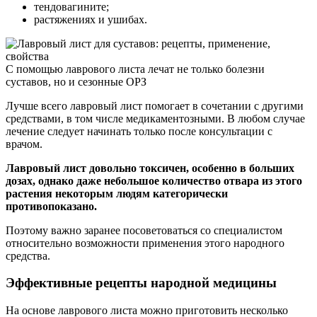
тендовагините;
растяжениях и ушибах.
С помощью лаврового листа лечат не только болезни
суставов, но и сезонные ОРЗ
Лучше всего лавровый лист помогает в сочетании с другими
средствами, в том числе медикаментозными. В любом случае
лечение следует начинать только после консультации с
врачом.
Лавровый лист довольно токсичен, особенно в больших
дозах, однако даже небольшое количество отвара из этого
растения некоторым людям категорически
противопоказано.
Поэтому важно заранее посоветоваться со специалистом
относительно возможности применения этого народного
средства.
Эффективные рецепты народной медицины
На основе лаврового листа можно приготовить несколько