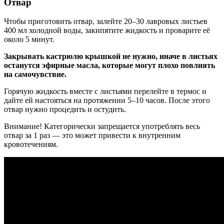
Отвар
Чтобы приготовить отвар, залейте 20–30 лавровых листьев
400 мл холодной воды, закипятите жидкость и проварите её
около 5 минут.
Закрывать кастрюлю крышкой не нужно, иначе в листьях
останутся эфирные масла, которые могут плохо повлиять
на самочувствие.
Горячую жидкость вместе с листьями перелейте в термос и
дайте ей настояться на протяжении 5–10 часов. После этого
отвар нужно процедить и остудить.
Внимание! Категорически запрещается употреблять весь
отвар за 1 раз — это может привести к внутренним
кровотечениям.