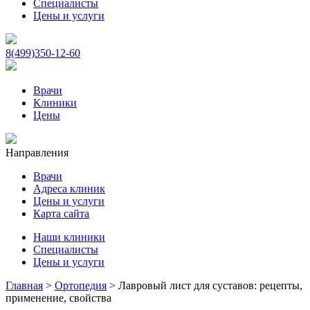
Специалисты
Цены и услуги
8(499)350-12-60
Врачи
Клиники
Цены
Направления
Врачи
Адреса клиник
Цены и услуги
Карта сайта
Наши клиники
Специалисты
Цены и услуги
Главная
>
Ортопедия
>
Лавровый лист для суставов: рецепты,
применение, свойства