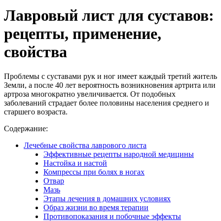
Лавровый лист для суставов:
рецепты, применение,
свойства
Проблемы с суставами рук и ног имеет каждый третий житель
Земли, а после 40 лет вероятность возникновения артрита или
артроза многократно увеличивается. От подобных
заболеваний страдает более половины населения среднего и
старшего возраста.
Содержание:
Лечебные свойства лаврового листа
Эффективные рецепты народной медицины
Настойка и настой
Компрессы при болях в ногах
Отвар
Мазь
Этапы лечения в домашних условиях
Образ жизни во время терапии
Противопоказания и побочные эффекты