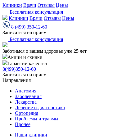
Клиники
Врачи
Отзывы
Цены
Бесплатная консультация
Клиники
Врачи
Отзывы
Цены
8 (499) 350-12-60
Записаться на прием
Бесплатная консультация
Заботимся о вашем здоровье уже 25 лет
Акции и скидки
Гарантии качества
8(499)350-12-60
Записаться на прием
Направления
Анатомия
Заболевания
Лекарства
Лечение и диагностика
Ортопедия
Проблемы и травмы
Прочее
Наши клиники