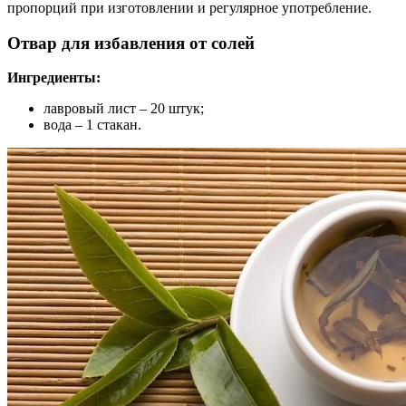
пропорций при изготовлении и регулярное употребление.
Отвар для избавления от солей
Ингредиенты:
лавровый лист – 20 штук;
вода – 1 стакан.