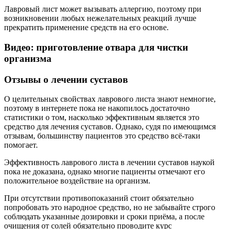
Лавровый лист может вызывать аллергию, поэтому при
возникновении любых нежелательных реакций лучше
прекратить применение средств на его основе.
Видео: приготовление отвара для чистки
организма
Отзывы о лечении суставов
О целительных свойствах лаврового листа знают немногие,
поэтому в интернете пока не накопилось достаточно
статистики о том, насколько эффективным является это
средство для лечения суставов. Однако, судя по имеющимся
отзывам, большинству пациентов это средство всё-таки
помогает.
Эффективность лаврового листа в лечении суставов наукой
пока не доказана, однако многие пациенты отмечают его
положительное воздействие на организм.
При отсутствии противопоказаний стоит обязательно
попробовать это народное средство, но не забывайте строго
соблюдать указанные дозировки и сроки приёма, а после
очищения от солей обязательно проводите курс