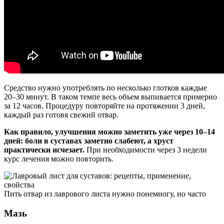
Средство нужно употреблять по несколько глотков каждые
20–30 минут. В таком темпе весь объем выпивается примерно
за 12 часов. Процедуру повторяйте на протяжении 3 дней,
каждый раз готовя свежий отвар.
Как правило, улучшения можно заметить уже через 10–14
дней: боли в суставах заметно слабеют, а хруст
практически исчезает.
При необходимости через 3 недели
курс лечения можно повторить.
Пить отвар из лаврового листа нужно понемногу, но часто
Мазь