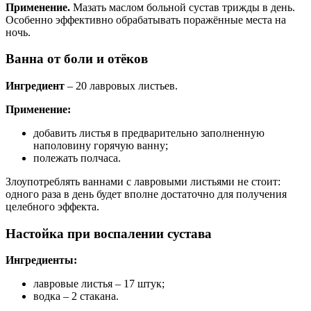
Применение.
Мазать маслом больной сустав трижды в день.
Особенно эффективно обрабатывать поражённые места на
ночь.
Ванна от боли и отёков
Ингредиент
– 20 лавровых листьев.
Применение:
добавить листья в предварительно заполненную
наполовину горячую ванну;
полежать полчаса.
Злоупотреблять ваннами с лавровыми листьями не стоит:
одного раза в день будет вполне достаточно для получения
целебного эффекта.
Настойка при воспалении сустава
Ингредиенты:
лавровые листья – 17 штук;
водка – 2 стакана.