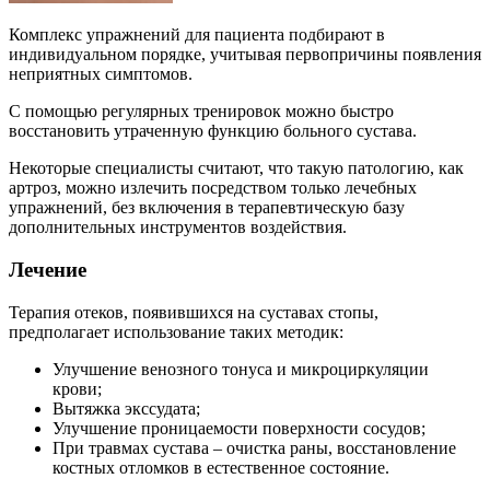
Комплекс упражнений для пациента подбирают в
индивидуальном порядке, учитывая первопричины появления
неприятных симптомов.
С помощью регулярных тренировок можно быстро
восстановить утраченную функцию больного сустава.
Некоторые специалисты считают, что такую патологию, как
артроз, можно излечить посредством только лечебных
упражнений, без включения в терапевтическую базу
дополнительных инструментов воздействия.
Лечение
Терапия отеков, появившихся на суставах стопы,
предполагает использование таких методик:
Улучшение венозного тонуса и микроциркуляции
крови;
Вытяжка экссудата;
Улучшение проницаемости поверхности сосудов;
При травмах сустава – очистка раны, восстановление
костных отломков в естественное состояние.