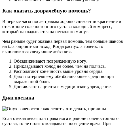
Как оказать доврачебную помощь?
В первые часы после травмы хорошо снимает покраснение и
отек в зоне голеностопного сустава холодный компресс,
который накладывается на несколько минут.
Чем раньше будет оказана первая помощь, тем больше шансов
на благоприятный исход. Когда распухла голень, то
выполняются следующие действия:
Обездвиживают поврежденную ногу.
Прикладывают холод не более, чем на полчаса.
Располагают конечность выше уровня сердца.
Дают потерпевшему обезболивающее средство при
выраженной боли.
Доставляют пациента в медицинское учреждение.
Диагностика
Если отекла левая или права нога в районе голеностопного
сустава, то не стоит откладывать посещение врача. При