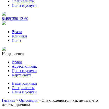
Специалисты
Цены и услуги
8(499)350-12-60
Врачи
Клиники
Цены
Направления
Врачи
Адреса клиник
Цены и услуги
Карта сайта
Наши клиники
Специалисты
Цены и услуги
Главная
>
Ортопедия
>
Опух голеностоп: как лечить, что
делать, причины