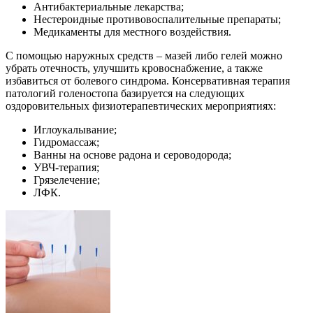
Антибактериальные лекарства;
Нестероидные противовоспалительные препараты;
Медикаменты для местного воздействия.
С помощью наружных средств – мазей либо гелей можно
убрать отечность, улучшить кровоснабжение, а также
избавиться от болевого синдрома. Консервативная терапия
патологий голеностопа базируется на следующих
оздоровительных физиотерапевтических мероприятиях:
Иглоукалывание;
Гидромассаж;
Ванны на основе радона и сероводорода;
УВЧ-терапия;
Грязелечение;
ЛФК.