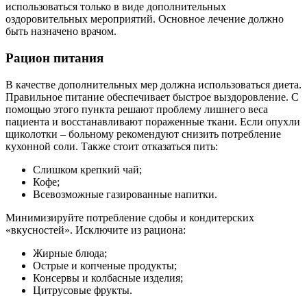
использоваться только в виде дополнительных
оздоровительных мероприятий. Основное лечение должно
быть назначено врачом.
Рацион питания
В качестве дополнительных мер должна использоваться диета.
Правильное питание обеспечивает быстрое выздоровление. С
помощью этого пункта решают проблему лишнего веса
пациента и восстанавливают пораженные ткани. Если опухли
щиколотки – больному рекомендуют снизить потребление
кухонной соли. Также стоит отказаться пить:
Слишком крепкий чай;
Кофе;
Всевозможные газированные напитки.
Минимизируйте потребление сдобы и кондитерских
«вкусностей». Исключите из рациона:
Жирные блюда;
Острые и копченые продукты;
Консервы и колбасные изделия;
Цитрусовые фрукты.