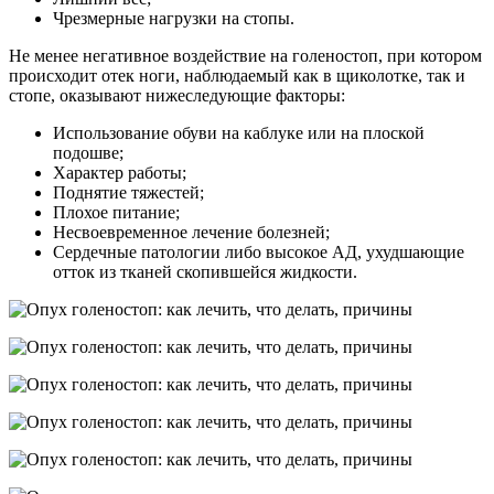
Чрезмерные нагрузки на стопы.
Не менее негативное воздействие на голеностоп, при котором
происходит отек ноги, наблюдаемый как в щиколотке, так и
стопе, оказывают нижеследующие факторы:
Использование обуви на каблуке или на плоской
подошве;
Характер работы;
Поднятие тяжестей;
Плохое питание;
Несвоевременное лечение болезней;
Сердечные патологии либо высокое АД, ухудшающие
отток из тканей скопившейся жидкости.