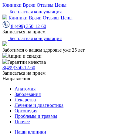
Клиники
Врачи
Отзывы
Цены
Бесплатная консультация
Клиники
Врачи
Отзывы
Цены
8 (499) 350-12-60
Записаться на прием
Бесплатная консультация
Заботимся о вашем здоровье уже 25 лет
Акции и скидки
Гарантии качества
8(499)350-12-60
Записаться на прием
Направления
Анатомия
Заболевания
Лекарства
Лечение и диагностика
Ортопедия
Проблемы и травмы
Прочее
Наши клиники