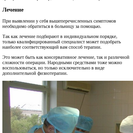
Лечение
При выявлении у себя вышеперечисленных симптомов
необходимо обратиться в больницу за помощью.
Так как лечение подбирают в индивидуальном порядке,
только квалифицированный специалист может подобрать
наиболее соответствующий вам способ терапии.
Это может быть как консервативное лечение, так и различной
сложности операции. Народными средствами тоже можно
воспользоваться, но только исключительно в виде
дополнительной физиотерапии.