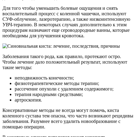
Для того чтобы уменьшить болевые ощущения и снять
воспалительный процесс с коленной чашечки, используют
СУФ-облучение, лазеротерапию, а также низкоинтенсивную
УВЧ-терапию. В некоторых случаях дополнительно к этим
процедурам назначают еще сероводородные ванны, которые
необходимы для улучшения кровотока.
Заболевания такого рода, как правило, протекают остро.
Чтобы лечение дало положительный результат, используют
такие методы:
неподвижность конечности;
физиотерапевтические методы терапии;
рассечение опухоли с удалением содержимого;
терапия народными средствами;
артроскопия.
Консервативные методы не всегда могут помочь, киста
коленного сустава тем опасна, что часто возникают рецидивы
заболевания. Разумнее всего удалить новообразование с
помощью операции.