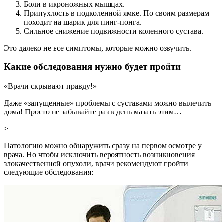
Боли в икроножных мышцах.
Припухлость в подколенной ямке. По своим размерам
походит на шарик для пинг-понга.
Сильное снижение подвижности коленного сустава.
Это далеко не все симптомы, которые можно озвучить.
Какие обследования нужно будет пройти
«Врачи скрывают правду!»
Даже «запущенные» проблемы с суставами можно вылечить
дома! Просто не забывайте раз в день мазать этим…
>
Патологию можно обнаружить сразу на первом осмотре у
врача. Но чтобы исключить вероятность возникновения
злокачественной опухоли, врачи рекомендуют пройти
следующие обследования: