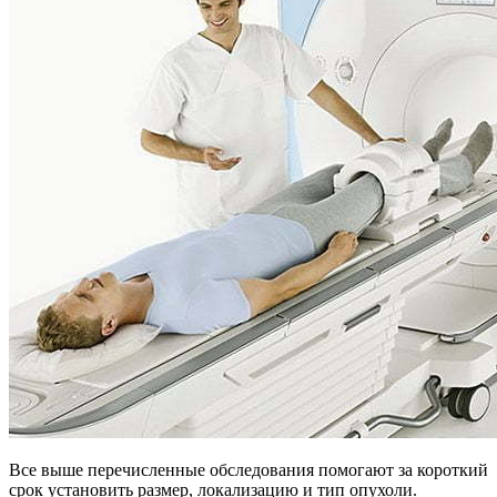
Все выше перечисленные обследования помогают за короткий
срок установить размер, локализацию и тип опухоли.