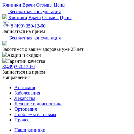
Клиники
Врачи
Отзывы
Цены
Бесплатная консультация
Клиники
Врачи
Отзывы
Цены
8 (499) 350-12-60
Записаться на прием
Бесплатная консультация
Заботимся о вашем здоровье уже 25 лет
Акции и скидки
Гарантии качества
8(499)350-12-60
Записаться на прием
Направления
Анатомия
Заболевания
Лекарства
Лечение и диагностика
Ортопедия
Проблемы и травмы
Прочее
Наши клиники