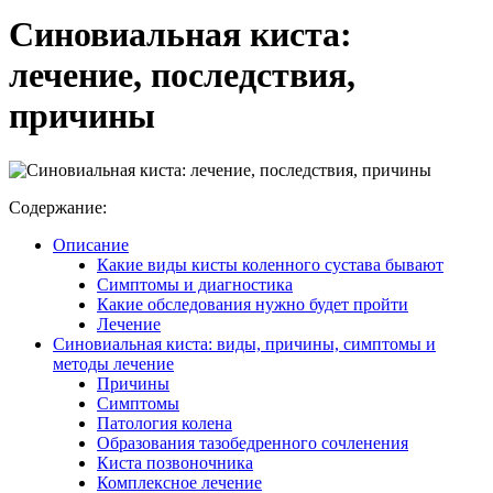
Синовиальная киста:
лечение, последствия,
причины
Содержание:
Описание
Какие виды кисты коленного сустава бывают
Симптомы и диагностика
Какие обследования нужно будет пройти
Лечение
Синовиальная киста: виды, причины, симптомы и
методы лечение
Причины
Симптомы
Патология колена
Образования тазобедренного сочленения
Киста позвоночника
Комплексное лечение