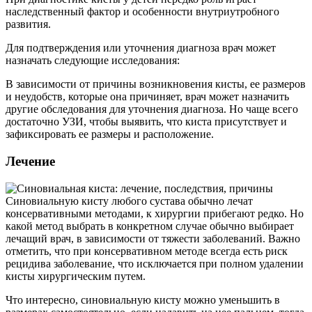
наследственный фактор и особенности внутриутробного
развития.
Для подтверждения или уточнения диагноза врач может
назначать следующие исследования:
В зависимости от причины возникновения кисты, ее размеров
и неудобств, которые она причиняет, врач может назначить
другие обследования для уточнения диагноза. Но чаще всего
достаточно УЗИ, чтобы выявить, что киста присутствует и
зафиксировать ее размеры и расположение.
Лечение
Синовиальную кисту любого сустава обычно лечат
консервативными методами, к хирургии прибегают редко. Но
какой метод выбрать в конкретном случае обычно выбирает
лечащий врач, в зависимости от тяжести заболеваний. Важно
отметить, что при консервативном методе всегда есть риск
рецидива заболевание, что исключается при полном удалении
кисты хирургическим путем.
Что интересно, синовиальную кисту можно уменьшить в