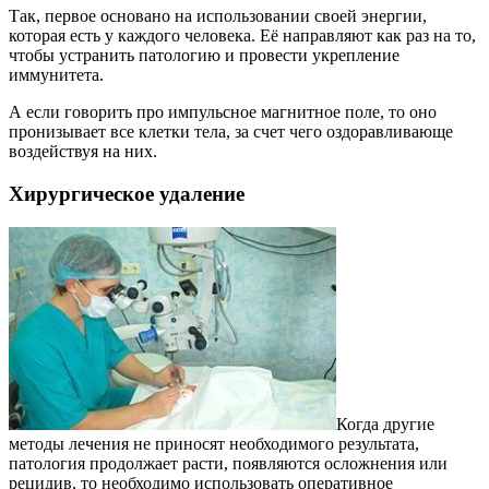
Так, первое основано на использовании своей энергии,
которая есть у каждого человека. Её направляют как раз на то,
чтобы устранить патологию и провести укрепление
иммунитета.
А если говорить про импульсное магнитное поле, то оно
пронизывает все клетки тела, за счет чего оздоравливающе
воздействуя на них.
Хирургическое удаление
Когда другие
методы лечения не приносят необходимого результата,
патология продолжает расти, появляются осложнения или
рецидив, то необходимо использовать оперативное