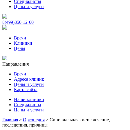
Специалисты
Цены и услуги
8(499)350-12-60
Врачи
Клиники
Цены
Направления
Врачи
Адреса клиник
Цены и услуги
Карта сайта
Наши клиники
Специалисты
Цены и услуги
Главная
>
Ортопедия
>
Синовиальная киста: лечение,
последствия, причины