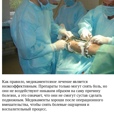
Как правило, медикаментозное лечение является
низкоэффективным. Препараты только могут снять боль, но
они не воздействуют никаким образом на саму причину
болезни, а это означает, что они не смогут сустав сделать
подвижным. Медикаменты хороши после операционного
вмешательства, чтобы снять болевые ощущения и
воспалительный процесс.