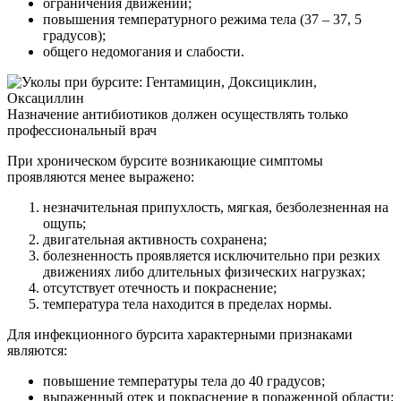
ограничения движений;
повышения температурного режима тела (37 – 37, 5
градусов);
общего недомогания и слабости.
Назначение антибиотиков должен осуществлять только
профессиональный врач
При хроническом бурсите возникающие симптомы
проявляются менее выражено:
незначительная припухлость, мягкая, безболезненная на
ощупь;
двигательная активность сохранена;
болезненность проявляется исключительно при резких
движениях либо длительных физических нагрузках;
отсутствует отечность и покраснение;
температура тела находится в пределах нормы.
Для инфекционного бурсита характерными признаками
являются:
повышение температуры тела до 40 градусов;
выраженный отек и покраснение в пораженной области;