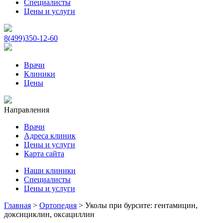
Специалисты
Цены и услуги
8(499)350-12-60
Врачи
Клиники
Цены
Направления
Врачи
Адреса клиник
Цены и услуги
Карта сайта
Наши клиники
Специалисты
Цены и услуги
Главная
>
Ортопедия
>
Уколы при бурсите: гентамицин,
доксициклин, оксациллин