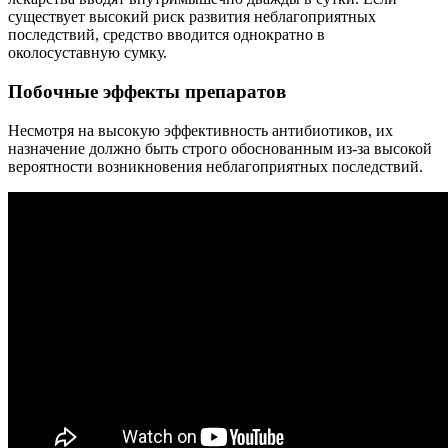
существует высокий риск развития неблагоприятных
последствий, средство вводится однократно в
околосуставную сумку.
Побочные эффекты препаратов
Несмотря на высокую эффективность антибиотиков, их
назначение должно быть строго обоснованным из-за высокой
вероятности возникновения неблагоприятных последствий.