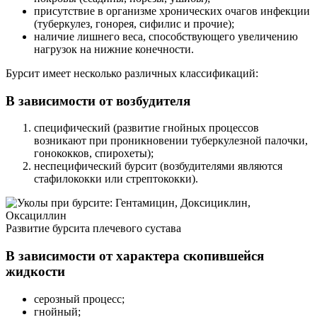
присутствие в организме хронических очагов инфекции
(туберкулез, гонорея, сифилис и прочие);
наличие лишнего веса, способствующего увеличению
нагрузок на нижние конечности.
Бурсит имеет несколько различных классификаций:
В зависимости от возбудителя
специфический (развитие гнойных процессов
возникают при проникновении туберкулезной палочки,
гонококков, спирохеты);
неспецифический бурсит (возбудителями являются
стафилококки или стрептококки).
Развитие бурсита плечевого сустава
В зависимости от характера скопившейся
жидкости
серозный процесс;
гнойный;