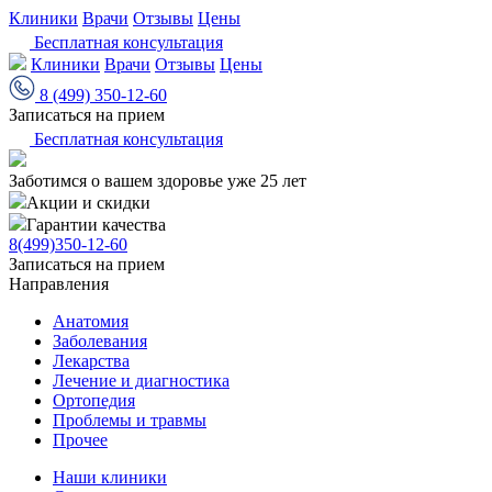
Клиники
Врачи
Отзывы
Цены
Бесплатная консультация
Клиники
Врачи
Отзывы
Цены
8 (499) 350-12-60
Записаться на прием
Бесплатная консультация
Заботимся о вашем здоровье уже 25 лет
Акции и скидки
Гарантии качества
8(499)350-12-60
Записаться на прием
Направления
Анатомия
Заболевания
Лекарства
Лечение и диагностика
Ортопедия
Проблемы и травмы
Прочее
Наши клиники