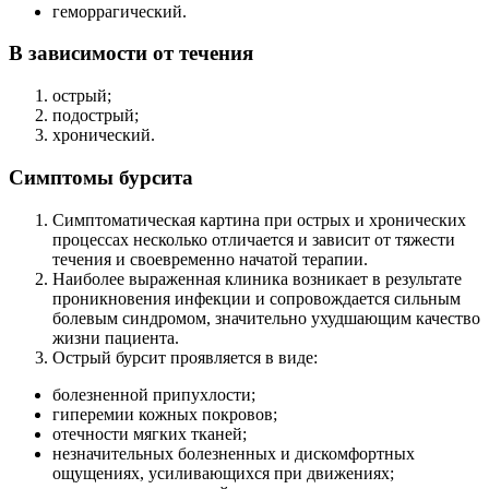
геморрагический.
В зависимости от течения
острый;
подострый;
хронический.
Симптомы бурсита
Симптоматическая картина при острых и хронических
процессах несколько отличается и зависит от тяжести
течения и своевременно начатой терапии.
Наиболее выраженная клиника возникает в результате
проникновения инфекции и сопровождается сильным
болевым синдромом, значительно ухудшающим качество
жизни пациента.
Острый бурсит проявляется в виде:
болезненной припухлости;
гиперемии кожных покровов;
отечности мягких тканей;
незначительных болезненных и дискомфортных
ощущениях, усиливающихся при движениях;