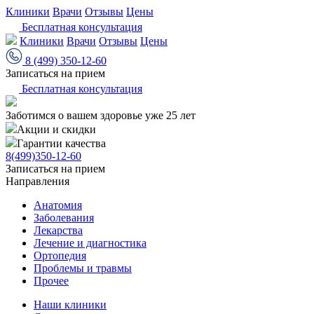
Клиники
Врачи
Отзывы
Цены
Бесплатная консультация
Клиники
Врачи
Отзывы
Цены
8 (499) 350-12-60
Записаться на прием
Бесплатная консультация
Заботимся о вашем здоровье уже 25 лет
Акции и скидки
Гарантии качества
8(499)350-12-60
Записаться на прием
Направления
Анатомия
Заболевания
Лекарства
Лечение и диагностика
Ортопедия
Проблемы и травмы
Прочее
Наши клиники