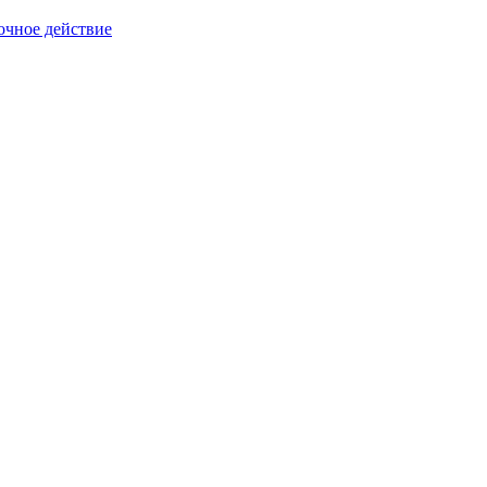
очное действие