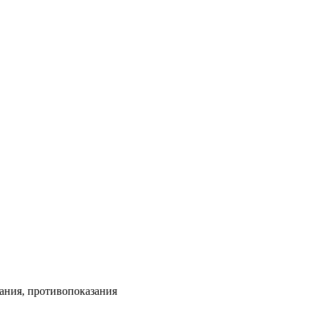
зания, противопоказания