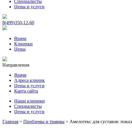
Специалисты
Цены и услуги
8(499)350-12-60
Врачи
Клиники
Цены
Направления
Врачи
Адреса клиник
Цены и услуги
Карта сайта
Наши клиники
Специалисты
Цены и услуги
Главная
>
Проблемы и травмы
>
Амелотекс для суставов: пока