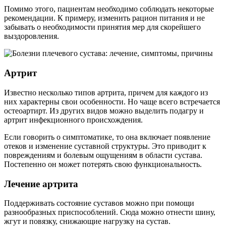
Помимо этого, пациентам необходимо соблюдать некоторые
рекомендации. К примеру, изменить рацион питания и не
забывать о необходимости принятия мер для скорейшего
выздоровления.
Артрит
Известно несколько типов артрита, причем для каждого из
них характерны свои особенности. Но чаще всего встречается
остеоартирт. Из других видов можно выделить подагру и
артрит инфекционного происхождения.
Если говорить о симптоматике, то она включает появление
отеков и изменение суставной структуры. Это приводит к
повреждениям и болевым ощущениям в области сустава.
Постепенно он может потерять свою функциональность.
Лечение артрита
Поддерживать состояние суставов можно при помощи
разнообразных приспособлений. Сюда можно отнести шину,
жгут и повязку, снижающие нагрузку на сустав.