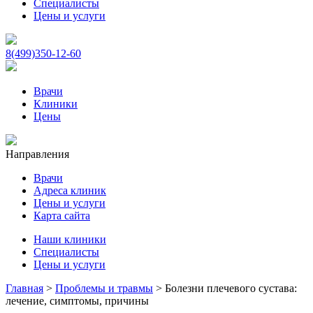
Специалисты
Цены и услуги
8(499)350-12-60
Врачи
Клиники
Цены
Направления
Врачи
Адреса клиник
Цены и услуги
Карта сайта
Наши клиники
Специалисты
Цены и услуги
Главная
>
Проблемы и травмы
>
Болезни плечевого сустава:
лечение, симптомы, причины