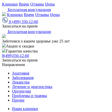
Клиники
Врачи
Отзывы
Цены
Бесплатная консультация
Клиники
Врачи
Отзывы
Цены
8 (499) 350-12-60
Записаться на прием
Бесплатная консультация
Заботимся о вашем здоровье уже 25 лет
Акции и скидки
Гарантии качества
8(499)350-12-60
Записаться на прием
Направления
Анатомия
Заболевания
Лекарства
Лечение и диагностика
Ортопедия
Проблемы и травмы
Прочее
Наши клиники