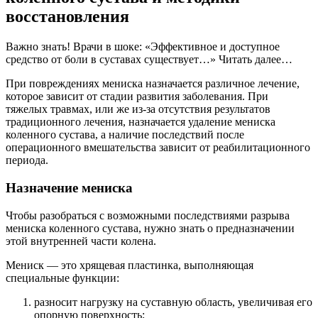
восстановления
Важно знать! Врачи в шоке: «Эффективное и доступное
средство от боли в суставах существует…» Читать далее…
При повреждениях мениска назначается различное лечение,
которое зависит от стадии развития заболевания. При
тяжелых травмах, или же из-за отсутствия результатов
традиционного лечения, назначается удаление мениска
коленного сустава, а наличие последствий после
операционного вмешательства зависит от реабилитационного
периода.
Назначение мениска
Чтобы разобраться с возможными последствиями разрыва
мениска коленного сустава, нужно знать о предназначении
этой внутренней части колена.
Мениск — это хрящевая пластинка, выполняющая
специальные функции:
разносит нагрузку на суставную область, увеличивая его
опорную поверхность;