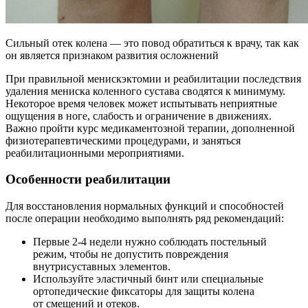
Сильный отек колена — это повод обратиться к врачу, так как
он является признаком развития осложнений
При правильной менискэктомии и реабилитации последствия
удаления мениска коленного сустава сводятся к минимуму.
Некоторое время человек может испытывать неприятные
ощущения в ноге, слабость и ограничение в движениях.
Важно пройти курс медикаментозной терапии, дополненной
физиотерапевтическими процедурами, и заняться
реабилитационными мероприятиями.
Особенности реабилитации
Для восстановления нормальных функций и способностей
после операции необходимо выполнять ряд рекомендаций:
Первые 2-4 недели нужно соблюдать постельный
режим, чтобы не допустить повреждения
внутрисуставных элементов.
Используйте эластичный бинт или специальные
ортопедические фиксаторы для защиты колена
от смещений и отеков.