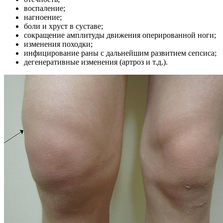
воспаление;
нагноение;
боли и хруст в суставе;
сокращение амплитуды движения оперированной ноги;
изменения походки;
инфицирование раны с дальнейшим развитием сепсиса;
дегенеративные изменения (артроз и т.д.).