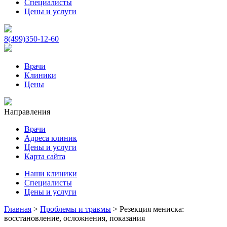
Специалисты
Цены и услуги
8(499)350-12-60
Врачи
Клиники
Цены
Направления
Врачи
Адреса клиник
Цены и услуги
Карта сайта
Наши клиники
Специалисты
Цены и услуги
Главная
>
Проблемы и травмы
>
Резекция мениска:
восстановление, осложнения, показания