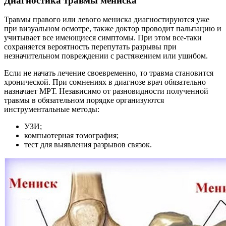
Диагностика травмы мениска
Травмы правого или левого мениска диагностируются уже
при визуальном осмотре, также доктор проводит пальпацию и
учитывает все имеющиеся симптомы. При этом все-таки
сохраняется вероятность перепутать разрывы при
незначительном повреждении с растяжением или ушибом.
Если не начать лечение своевременно, то травма становится
хронической. При сомнениях в диагнозе врач обязательно
назначает МРТ. Независимо от разновидности полученной
травмы в обязательном порядке организуются
инструментальные методы:
УЗИ;
компьютерная томография;
тест для выявления разрывов связок.