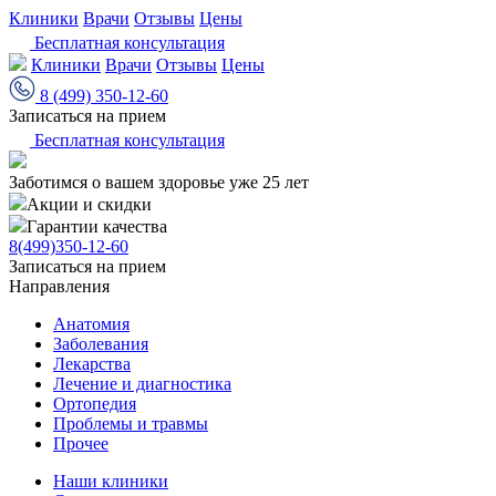
Клиники
Врачи
Отзывы
Цены
Бесплатная консультация
Клиники
Врачи
Отзывы
Цены
8 (499) 350-12-60
Записаться на прием
Бесплатная консультация
Заботимся о вашем здоровье уже 25 лет
Акции и скидки
Гарантии качества
8(499)350-12-60
Записаться на прием
Направления
Анатомия
Заболевания
Лекарства
Лечение и диагностика
Ортопедия
Проблемы и травмы
Прочее
Наши клиники