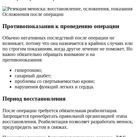
Осложнения после операции
Противопоказания к проведению операции
Обычно негативных последствий после операции не
возникает, потому что она назначается в крайних случаях или
по строгим показаниям, когда другое лечение не поможет. Но
важно обязательно обращать внимание и на
противопоказания:
гипертонию;
сахарный диабет;
проблемы со свертываемостью крови;
нарушения функций легких и сердца.
Период восстановления
После операции требуется обязательная реабилитация.
Запрещается пренебрегать правильной организацией этапа
восстановления. Реабилитация позволяет разработать мениск,
предупредить застои в связках.