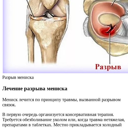
Разрыв мениска
Лечение разрыва мениска
Мениск лечится по принципу травмы, вызванной разрывом
связок.
В первую очередь организуется консервативная терапия.
Требуется обезболивание уколом или, когда травма нетяжелая,
препаратами в таблетках. Местно прикладывается холодный