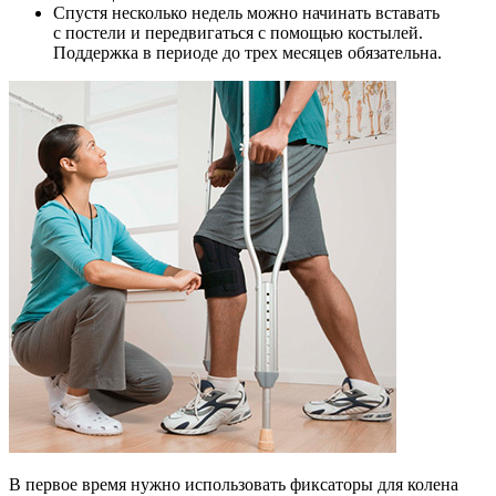
Спустя несколько недель можно начинать вставать
с постели и передвигаться с помощью костылей.
Поддержка в периоде до трех месяцев обязательна.
В первое время нужно использовать фиксаторы для колена