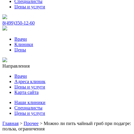
Специалисты
Цены и услуги
8(499)350-12-60
Врачи
Клиники
Цены
Направления
Врачи
Адреса клиник
Цены и услуги
Карта сайта
Наши клиники
Специалисты
Цены и услуги
Главная
>
Прочее
>
Можно ли пить чайный гриб при подагре:
польза, ограничения