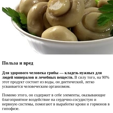
Польза и вред
Для здорового человека грибы — кладезь нужных для
людей минералов и лечебных веществ.
В силу того, на 90%
этот продукт состоит из воды, он диетический, легко
усваивается человеческим организмом.
Помимо этого, он содержит в себе элементы, оказывающие
благоприятное воздействие на сердечно-сосудистую и
нервную системы, помогают в выработке крови и гормонов в
гипофизе.