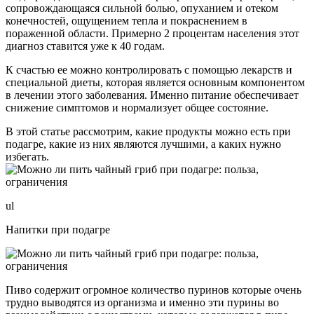
сопровождающаяся сильной болью, опуханием и отеком
конечностей, ощущением тепла и покраснением в
пораженной области. Примерно 2 процентам населения этот
диагноз ставится уже к 40 годам.
К счастью ее можно контролировать с помощью лекарств и
специальной диеты, которая является основным компонентом
в лечении этого заболевания. Именно питание обеспечивает
снижение симптомов и нормализует общее состояние.
В этой статье рассмотрим, какие продукты можно есть при
подагре, какие из них являются лучшими, а каких нужно
избегать.
ul
Напитки при подагре
Пиво содержит огромное количество пуринов которые очень
трудно выводятся из организма и именно эти пурины во