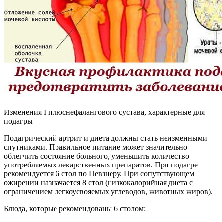
Изменения I плюснефалангового сустава, характерные для
подагры
Подагрический артрит и диета должны стать неизменными
спутниками. Правильное питание может значительно
облегчить состояние больного, уменьшить количество
употребляемых лекарственных препаратов. При подагре
рекомендуется 6 стол по Певзнеру. При сопутствующем
ожирении назначается 8 стол (низкокалорийная диета с
ограничением легкоусвояемых углеводов, животных жиров).
Блюда, которые рекомендованы 6 столом: