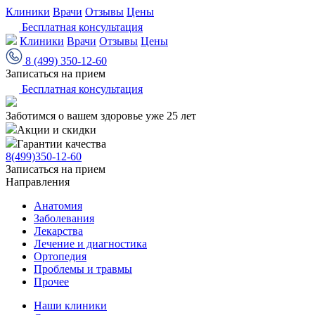
Клиники
Врачи
Отзывы
Цены
Бесплатная консультация
Клиники
Врачи
Отзывы
Цены
8 (499) 350-12-60
Записаться на прием
Бесплатная консультация
Заботимся о вашем здоровье уже 25 лет
Акции и скидки
Гарантии качества
8(499)350-12-60
Записаться на прием
Направления
Анатомия
Заболевания
Лекарства
Лечение и диагностика
Ортопедия
Проблемы и травмы
Прочее
Наши клиники