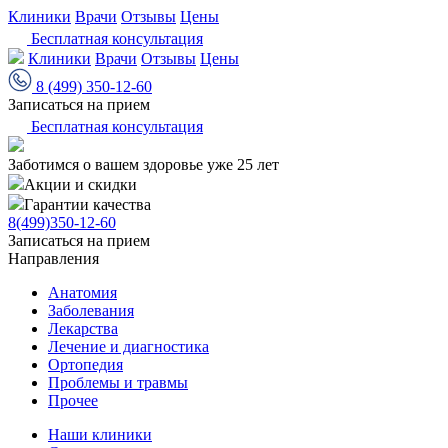
Клиники
Врачи
Отзывы
Цены
Бесплатная консультация
Клиники
Врачи
Отзывы
Цены
8 (499) 350-12-60
Записаться на прием
Бесплатная консультация
Заботимся о вашем здоровье уже 25 лет
Акции и скидки
Гарантии качества
8(499)350-12-60
Записаться на прием
Направления
Анатомия
Заболевания
Лекарства
Лечение и диагностика
Ортопедия
Проблемы и травмы
Прочее
Наши клиники