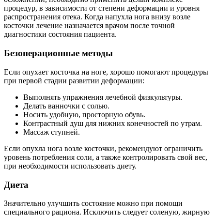
процедур, в зависимости от степени деформации и уровня
распространения отека. Когда напухла нога внизу возле
косточки лечение назначается врачом после точной
диагностики состояния пациента.
Безоперационные методы
Если опухает косточка на ноге, хорошо помогают процедуры
при первой стадии развитии деформации:
Выполнять упражнения лечебной физкультуры.
Делать ванночки с солью.
Носить удобную, просторную обувь.
Контрастный душ для нижних конечностей по утрам.
Массаж ступней.
Если опухла нога возле косточки, рекомендуют ограничить
уровень потребления соли, а также контролировать свой вес,
при необходимости использовать диету.
Диета
Значительно улучшить состояние можно при помощи
специального рациона. Исключить следует соленую, жирную