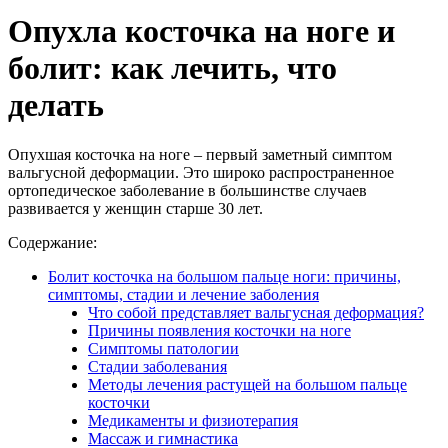
Опухла косточка на ноге и
болит: как лечить, что
делать
Опухшая косточка на ноге – первый заметный симптом
вальгусной деформации. Это широко распространенное
ортопедическое заболевание в большинстве случаев
развивается у женщин старше 30 лет.
Содержание:
Болит косточка на большом пальце ноги: причины,
симптомы, стадии и лечение заболения
Что собой представляет вальгусная деформация?
Причины появления косточки на ноге
Симптомы патологии
Стадии заболевания
Методы лечения растущей на большом пальце
косточки
Медикаменты и физиотерапия
Массаж и гимнастика