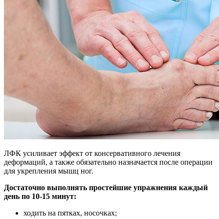
ЛФК усиливает эффект от консервативного лечения
деформаций, а также обязательно назначается после операции
для укрепления мышц ног.
Достаточно выполнять простейшие упражнения каждый
день по 10-15 минут:
ходить на пятках, носочках;