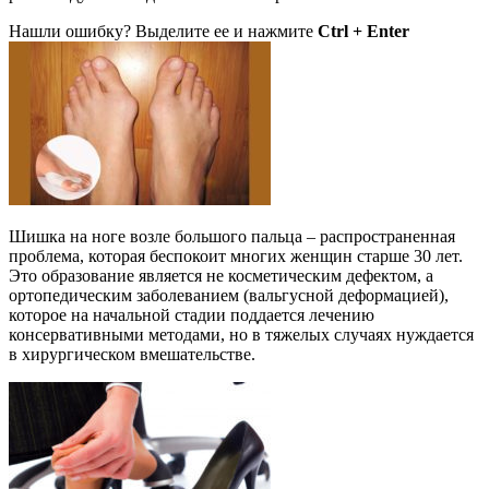
Нашли ошибку? Выделите ее и нажмите
Ctrl + Enter
Шишка на ноге возле большого пальца – распространенная
проблема, которая беспокоит многих женщин старше 30 лет.
Это образование является не косметическим дефектом, а
ортопедическим заболеванием (вальгусной деформацией),
которое на начальной стадии поддается лечению
консервативными методами, но в тяжелых случаях нуждается
в хирургическом вмешательстве.