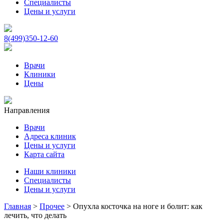
Специалисты
Цены и услуги
8(499)350-12-60
Врачи
Клиники
Цены
Направления
Врачи
Адреса клиник
Цены и услуги
Карта сайта
Наши клиники
Специалисты
Цены и услуги
Главная
>
Прочее
>
Опухла косточка на ноге и болит: как
лечить, что делать