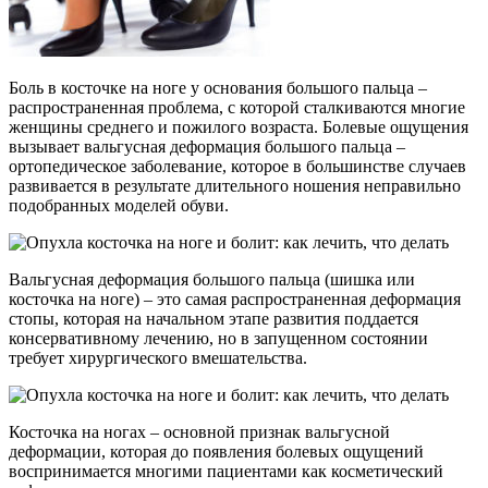
Боль в косточке на ноге у основания большого пальца –
распространенная проблема, с которой сталкиваются многие
женщины среднего и пожилого возраста. Болевые ощущения
вызывает вальгусная деформация большого пальца –
ортопедическое заболевание, которое в большинстве случаев
развивается в результате длительного ношения неправильно
подобранных моделей обуви.
Вальгусная деформация большого пальца (шишка или
косточка на ноге) – это самая распространенная деформация
стопы, которая на начальном этапе развития поддается
консервативному лечению, но в запущенном состоянии
требует хирургического вмешательства.
Косточка на ногах – основной признак вальгусной
деформации, которая до появления болевых ощущений
воспринимается многими пациентами как косметический