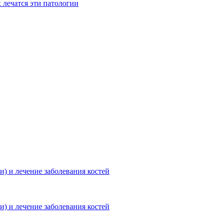
 лечатся эти патологии
и) и лечение заболевания костей
и) и лечение заболевания костей