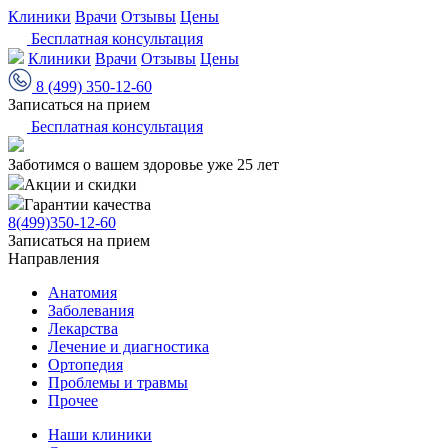
Клиники
Врачи
Отзывы
Цены
Бесплатная консультация
Клиники
Врачи
Отзывы
Цены
8 (499) 350-12-60
Записаться на прием
Бесплатная консультация
Заботимся о вашем здоровье уже 25 лет
Акции и скидки
Гарантии качества
8(499)350-12-60
Записаться на прием
Направления
Анатомия
Заболевания
Лекарства
Лечение и диагностика
Ортопедия
Проблемы и травмы
Прочее
Наши клиники