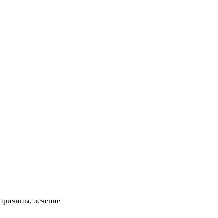
 причины, лечение