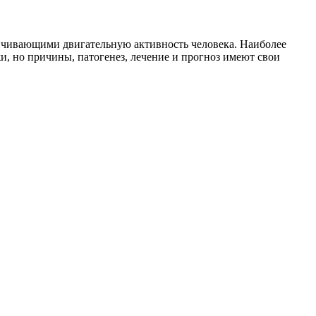
ничивающими двигательную активность человека. Наиболее
и, но причины, патогенез, лечение и прогноз имеют свои