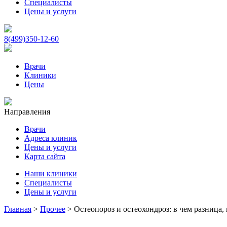
Специалисты
Цены и услуги
8(499)350-12-60
Врачи
Клиники
Цены
Направления
Врачи
Адреса клиник
Цены и услуги
Карта сайта
Наши клиники
Специалисты
Цены и услуги
Главная
>
Прочее
>
Остеопороз и остеохондроз: в чем разница,