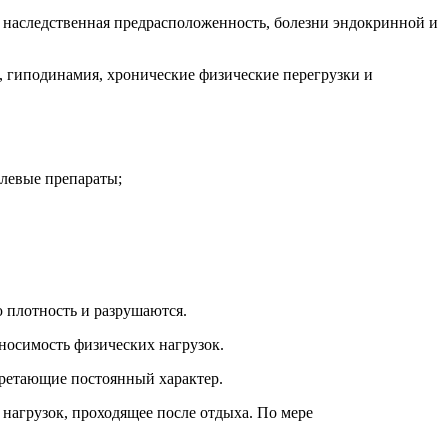
 наследственная предрасположенность, болезни эндокринной и
, гиподинамия, хронические физические перегрузки и
левые препараты;
 плотность и разрушаются.
носимость физических нагрузок.
ретающие постоянный характер.
нагрузок, проходящее после отдыха. По мере