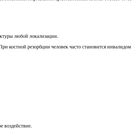
уктуры любой локализации.
При костной резорбции человек часто становится инвалидом
е воздействие.