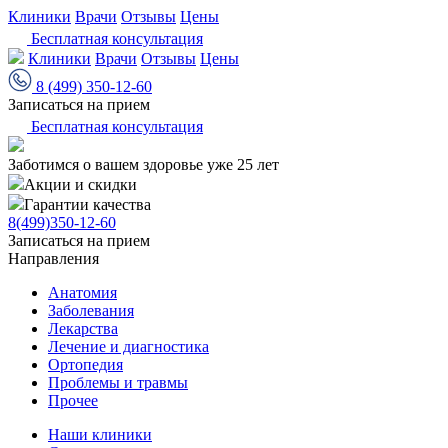
Клиники
Врачи
Отзывы
Цены
Бесплатная консультация
Клиники
Врачи
Отзывы
Цены
8 (499) 350-12-60
Записаться на прием
Бесплатная консультация
Заботимся о вашем здоровье уже 25 лет
Акции и скидки
Гарантии качества
8(499)350-12-60
Записаться на прием
Направления
Анатомия
Заболевания
Лекарства
Лечение и диагностика
Ортопедия
Проблемы и травмы
Прочее
Наши клиники