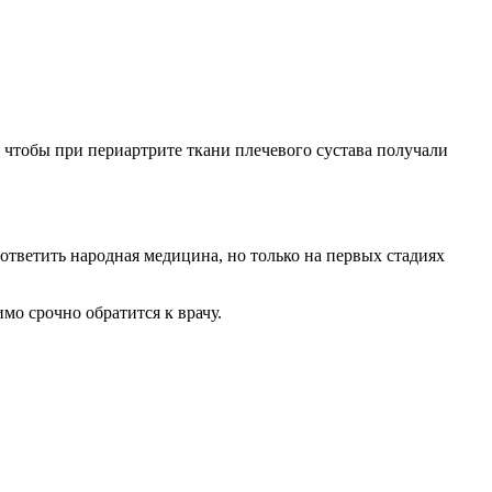
 чтобы при периартрите ткани плечевого сустава получали
ответить народная медицина, но только на первых стадиях
мо срочно обратится к врачу.