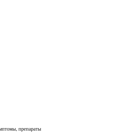
имптомы, препараты