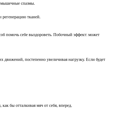
, мышечные спазмы.
и регенерацию тканей.
соб помочь себе выздороветь. Побочный эффект: может
их движений, постепенно увеличивая нагрузку. Если будет
как бы отталкивая мяч от себя, вперед.