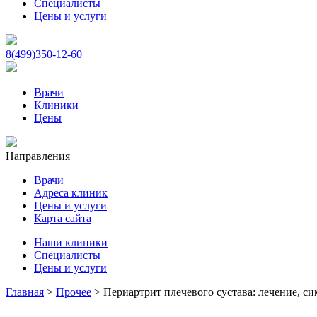
Специалисты
Цены и услуги
8(499)350-12-60
Врачи
Клиники
Цены
Направления
Врачи
Адреса клиник
Цены и услуги
Карта сайта
Наши клиники
Специалисты
Цены и услуги
Главная
>
Прочее
>
Периартрит плечевого сустава: лечение, с