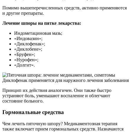
Помимо вышеперечисленных средств, активно применяются
и другие препараты.
Лечение шпоры на пятке лекарства:
Индометациновая мазь;
«Индовазин»;
«Диклофенак»;
«Диклобене»;
«Бруфен»;
«Нурофен»;
«Долгит».
Диклофенак применяется для наружного лечения заболевания
Принцип их действия аналогичен. Они также быстро
устраняют боль, уменьшают воспаление и облегчают
состояние больного.
Гормональные средства
Чем лечить пяточную шпору? Медикаментозная терапия
также включает прием гормональных средств. Назначаются