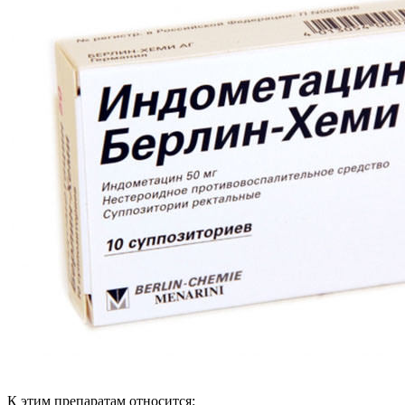
К этим препаратам относится: