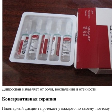
Дипроспан избавляет от боли, воспаления и отечности
Консервативная терапия
Плантарный фасциит протекает у каждого по-своему, поэтому