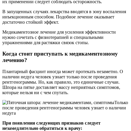
их применении следует соблюдать осторожность.
В запущенных случаях лекарства вводятся в зону воспаления
инъекционным способом. Подобное лечение оказывает
достаточно стойкий эффект.
Медикаментозное лечение для усиления эффективности
нужно сочетать с физиотерапией и специальными
упражнениями для растяжки связок стопы.
Когда стоит приступать к медикаментозному
лечению?
Плантарный фасциит иногда может протекать незаметно. О
наличии недуга человек узнает только после проведения
рентгенограммы. Но, как правило, это единичные случаи.
Шпора на пятке доставляет массу неприятных симптомов,
которые нельзя ни с чем спутать.
Только
после проведения рентгенограммы человек узнает о наличии
недуга
При появлении следующих признаков следует
незамедлительно обратиться к врачу: