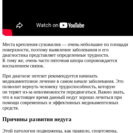
Места крепления сухожилия — очень небольшие по площади
поверхности, поэтому выявление заболевания и его
диагностика представляет определенные трудности.
К тому же, очень часто пяточная шпора сопровождается
воспалением связок.
При диагнозе энтезит рекомендуется начинать
медикаментозное лечение в самом начале заболевания. Это
позволит вернуть человеку трудоспособность, которую
он теряет из-за невозможности передвигаться. Важно знать,
что в настоящее время данный недуг хорошо лечиться при
помощи современных и эффективных медикаментозных
средств.
Причины развития недуга
Этой патологии подвержены, как правило, спортсмены,