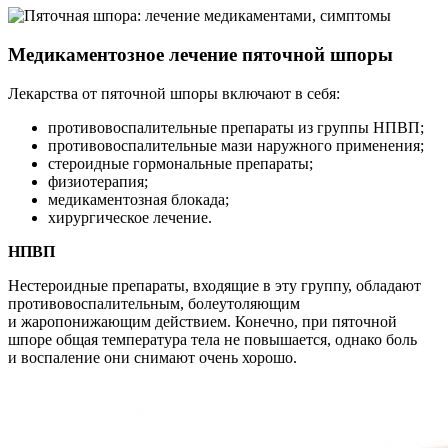
Медикаментозное лечение пяточной шпоры
Лекарства от пяточной шпоры включают в себя:
противовоспалительные препараты из группы НПВП;
противовоспалительные мази наружного применения;
стероидные гормональные препараты;
физиотерапия;
медикаментозная блокада;
хирургическое лечение.
НПВП
Нестероидные препараты, входящие в эту группу, обладают
противовоспалительным, болеутоляющим
и жаропонижающим действием. Конечно, при пяточной
шпоре общая температура тела не повышается, однако боль
и воспаление они снимают очень хорошо.