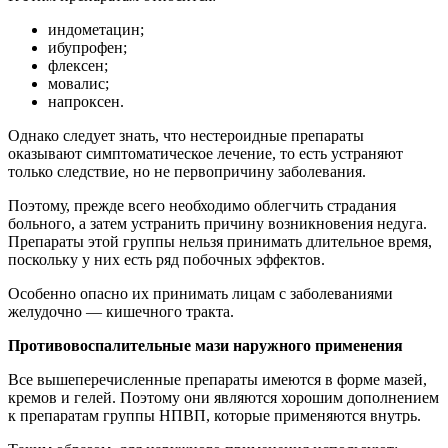
индометацин;
ибупрофен;
флексен;
мовалис;
напроксен.
Однако следует знать, что нестероидные препараты
оказывают симптоматическое лечение, то есть устраняют
только следствие, но не первопричину заболевания.
Поэтому, прежде всего необходимо облегчить страдания
больного, а затем устранить причину возникновения недуга.
Препараты этой группы нельзя принимать длительное время,
поскольку у них есть ряд побочных эффектов.
Особенно опасно их принимать лицам с заболеваниями
желудочно — кишечного тракта.
Противовоспалительные мази наружного применения
Все вышеперечисленные препараты имеются в форме мазей,
кремов и гелей. Поэтому они являются хорошим дополнением
к препаратам группы НПВП, которые применяются внутрь.