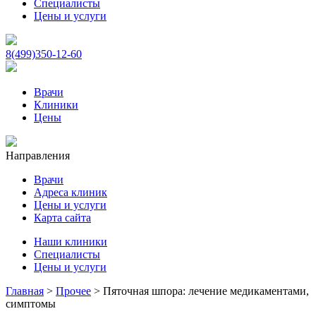
Специалисты
Цены и услуги
8(499)350-12-60
Врачи
Клиники
Цены
Направления
Врачи
Адреса клиник
Цены и услуги
Карта сайта
Наши клиники
Специалисты
Цены и услуги
Главная
>
Прочее
>
Пяточная шпора: лечение медикаментами,
симптомы