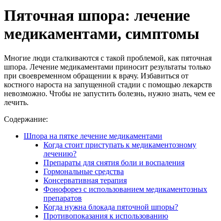
Пяточная шпора: лечение
медикаментами, симптомы
Многие люди сталкиваются с такой проблемой, как пяточная
шпора. Лечение медикаментами приносит результаты только
при своевременном обращении к врачу. Избавиться от
костного нароста на запущенной стадии с помощью лекарств
невозможно. Чтобы не запустить болезнь, нужно знать, чем ее
лечить.
Содержание:
Шпора на пятке лечение медикаментами
Когда стоит приступать к медикаментозному
лечению?
Препараты для снятия боли и воспаления
Гормональные средства
Консервативная терапия
Фонофорез с использованием медикаментозных
препаратов
Когда нужна блокада пяточной шпоры?
Противопоказания к использованию