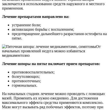
заключается в использовании средств наружного и местного
применения.
Лечение препаратами направлено на:
устранение боли;
активизацию борьбы с воспалением;
предотвращение дальнейшего разрастания остеофита на
пятке.
От
начальных проявлений недуга можно избавиться
медикаментозно
Лечение шпоры на пятке включает прием препаратов:
противовоспалительных;
болеутоляющих;
противоотечных;
гормональных.
На начальных стадиях лечение можно проводить с помощью
мазей. Применять их нужно ежедневно. Для достижения
максимального эффекта средства применяются комплексно.
Мази могут вызывать ряд побочных эффектов, поэтому при