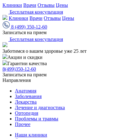
Клиники
Врачи
Отзывы
Цены
Бесплатная консультация
Клиники
Врачи
Отзывы
Цены
8 (499) 350-12-60
Записаться на прием
Бесплатная консультация
Заботимся о вашем здоровье уже 25 лет
Акции и скидки
Гарантии качества
8(499)350-12-60
Записаться на прием
Направления
Анатомия
Заболевания
Лекарства
Лечение и диагностика
Ортопедия
Проблемы и травмы
Прочее
Наши клиники