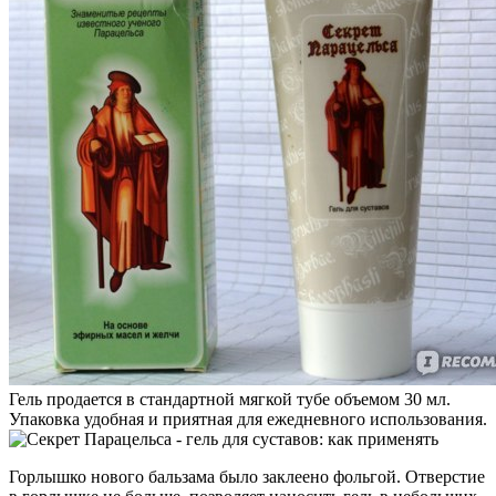
Гель продается в стандартной мягкой тубе объемом 30 мл.
Упаковка удобная и приятная для ежедневного использования.
Горлышко нового бальзама было заклеено фольгой. Отверстие