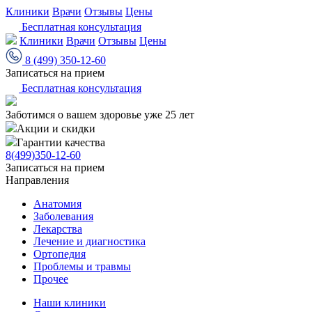
Клиники
Врачи
Отзывы
Цены
Бесплатная консультация
Клиники
Врачи
Отзывы
Цены
8 (499) 350-12-60
Записаться на прием
Бесплатная консультация
Заботимся о вашем здоровье уже 25 лет
Акции и скидки
Гарантии качества
8(499)350-12-60
Записаться на прием
Направления
Анатомия
Заболевания
Лекарства
Лечение и диагностика
Ортопедия
Проблемы и травмы
Прочее
Наши клиники