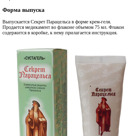
Форма выпуска
Выпускается Секрет Парацельса в форме крем-геля.
Продается медикамент во флаконе объемом 75 мл. Флакон
содержится в коробке, к нему прилагается инструкция.