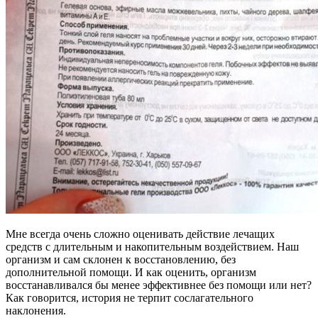
Мне всегда очень сложно оценивать действие лечащих
средств с длительным и накопительным воздействием. Наш
организм и сам склонен к восстановлению, без
дополнительной помощи. И как оценить, организм
восстанавливался бы менее эффективнее без помощи или нет?
Как говорится, история не терпит сослагательного
наклонения.