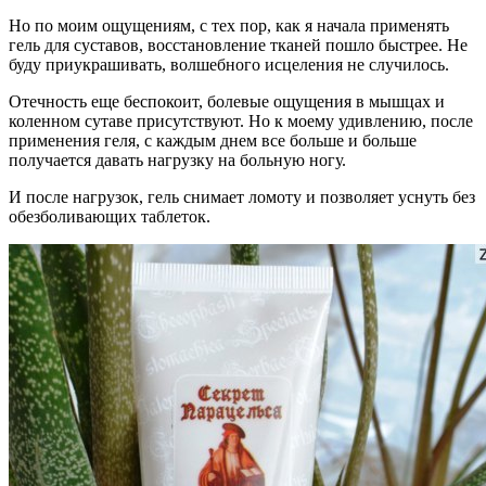
Но по моим ощущениям, с тех пор, как я начала применять
гель для суставов, восстановление тканей пошло быстрее. Не
буду приукрашивать, волшебного исцеления не случилось.
Отечность еще беспокоит, болевые ощущения в мышцах и
коленном сутаве присутствуют. Но к моему удивлению, после
применения геля, с каждым днем все больше и больше
получается давать нагрузку на больную ногу.
И после нагрузок, гель снимает ломоту и позволяет уснуть без
обезболивающих таблеток.