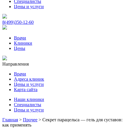
Специалисты
Цены и услуги
8(499)350-12-60
Врачи
Клиники
Цены
Направления
Врачи
Адреса клиник
Цены и услуги
Карта сайта
Наши клиники
Специалисты
Цены и услуги
Главная
>
Прочее
>
Секрет парацельса — гель для суставов:
как применять