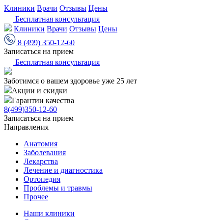
Клиники
Врачи
Отзывы
Цены
Бесплатная консультация
Клиники
Врачи
Отзывы
Цены
8 (499) 350-12-60
Записаться на прием
Бесплатная консультация
Заботимся о вашем здоровье уже 25 лет
Акции и скидки
Гарантии качества
8(499)350-12-60
Записаться на прием
Направления
Анатомия
Заболевания
Лекарства
Лечение и диагностика
Ортопедия
Проблемы и травмы
Прочее
Наши клиники