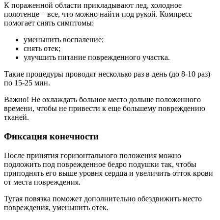
К пораженной области прикладывают лед, холодное
полотенце – все, что можно найти под рукой. Компресс
помогает снять симптомы:
уменьшить воспаление;
снять отек;
улучшить питание поврежденного участка.
Такие процедуры проводят несколько раз в день (до 8-10 раз)
по 15-25 мин.
Важно! Не охлаждать больное место дольше положенного
времени, чтобы не привести к еще большему повреждению
тканей.
Фиксация конечности
После принятия горизонтального положения можно
подложить под поврежденное бедро подушки так, чтобы
приподнять его выше уровня сердца и увеличить отток крови
от места повреждения.
Тугая повязка поможет дополнительно обездвижить место
повреждения, уменьшить отек.