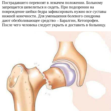
Пострадавшего перевозят в лежачем положении. Больному
запрещается шевелиться и сидеть. При подозрении на
повреждение шейки бедра зафиксировать нужно все суставы
нижней конечности. Для уменьшения болевого синдрома
дают обезболивающее средство – Баралгин, Кетопрофен.
После чего человека следует укрыть и доставить в больницу.