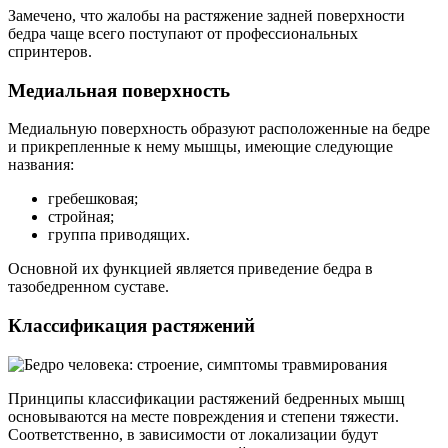
Замечено, что жалобы на растяжение задней поверхности
бедра чаще всего поступают от профессиональных
спринтеров.
Медиальная поверхность
Медиальную поверхность образуют расположенные на бедре
и прикрепленные к нему мышцы, имеющие следующие
названия:
гребешковая;
стройная;
группа приводящих.
Основной их функцией является приведение бедра в
тазобедренном суставе.
Классификация растяжений
Принципы классификации растяжений бедренных мышц
основываются на месте повреждения и степени тяжести.
Соответственно, в зависимости от локализации будут