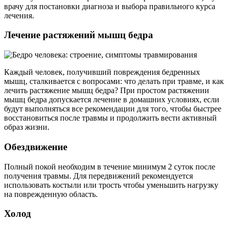
врачу для постановки диагноза и выбора правильного курса
лечения.
Лечение растяжений мышц бедра
Каждый человек, получивший повреждения бедренных
мышц, сталкивается с вопросами: что делать при травме, и как
лечить растяжение мышц бедра? При простом растяжении
мышц бедра допускается лечение в домашних условиях, если
будут выполняться все рекомендации для того, чтобы быстрее
восстановиться после травмы и продолжить вести активный
образ жизни.
Обездвижение
Полный покой необходим в течение минимум 2 суток после
получения травмы. Для передвижений рекомендуется
использовать костыли или трость чтобы уменьшить нагрузку
на поврежденную область.
Холод