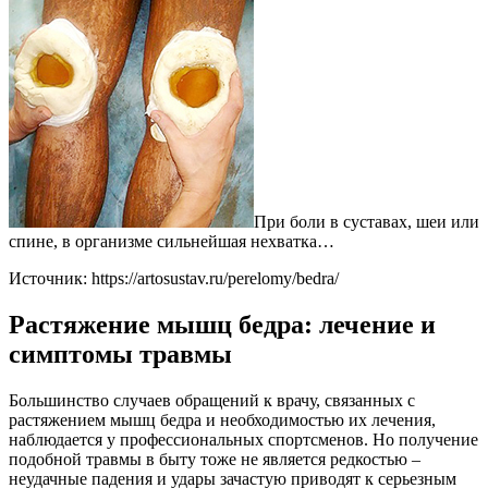
При боли в суставах, шеи или
спине, в организме сильнейшая нехватка…
Источник:
https://artosustav.ru/perelomy/bedra/
Растяжение мышц бедра: лечение и
симптомы травмы
Большинство случаев обращений к врачу, связанных с
растяжением мышц бедра и необходимостью их лечения,
наблюдается у профессиональных спортсменов. Но получение
подобной травмы в быту тоже не является редкостью –
неудачные падения и удары зачастую приводят к серьезным