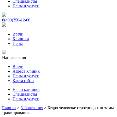
Специалисты
Цены и услуги
8(499)350-12-60
Врачи
Клиники
Цены
Направления
Врачи
Адреса клиник
Цены и услуги
Карта сайта
Наши клиники
Специалисты
Цены и услуги
Главная
>
Заболевания
>
Бедро человека: строение, симптомы
травмирования