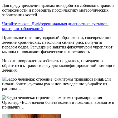
Для предупреждения травмы понадобится соблюдать правила
осторожности и проводить профилактику метаболических
заболевания костей.
Читайте также:
Дифференциальная диагностика суставов:
критерии заболеваний
Правильное питание, здоровый образ жизни, своевременное
лечение хронических патологий снизит риск получить
перелом бедра. Регулярные занятия физкультурой укрепляют
мышцы и повышают физическую выносливость.
Но если повреждения избежать не удалось, немедленно
обратиться к травматологу для квалифицированной помощи и
лечения.
Если
начали болеть суставы рук и ног, немедленно убирайте из
рациона…
Ортопед: «Если начали болеть колени и поясница, возьмите в
привычку…