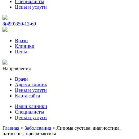
Специалисты
Цены и услуги
8(499)350-12-60
Врачи
Клиники
Цены
Направления
Врачи
Адреса клиник
Цены и услуги
Карта сайта
Наши клиники
Специалисты
Цены и услуги
Главная
>
Заболевания
>
Липома сустава: диагностика,
патогенез, профилактика