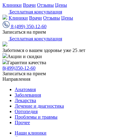
Клиники
Врачи
Отзывы
Цены
Бесплатная консультация
Клиники
Врачи
Отзывы
Цены
8 (499) 350-12-60
Записаться на прием
Бесплатная консультация
Заботимся о вашем здоровье уже 25 лет
Акции и скидки
Гарантии качества
8(499)350-12-60
Записаться на прием
Направления
Анатомия
Заболевания
Лекарства
Лечение и диагностика
Ортопедия
Проблемы и травмы
Прочее
Наши клиники