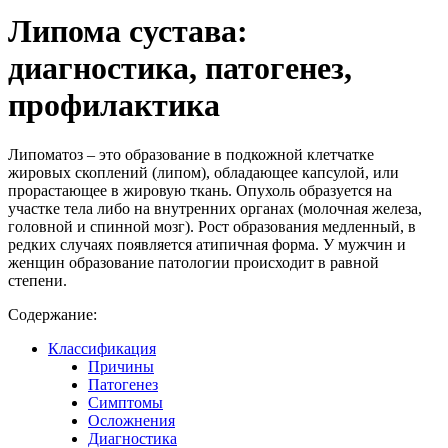
Липома сустава:
диагностика, патогенез,
профилактика
Липоматоз – это образование в подкожной клетчатке
жировых скоплений (липом), обладающее капсулой, или
прорастающее в жировую ткань. Опухоль образуется на
участке тела либо на внутренних органах (молочная железа,
головной и спинной мозг). Рост образования медленный, в
редких случаях появляется атипичная форма. У мужчин и
женщин образование патологии происходит в равной
степени.
Содержание:
Классификация
Причины
Патогенез
Симптомы
Осложнения
Диагностика