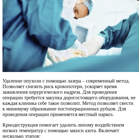
Удаление опухоли с помощью лазера – современный метод.
Позволяет снизить риск кровопотери, ускоряет время
заживления хирургического надреза. Для проведения
операции требуется закупка дорогостоящего оборудования, не
каждая клиника себе такое позволит. Метод позволяет свести
к минимуму образование постоперационных рубцов. Для
проведения операции применяется местный наркоз.
Криодеструкция помогает удалить липому воздействием
низких температур с помощью закиси азота. Включает
несколько этапов: