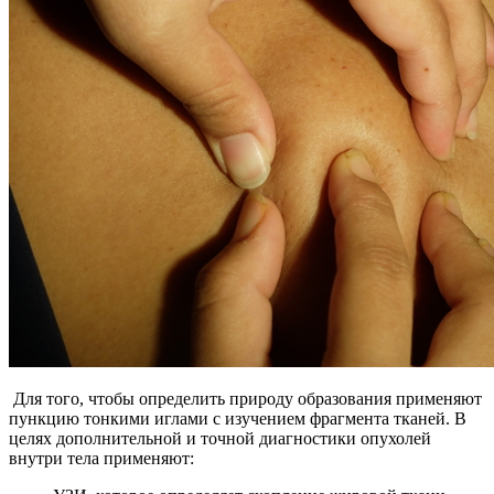
Для того, чтобы определить природу образования применяют
пункцию тонкими иглами с изучением фрагмента тканей. В
целях дополнительной и точной диагностики опухолей
внутри тела применяют: