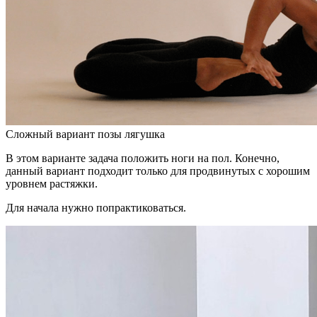
Сложный вариант позы лягушка
В этом варианте задача положить ноги на пол. Конечно,
данный вариант подходит только для продвинутых с хорошим
уровнем растяжки.
Для начала нужно попрактиковаться.