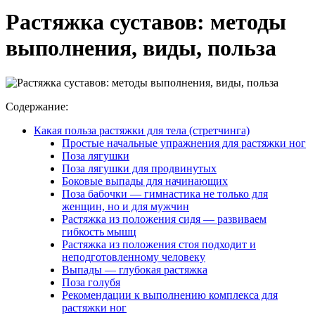
Растяжка суставов: методы
выполнения, виды, польза
Содержание:
Какая польза растяжки для тела (стретчинга)
Простые начальные упражнения для растяжки ног
Поза лягушки
Поза лягушки для продвинутых
Боковые выпады для начинающих
Поза бабочки — гимнастика не только для
женщин, но и для мужчин
Растяжка из положения сидя — развиваем
гибкость мышц
Растяжка из положения стоя подходит и
неподготовленному человеку
Выпады — глубокая растяжка
Поза голубя
Рекомендации к выполнению комплекса для
растяжки ног