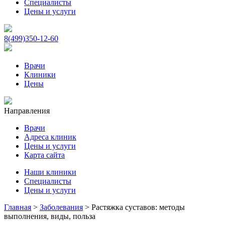
Специалисты
Цены и услуги
8(499)350-12-60
Врачи
Клиники
Цены
Направления
Врачи
Адреса клиник
Цены и услуги
Карта сайта
Наши клиники
Специалисты
Цены и услуги
Главная
>
Заболевания
>
Растяжка суставов: методы
выполнения, виды, польза