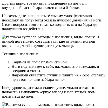
Другим заимствованным упражнением из йоги для
внутренней части бедра является поза бабочки.
На самом деле, выполнять её самому малоэффективно,
поскольку не получается оказать нужного давления на ноги.
Стоит попросить кого-то мягко подавить вам на бёдра для
наилучшего воздействия.
В
данной позе можно совершать мягкие движения ногами
вверх-вниз, чтобы лучше растянуть мышцы
Техника выполнения:
Садимся на пол с прямой спиной.
Ноги подтягиваем к себе, насколько это возможно, и
соединяем стопы.
Ладонями обхватите ступни и тяните их к себе, стараясь
при этом положить бёдра на пол.
Когда уровень растяжки станет лучше, можно из такого
положения наклонить корпус вперёд и попытаться лбом
дотянуться до пола.