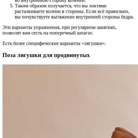
во внутреннюю сторону коленей.
Таким образом получается, что вы локтями
расталкиваете колени в стороны. Если всё правильно,
вы почувствуете вытяжение внутренней стороны бедра.
Эти варианты упражнения, при регулярном занятиях,
позволят вам сесть на поперечный шпагат.
Есть более специфические варианты «лягушки».
Поза лягушки для продвинутых