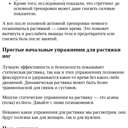
Кроме того, исследования показали, что стретчинг до
основной тренировки может даже снизить силовые
показатели.
А вот после основной активной тренировки немного
позаниматься растяжкой — самое время. Это поможет
вытянуть и расслабить мышцы тела и предотвратить или
снизить боль после занятий.
Простые начальные упражнения для растяжки
ног
Лучшую эффективность и безопасность показывает
статическая растяжка, так как в этих упражнениях положение
фиксируется и удерживается какое-то время без каких-либо
движений. Динамическая растяжка может быть более
травмоопасной для связок и суставов.
Многие статические упражнения на растяжку — это асаны
(позы) из йоги. Давайте с ними познакомимся.
Неважно какие упражнения для растяжки мы рассмотрим, они
будут полезны как для женщин, так и для мужчин.