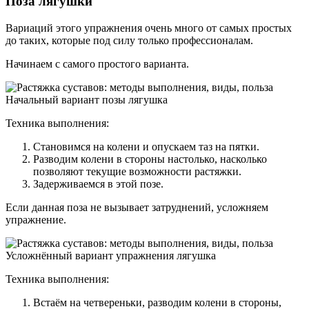
Поза лягушки
Вариаций этого упражнения очень много от самых простых
до таких, которые под силу только профессионалам.
Начинаем с самого простого варианта.
Начальный вариант позы лягушка
Техника выполнения:
Становимся на колени и опускаем таз на пятки.
Разводим колени в стороны настолько, насколько
позволяют текущие возможности растяжки.
Задерживаемся в этой позе.
Если данная поза не вызывает затруднений, усложняем
упражнение.
Усложнённый вариант упражнения лягушка
Техника выполнения:
Встаём на четвереньки, разводим колени в стороны,