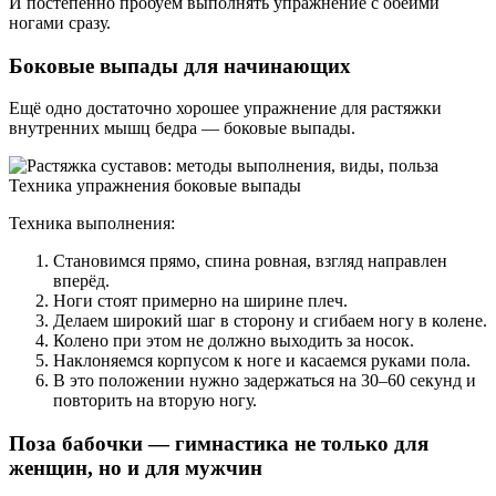
И постепенно пробуем выполнять упражнение с обеими
ногами сразу.
Боковые выпады для начинающих
Ещё одно достаточно хорошее упражнение для растяжки
внутренних мышц бедра — боковые выпады.
Техника упражнения боковые выпады
Техника выполнения:
Становимся прямо, спина ровная, взгляд направлен
вперёд.
Ноги стоят примерно на ширине плеч.
Делаем широкий шаг в сторону и сгибаем ногу в колене.
Колено при этом не должно выходить за носок.
Наклоняемся корпусом к ноге и касаемся руками пола.
В это положении нужно задержаться на 30–60 секунд и
повторить на вторую ногу.
Поза бабочки — гимнастика не только для
женщин, но и для мужчин