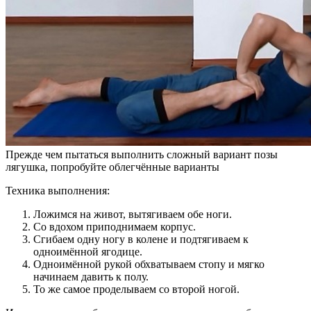
Прежде чем пытаться выполнить сложный вариант позы
лягушка, попробуйте облегчённые варианты
Техника выполнения:
Ложимся на живот, вытягиваем обе ноги.
Со вдохом приподнимаем корпус.
Сгибаем одну ногу в колене и подтягиваем к
одноимённой ягодице.
Одноимённой рукой обхватываем стопу и мягко
начинаем давить к полу.
То же самое проделываем со второй ногой.