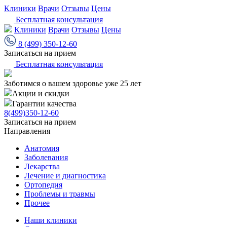
Клиники
Врачи
Отзывы
Цены
Бесплатная консультация
Клиники
Врачи
Отзывы
Цены
8 (499) 350-12-60
Записаться на прием
Бесплатная консультация
Заботимся о вашем здоровье уже 25 лет
Акции и скидки
Гарантии качества
8(499)350-12-60
Записаться на прием
Направления
Анатомия
Заболевания
Лекарства
Лечение и диагностика
Ортопедия
Проблемы и травмы
Прочее
Наши клиники