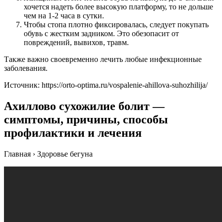
хочется надеть более высокую платформу, то не дольше
чем на 1-2 часа в сутки.
Чтобы стопа плотно фиксировалась, следует покупать
обувь с жестким задником. Это обезопасит от
повреждений, вывихов, травм.
Также важно своевременно лечить любые инфекционные
заболевания.
Источник:
https://orto-optima.ru/vospalenie-ahillova-suhozhilija/
Ахиллово сухожилие болит —
симптомы, причины, способы
профилактики и лечения
Главная › Здоровье бегуна