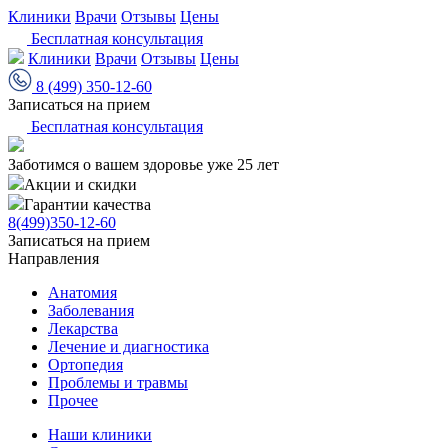
Клиники
Врачи
Отзывы
Цены
Бесплатная консультация
Клиники
Врачи
Отзывы
Цены
8 (499) 350-12-60
Записаться на прием
Бесплатная консультация
Заботимся о вашем здоровье уже 25 лет
Акции и скидки
Гарантии качества
8(499)350-12-60
Записаться на прием
Направления
Анатомия
Заболевания
Лекарства
Лечение и диагностика
Ортопедия
Проблемы и травмы
Прочее
Наши клиники