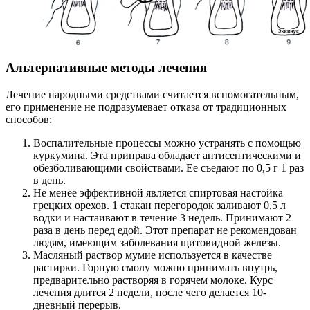
Альтернативные методы лечения
Лечение народными средствами считается вспомогательным,
его применение не подразумевает отказа от традиционных
способов:
Воспалительные процессы можно устранять с помощью
куркумина. Эта приправа обладает антисептическими и
обезболивающими свойствами. Ее съедают по 0,5 г 1 раз
в день.
Не менее эффективной является спиртовая настойка
грецких орехов. 1 стакан перегородок заливают 0,5 л
водки и настаивают в течение 3 недель. Принимают 2
раза в день перед едой. Этот препарат не рекомендован
людям, имеющим заболевания щитовидной железы.
Масляный раствор мумие используется в качестве
растирки. Горную смолу можно принимать внутрь,
предварительно растворяя в горячем молоке. Курс
лечения длится 2 недели, после чего делается 10-
дневный перерыв.