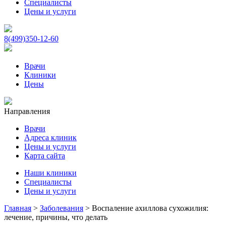
Специалисты
Цены и услуги
8(499)350-12-60
Врачи
Клиники
Цены
Направления
Врачи
Адреса клиник
Цены и услуги
Карта сайта
Наши клиники
Специалисты
Цены и услуги
Главная
>
Заболевания
>
Воспаление ахиллова сухожилия:
лечение, причины, что делать