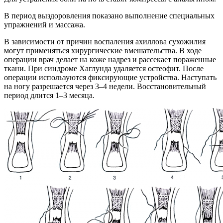
В период выздоровления показано выполнение специальных
упражнений и массажа.
В зависимости от причин воспаления ахиллова сухожилия
могут применяться хирургические вмешательства. В ходе
операции врач делает на коже надрез и рассекает пораженные
ткани. При синдроме Хаглунда удаляется остеофит. После
операции используются фиксирующие устройства. Наступать
на ногу разрешается через 3–4 недели. Восстановительный
период длится 1–3 месяца.