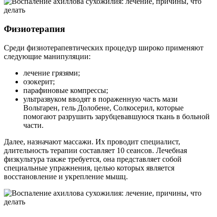
Физиотерапия
Среди физиотерапевтических процедур широко применяют
следующие манипуляции:
лечение грязями;
озокерит;
парафиновые компрессы;
ультразвуком вводят в пораженную часть мази
Вольтарен, гель Долобене, Солкосерил, которые
помогают разрушить зарубцевавшуюся ткань в больной
части.
Далее, назначают массажи. Их проводит специалист,
длительность терапии составляет 10 сеансов. Лечебная
физкультура также требуется, она представляет собой
специальные упражнения, целью которых является
восстановление и укрепление мышц.