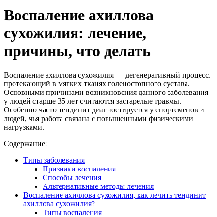
Воспаление ахиллова
сухожилия: лечение,
причины, что делать
Воспаление ахиллова сухожилия — дегенеративный процесс,
протекающий в мягких тканях голеностопного сустава.
Основными причинами возникновения данного заболевания
у людей старше 35 лет считаются застарелые травмы.
Особенно часто тендинит диагностируется у спортсменов и
людей, чья работа связана с повышенными физическими
нагрузками.
Содержание:
Типы заболевания
Признаки воспаления
Способы лечения
Альтернативные методы лечения
Воспаление ахиллова сухожилия, как лечить тендинит
ахиллова сухожилия?
Типы воспаления