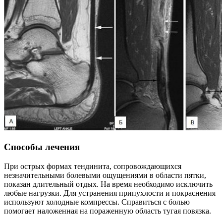
Способы лечения
При острых формах тендинита, сопровождающихся
незначительными болевыми ощущениями в области пятки,
показан длительный отдых. На время необходимо исключить
любые нагрузки. Для устранения припухлости и покраснения
используют холодные компрессы. Справиться с болью
помогает наложенная на пораженную область тугая повязка.