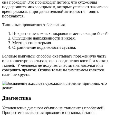
она проходит. Это происходит потому, что сухожилия
подвергаются микроразрывам, которые успевают зажить во
время релакса, а при двигательной активности – опять
поражаются.
Типичные проявления заболевания.
Покраснение кожных покровов в мете локации болей.
Ощущение напряженности в икрах.
Местная гипертермия.
Ограничение подвижности сустава.
Болевые импульсы способы охватывать пораженную часть
или концентрироваться в зонах соединения костей и мягких
тканей. У человека не получается встать на носочки или
совершить прыжок. Отличительным симптомом является
наличие хруста.
Диагностика
Установление диагноза обычно не становится проблемой.
Процесс его выявления проходит в несколько этапов.