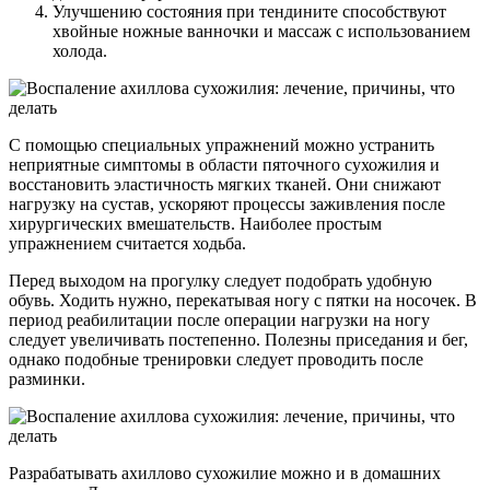
Улучшению состояния при тендините способствуют
хвойные ножные ванночки и массаж с использованием
холода.
С помощью специальных упражнений можно устранить
неприятные симптомы в области пяточного сухожилия и
восстановить эластичность мягких тканей. Они снижают
нагрузку на сустав, ускоряют процессы заживления после
хирургических вмешательств. Наиболее простым
упражнением считается ходьба.
Перед выходом на прогулку следует подобрать удобную
обувь. Ходить нужно, перекатывая ногу с пятки на носочек. В
период реабилитации после операции нагрузки на ногу
следует увеличивать постепенно. Полезны приседания и бег,
однако подобные тренировки следует проводить после
разминки.
Разрабатывать ахиллово сухожилие можно и в домашних