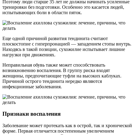
Поэтому люди старше 35 лет не должны начинать усиленные
тренировки без подготовки. Особенно это касается людей,
испытывающих боли в области пяток.
Еще одной причиной развития тендинита считают
плоскостопие с гиперпронацией — западением стопы внутрь.
Находясь в такой позиции, сухожилие испытывает лишние
нагрузки при движениях.
Неправильная обувь также может способствовать
возникновению воспаления. В группу риска входят
женщины, предпочитающие туфли на высоких каблуках.
Причиной острого тендинита нередко являются
инфекционные заболевания.
Признаки воспаления
Заболевание может протекать как в острой, так и хронической
форме. Первая отличается постепенным увеличением