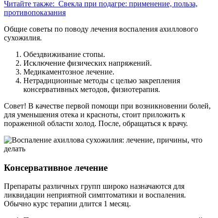
Читайте также:
Свекла при подагре: применение, польза,
противопоказания
Общие советы по поводу лечения воспаления ахиллового
сухожилия.
Обездвиживание стопы.
Исключение физических напряжений.
Медикаментозное лечение.
Нетрадиционные методы с целью закрепления
консервативных методов, физиотерапия.
Совет! В качестве первой помощи при возникновении болей,
для уменьшения отека и красноты, стоит приложить к
пораженной области холод. После, обращаться к врачу.
Консервативное лечение
Препараты различных групп широко назначаются для
ликвидации неприятной симптоматики и воспаления.
Обычно курс терапии длится 1 месяц.