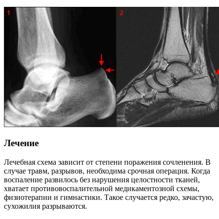
Лечение
Лечебная схема зависит от степени поражения сочленения. В
случае травм, разрывов, необходима срочная операция. Когда
воспаление развилось без нарушения целостности тканей,
хватает противовоспалительной медикаментозной схемы,
физиотерапии и гимнастики. Такое случается редко, зачастую,
сухожилия разрываются.