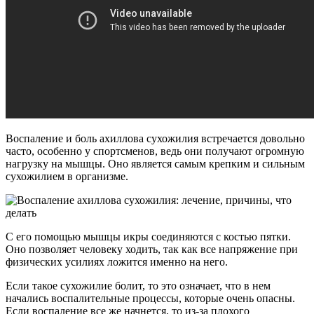
Воспаление и боль ахиллова сухожилия встречается довольно
часто, особенно у спортсменов, ведь они получают огромную
нагрузку на мышцы. Оно является самым крепким и сильным
сухожилием в организме.
С его помощью мышцы икры соединяются с костью пятки.
Оно позволяет человеку ходить, так как все напряжение при
физических усилиях ложится именно на него.
Если такое сухожилие болит, то это означает, что в нем
начались воспалительные процессы, которые очень опасны.
Если воспаление все же начнется, то из-за плохого