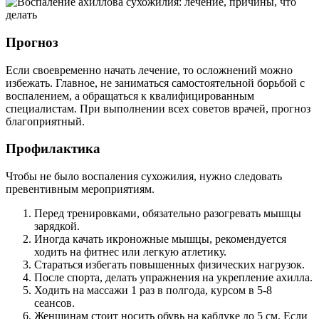
Прогноз
Если своевременно начать лечение, то осложнений можно
избежать. Главное, не заниматься самостоятельной борьбой с
воспалением, а обращаться к квалифицированным
специалистам. При выполнении всех советов врачей, прогноз
благоприятный.
Профилактика
Чтобы не было воспаления сухожилия, нужно следовать
превентивным мероприятиям.
Перед тренировками, обязательно разогревать мышцы
зарядкой.
Иногда качать икроножные мышцы, рекомендуется
ходить на фитнес или легкую атлетику.
Стараться избегать повышенных физических нагрузок.
После спорта, делать упражнения на укрепление ахилла.
Ходить на массажи 1 раз в полгода, курсом в 5-8
сеансов.
Женщинам стоит носить обувь на каблуке до 5 см. Если