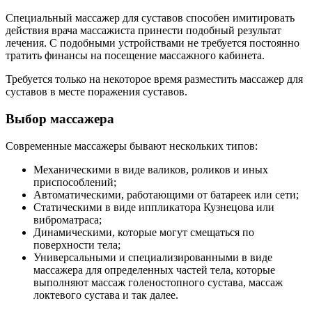
Специальный массажер для суставов способен имитировать
действия врача массажиста принести подобный результат
лечения. С подобными устройствами не требуется постоянно
тратить финансы на посещение массажного кабинета.
Требуется только на некоторое время разместить массажер для
суставов в месте поражения суставов.
Выбор массажера
Современные массажеры бывают нескольких типов:
Механическими в виде валиков, роликов и иных
приспособлений;
Автоматическими, работающими от батареек или сети;
Статическими в виде иппликатора Кузнецова или
виброматраса;
Динамическими, которые могут смещаться по
поверхности тела;
Универсальными и специализированными в виде
массажера для определенных частей тела, которые
выполняют массаж голеностопного сустава, массаж
локтевого сустава и так далее.