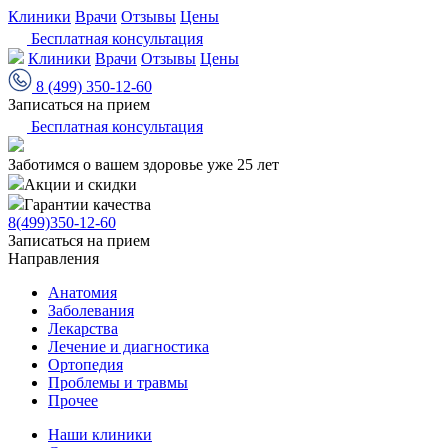
Клиники
Врачи
Отзывы
Цены
Бесплатная консультация
Клиники
Врачи
Отзывы
Цены
8 (499) 350-12-60
Записаться на прием
Бесплатная консультация
Заботимся о вашем здоровье уже 25 лет
Акции и скидки
Гарантии качества
8(499)350-12-60
Записаться на прием
Направления
Анатомия
Заболевания
Лекарства
Лечение и диагностика
Ортопедия
Проблемы и травмы
Прочее
Наши клиники