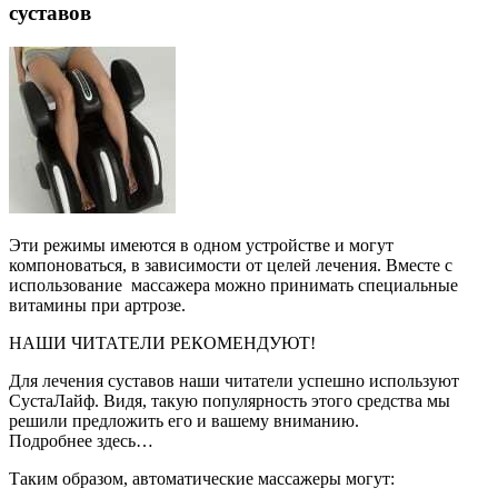
суставов
Эти режимы имеются в одном устройстве и могут
компоноваться, в зависимости от целей лечения. Вместе с
использование массажера можно принимать специальные
витамины при артрозе.
НАШИ ЧИТАТЕЛИ РЕКОМЕНДУЮТ!
Для лечения суставов наши читатели успешно используют
СустаЛайф. Видя, такую популярность этого средства мы
решили предложить его и вашему вниманию.
Подробнее здесь…
Таким образом, автоматические массажеры могут: