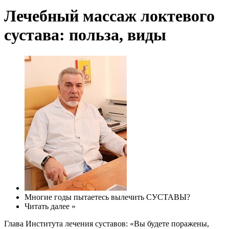
Лечебный массаж локтевого
сустава: польза, виды
Многие годы пытаетесь вылечить СУСТАВЫ?
Читать далее »
Глава Института лечения суставов: «Вы будете поражены,