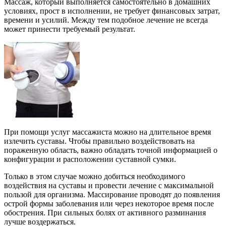
Массаж, который выполняется самостоятельно в домашних
условиях, прост в исполнении, не требует финансовых затрат,
времени и усилий. Между тем подобное лечение не всегда
может принести требуемый результат.
При помощи услуг массажиста можно на длительное время
излечить суставы. Чтобы правильно воздействовать на
пораженную область, важно обладать точной информацией о
конфигурации и расположении суставной сумки.
Только в этом случае можно добиться необходимого
воздействия на суставы и провести лечение с максимальной
пользой для организма. Массирование проводят до появления
острой формы заболевания или через некоторое время после
обострения. При сильных болях от активного разминания
лучше воздержаться.