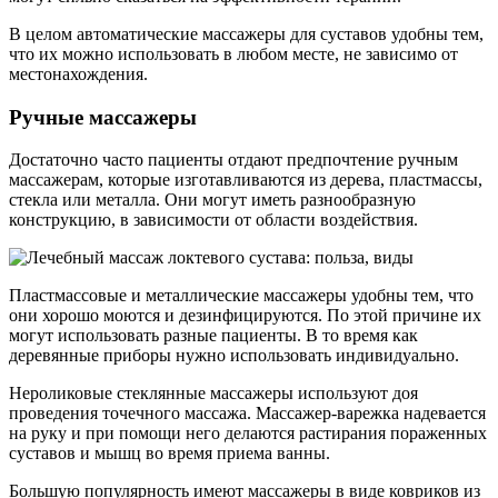
В целом автоматические массажеры для суставов удобны тем,
что их можно использовать в любом месте, не зависимо от
местонахождения.
Ручные массажеры
Достаточно часто пациенты отдают предпочтение ручным
массажерам, которые изготавливаются из дерева, пластмассы,
стекла или металла. Они могут иметь разнообразную
конструкцию, в зависимости от области воздействия.
Пластмассовые и металлические массажеры удобны тем, что
они хорошо моются и дезинфицируются. По этой причине их
могут использовать разные пациенты. В то время как
деревянные приборы нужно использовать индивидуально.
Нероликовые стеклянные массажеры используют доя
проведения точечного массажа. Массажер-варежка надевается
на руку и при помощи него делаются растирания пораженных
суставов и мышц во время приема ванны.
Большую популярность имеют массажеры в виде ковриков из