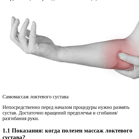
Самомассаж локтевого сустава
Непосредственно перед началом процедуры нужно размять
сустав. Достаточно вращений предплечья и сгибания/
разгибания руки.
1.1 Показания: когда полезен массаж локтевого
сустава?