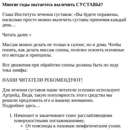
Многие годы пытаетесь вылечить СУСТАВЫ?
Глава Института лечения суставов: «Вы будете поражены,
насколько просто можно вылечить суставы принимая каждый
день…
Читать далее »
Массаж можно делать не только в салоне, но и дома. Чтобы
понять, как делать массаж спины, полезно освоить основные
его методы и принципы.
Все движения при обработке спины должны быть по ходу
тока лимфы:
НАШИ ЧИТАТЕЛИ РЕКОМЕНДУЮТ!
Для лечения суставов наши читатели успешно используют
Артрейд. Видя, такую популярность этого средства мы
решили предложить его и вашему вниманию.
Подробнее здесь…
Начинают и заканчивают сеанс расслабляющими
поверхностными поглаживаниями;
От поясницы к паховым лимфатическим узлам;