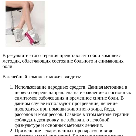
В результате этого терапия представляет собой комплекс
методик, облегчающих состояние больного и снимающих
боли.
В лечебный комплекс может входить:
Использование народных средств. Данная методика в
первую очередь направлена на избавление от основных
симптомов заболевания и временное снятие боли. В
данном случае используют прогревание, лечение
проводится при помощи животного жира, йода,
рассолов и компрессов. Главное в этом методе терапии –
соблюдать дозировку, не забывать о лечебной
физкультуре и основных методах лечения.
Применение лекарственных препаратов в виде