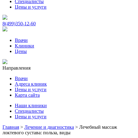
Специалисты
Цены и услуги
8(499)350-12-60
Врачи
Клиники
Цены
Направления
Врачи
Адреса клиник
Цены и услуги
Карта сайта
Наши клиники
Специалисты
Цены и услуги
Главная
>
Лечение и диагностика
>
Лечебный массаж
локтевого сустава: польза, виды