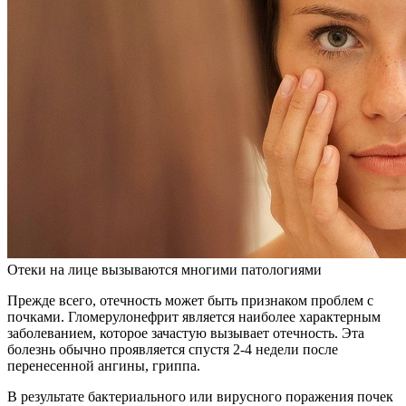
Отеки на лице вызываются многими патологиями
Прежде всего, отечность может быть признаком проблем с
почками. Гломерулонефрит является наиболее характерным
заболеванием, которое зачастую вызывает отечность. Эта
болезнь обычно проявляется спустя 2-4 недели после
перенесенной ангины, гриппа.
В результате бактериального или вирусного поражения почек