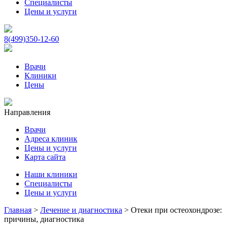
Специалисты
Цены и услуги
8(499)350-12-60
Врачи
Клиники
Цены
Направления
Врачи
Адреса клиник
Цены и услуги
Карта сайта
Наши клиники
Специалисты
Цены и услуги
Главная
>
Лечение и диагностика
>
Отеки при остеохондрозе:
причины, диагностика