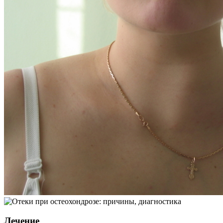
Лечение