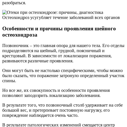
разобраться.
Остеохондроз усугубляет течение заболеваний всех органов
Особенности и причины проявления шейного
остеохондроза
Позвоночник – это главная опора для нашего тела. Его отделы
подразделяются на шейный, грудной, поясничный и
крестцовый. В зависимости от локализации поражения,
развиваются различные проявления.
Они могут быть не настолько специфическими, чтобы можно
было сказать, что поражение затронуло определенный участок
спины.
Но все же, их совокупность и особенности проявления
позволяют заподозрить локализацию заболевания.
В результате того, что позвоночный столб удерживает на себе
большой вес, и претерпевает постоянную нагрузку, его
повреждение наблюдается очень часто.
В результате патологических изменений смещается центр