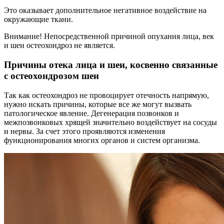
Это оказывает дополнительное негативное воздействие на
окружающие ткани.
Внимание! Непосредственной причиной опухания лица, век
и шеи остеохондроз не является.
Причины отека лица и шеи, косвенно связанные
с остеохондрозом шеи
Так как остеохондроз не провоцирует отечность напрямую,
нужно искать причины, которые все же могут вызвать
патологическое явление. Дегенерация позвонков и
межпозвонковых хрящей значительно воздействует на сосуды
и нервы. За счет этого проявляются изменения
функционирования многих органов и систем организма.