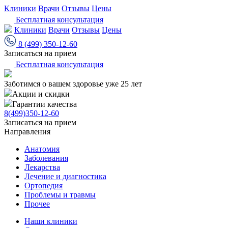
Клиники
Врачи
Отзывы
Цены
Бесплатная консультация
Клиники
Врачи
Отзывы
Цены
8 (499) 350-12-60
Записаться на прием
Бесплатная консультация
Заботимся о вашем здоровье уже 25 лет
Акции и скидки
Гарантии качества
8(499)350-12-60
Записаться на прием
Направления
Анатомия
Заболевания
Лекарства
Лечение и диагностика
Ортопедия
Проблемы и травмы
Прочее
Наши клиники