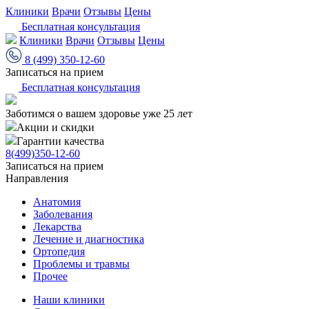
Клиники
Врачи
Отзывы
Цены
Бесплатная консультация
Клиники
Врачи
Отзывы
Цены
8 (499) 350-12-60
Записаться на прием
Бесплатная консультация
Заботимся о вашем здоровье уже 25 лет
Акции и скидки
Гарантии качества
8(499)350-12-60
Записаться на прием
Направления
Анатомия
Заболевания
Лекарства
Лечение и диагностика
Ортопедия
Проблемы и травмы
Прочее
Наши клиники