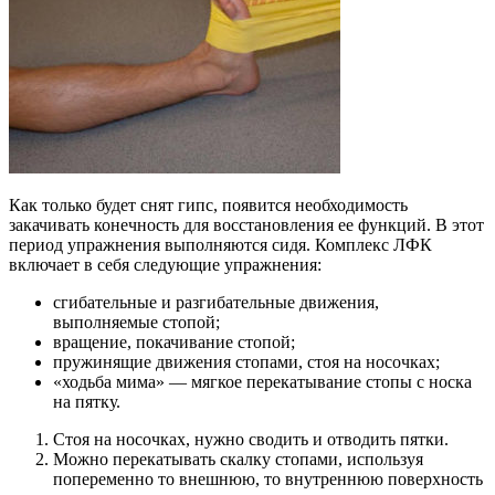
Как только будет снят гипс, появится необходимость
закачивать конечность для восстановления ее функций. В этот
период упражнения выполняются сидя. Комплекс ЛФК
включает в себя следующие упражнения:
сгибательные и разгибательные движения,
выполняемые стопой;
вращение, покачивание стопой;
пружинящие движения стопами, стоя на носочках;
«ходьба мима» — мягкое перекатывание стопы с носка
на пятку.
Стоя на носочках, нужно сводить и отводить пятки.
Можно перекатывать скалку стопами, используя
попеременно то внешнюю, то внутреннюю поверхность