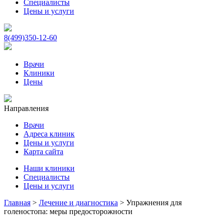
Специалисты
Цены и услуги
8(499)350-12-60
Врачи
Клиники
Цены
Направления
Врачи
Адреса клиник
Цены и услуги
Карта сайта
Наши клиники
Специалисты
Цены и услуги
Главная
>
Лечение и диагностика
>
Упражнения для
голеностопа: меры предосторожности