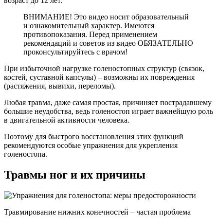
возраст до 12 лет.
ВНИМАНИЕ! Это видео носит образовательный
и ознакомительный характер. Имеются
противопоказания. Перед применением
рекомендаций и советов из видео ОБЯЗАТЕЛЬНО
проконсультируйтесь с врачом!
При избыточной нагрузке голеностопных структур (связок,
костей, суставной капсулы) – возможны их повреждения
(растяжения, вывихи, переломы).
Любая травма, даже самая простая, причиняет пострадавшему
большие неудобства, ведь голеностоп играет важнейшую роль
в двигательной активности человека.
Поэтому для быстрого восстановления этих функций
рекомендуются особые упражнения для укрепления
голеностопа.
Травмы ног и их причины
Травмирование нижних конечностей – частая проблема