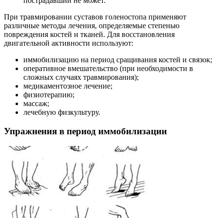
пострадавший не может.
При травмировании суставов голеностопа применяют
различные методы лечения, определяемые степенью
повреждения костей и тканей. Для восстановления
двигательной активности используют:
иммобилизацию на период сращивания костей и связок;
оперативное вмешательство (при необходимости в
сложных случаях травмирования);
медикаментозное лечение;
физиотерапию;
массаж;
лечебную физкультуру.
Упражнения в период иммобилизации