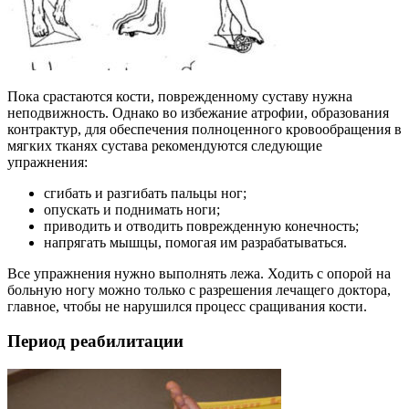
Пока срастаются кости, поврежденному суставу нужна
неподвижность. Однако во избежание атрофии, образования
контрактур, для обеспечения полноценного кровообращения в
мягких тканях сустава рекомендуются следующие
упражнения:
сгибать и разгибать пальцы ног;
опускать и поднимать ноги;
приводить и отводить поврежденную конечность;
напрягать мышцы, помогая им разрабатываться.
Все упражнения нужно выполнять лежа. Ходить с опорой на
больную ногу можно только с разрешения лечащего доктора,
главное, чтобы не нарушился процесс сращивания кости.
Период реабилитации