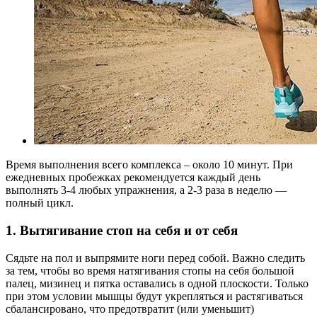
Время выполнения всего комплекса – около 10 минут. При
ежедневных пробежках рекомендуется каждый день
выполнять 3-4 любых упражнения, а 2-3 раза в неделю —
полный цикл.
1. Вытягивание стоп на себя и от себя
Сядьте на пол и выпрямите ноги перед собой. Важно следить
за тем, чтобы во время натягивания стопы на себя большой
палец, мизинец и пятка оставались в одной плоскости. Только
при этом условии мышцы будут укрепляться и растягиваться
сбалансировано, что предотвратит (или уменьшит)