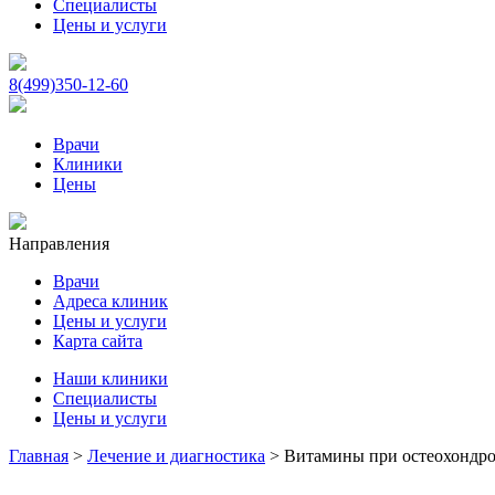
Специалисты
Цены и услуги
8(499)350-12-60
Врачи
Клиники
Цены
Направления
Врачи
Адреса клиник
Цены и услуги
Карта сайта
Наши клиники
Специалисты
Цены и услуги
Главная
>
Лечение и диагностика
>
Витамины при остеохондроз