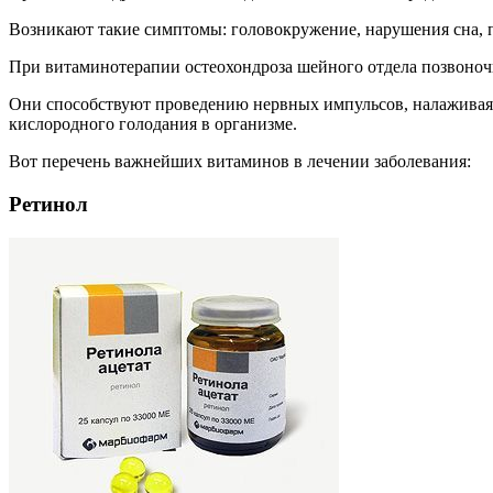
Возникают такие симптомы: головокружение, нарушения сна, 
При витаминотерапии остеохондроза шейного отдела позвоночн
Они способствуют проведению нервных импульсов, налаживая 
кислородного голодания в организме.
Вот перечень важнейших витаминов в лечении заболевания:
Ретинол