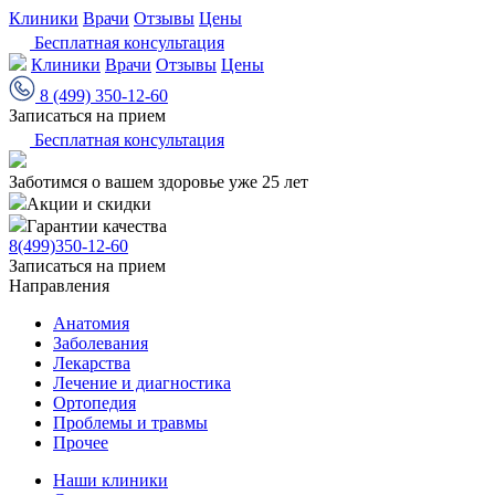
Клиники
Врачи
Отзывы
Цены
Бесплатная консультация
Клиники
Врачи
Отзывы
Цены
8 (499) 350-12-60
Записаться на прием
Бесплатная консультация
Заботимся о вашем здоровье уже 25 лет
Акции и скидки
Гарантии качества
8(499)350-12-60
Записаться на прием
Направления
Анатомия
Заболевания
Лекарства
Лечение и диагностика
Ортопедия
Проблемы и травмы
Прочее
Наши клиники