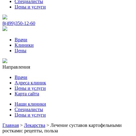
Специалисты
Цены и услуги
8(499)350-12-60
Врачи
Клиники
Цены
Направления
Врачи
Адреса клиник
Цены и услуги
Карта сайта
Наши клиники
Специалисты
Цены и услуги
Главная
>
Лекарства
>
Лечение суставов картофельными
ростками: рецепты, польза