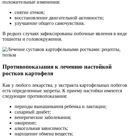
положительные изменения:
снятие отеков;
восстановление двигательной активности;
улучшение общего самочувствия.
В редких случаях зафиксированы побочные явления в виде
тошноты и головокружения.
Противопоказания к лечению настойкой
ростков картофеля
Как у любого лекарства, у экстракта картофельных побегов
есть определенные запреты. К приему настойки имеются
следующие противопоказания:
периоды вынашивания ребенка и лактации;
сахарный диабет;
венерические заболевания;
ожирение;
алкогольная зависимость;
нарушение обмена веществ;