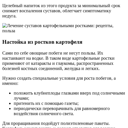
Целебный напиток из этого продукта за минимальный срок
снимает воспаления суставов, облегчает симптоматику
недуга.
Настойка из ростков картофеля
Сами по себе овощные побеги не несут пользы. Их
настаивают на водке. В таком виде картофельные ростки
применяют от катаракты и глаукомы, распространенных
болезней костных соединений, желудка и легких.
Нужно создать специальные условия для роста побегов, а
именно:
положить клубнеплоды глазками вверх под солнечными
лучами;
притенить их с помощью газеты;
периодически переворачивать для равномерного
воздействия солнечного света.
Для проращивания подойдут полиэтиленовые пакеты.