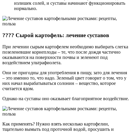
излишек солей, и суставы начинают функционировать
нормально.
???? Сырой картофель: лечение суставов
При лечении сырым картофелем необходимо выбирать слегка
позеленевшие корнеплоды – те, что после дождя частично
оказываются на поверхности почвы и зеленеют под
воздействием ультрафиолета.
Они не пригодны для употребления в пищу, зато для лечения
– это именно то, что надо. Зеленый цвет говорит о том, что у
них начал вырабатываться солонин – вещество, которое
считается ядом.
Однако на суставы оно оказывает благоприятное воздействие.
Как применять? Нужно взять несколько картофелин,
тщательно вымыть под проточной водой, просушить и