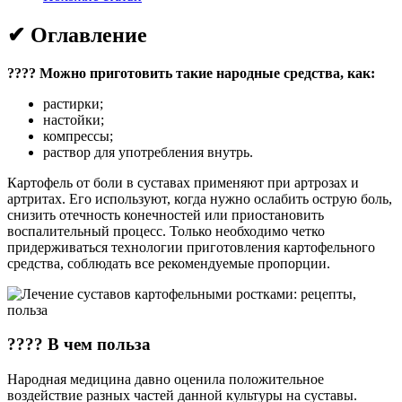
✔ Оглавление
???? Можно приготовить такие народные средства, как:
растирки;
настойки;
компрессы;
раствор для употребления внутрь.
Картофель от боли в суставах применяют при артрозах и
артритах. Его используют, когда нужно ослабить острую боль,
снизить отечность конечностей или приостановить
воспалительный процесс. Только необходимо четко
придерживаться технологии приготовления картофельного
средства, соблюдать все рекомендуемые пропорции.
???? В чем польза
Народная медицина давно оценила положительное
воздействие разных частей данной культуры на суставы.