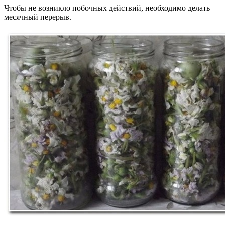
Чтобы не возникло побочных действий, необходимо делать
месячный перерыв.