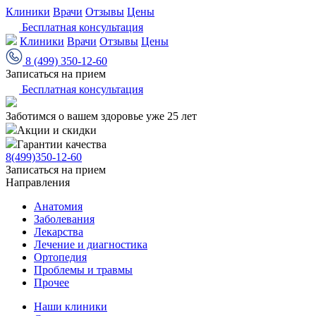
Клиники
Врачи
Отзывы
Цены
Бесплатная консультация
Клиники
Врачи
Отзывы
Цены
8 (499) 350-12-60
Записаться на прием
Бесплатная консультация
Заботимся о вашем здоровье уже 25 лет
Акции и скидки
Гарантии качества
8(499)350-12-60
Записаться на прием
Направления
Анатомия
Заболевания
Лекарства
Лечение и диагностика
Ортопедия
Проблемы и травмы
Прочее
Наши клиники