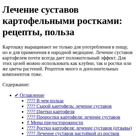
Лечение суставов
картофельными ростками:
рецепты, польза
Картошку выращивают не только для употребления в пищу,
но и для применения в народной медицине. Лечение суставов
картофелем почти всегда дает положительный эффект. Для
этих целей можно использовать как клубни, так и ростки или
же цветы растений. Рецептов много и дополнительных
компонентов тоже.
Содержание:
✔ Оглавление
???? В чем польза
???? Сырой картофель: лечение суставов
???? Цветки картофеля
???? Проростки картофеля: лечение суставов
‼ Меры предосторожности
???? Ростки картофеля: лечение суставов (отзывы)
???? Лечение суставов настойкой из ростков