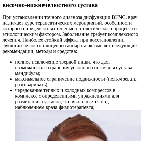
височно-нижнечелюстного сустава
При установлении точного диагноза дисфункции ВНЧС, врач
назначает курс терапевтических мероприятий, особенности
которого определяются степенью патологического процесса и
этиологическим фактором. Заболевание требует комплексного
лечения. Наиболее стойкий эффект при восстановлении
функций челюстно-лицевого аппарата оказывают следующие
рекомендации, методы и средства:
полное исключение твердой пищи, что даст
возможность сохранения условного покоя для сустава
мандибулы;
максимальное ограничение подвижности (нельзя зевать,
разговаривать);
чередование теплых и холодных компрессов в
комплексе с определенными упражнениями для
разминания суставов, что выполняется под
наблюдением врача-физиотерапевта;