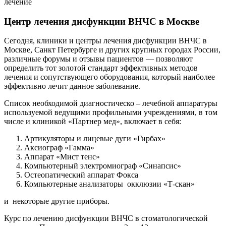
Центр лечения дисфункции ВНЧС в Москве
Сегодня, клиники и центры лечения дисфункции ВНЧС в
Москве, Санкт Петербурге и других крупных городах России,
различные форумы и отзывы пациентов — позволяют
определить тот золотой стандарт эффективных методов
лечения и сопутствующего оборудования, который наиболее
эффективно лечит данное заболевание.
Список необходимой диагностическо – лечебной аппаратуры
используемой ведущими профильными учреждениями, в том
числе и клиникой «Партнер мед», включает в себя:
Артикуляторы и лицевые дуги «Гирбах»
Аксиограф «Гамма»
Аппарат «Мист тенс»
Компьютерный электромиограф «Синапсис»
Остеопатический аппарат Фокса
Компьютерные анализаторы окклюзии «Т-скан»
и некоторые другие приборы.
Курс по лечению дисфункции ВНЧС в стоматологической