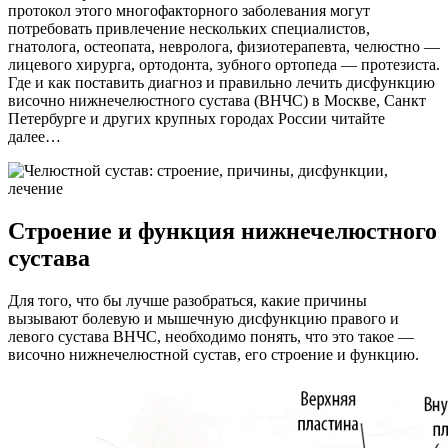
протокол этого многофакторного заболевания могут
потребовать привлечение нескольких специалистов,
гнатолога, остеопата, невролога, физиотерапевта, челюстно —
лицевого хирурга, ортодонта, зубного ортопеда — протезиста.
Где и как поставить диагноз и правильно лечить дисфункцию
височно нижнечелюстного сустава (ВНЧС) в Москве, Санкт
Петербурге и других крупных городах России читайте
далее…
Строение и функция нижнечелюстного
сустава
Для того, что бы лучше разобраться, какие причины
вызывают болевую и мышечную дисфункцию правого и
левого сустава ВНЧС, необходимо понять, что это такое —
височно нижнечелюстной сустав, его строение и функцию.