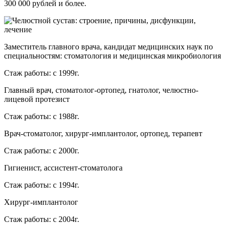
300 000 рублей и более.
Заместитель главного врача, кандидат медицинских наук по
специальностям: стоматология и медицинская микробиология
Стаж работы: с 1999г.
Главный врач, стоматолог-ортопед, гнатолог, челюстно-
лицевой протезист
Стаж работы: с 1988г.
Врач-стоматолог, хирург-имплантолог, ортопед, терапевт
Стаж работы: с 2000г.
Гигиенист, ассистент-стоматолога
Стаж работы: с 1994г.
Хирург-имплантолог
Стаж работы: с 2004г.