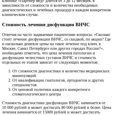
клинике «Партнер мед» длится от 3 до 12 месяцев, в
зависимости от сложности и количества необходимых
диагностических и лечебных процедур в каждом конкретном
клиническом случае.
Стоимость лечения дисфункции ВНЧС
Отвечая на часто задаваемые пациентами вопросы: «Сколько
стоит лечение дисфункции ВНЧС, со скидкой, по акции? Где
и насколько дешевле цены на такое лечение под ключ, в
Москве, Санкт Петербурге или других городах России?»,
необходимо отметить, что цена лечения патологии и
дисфункции челюстных суставов ВНЧС и стоимость
отдельных ее этапов зависит от следующих моментов:
От сложности диагностики и количества медицинских
манипуляций
От квалификации гнатологов, ортодонтов и других
специалистов
От ценовой политики каждого конкретного
стоматологического центра
Стоимость диагностики дисфункции ВНЧС начинается от
10 000 рублей и может достигать 80 000 рублей и более. Цена
лечения начинается от 15000 рублей и может достигать