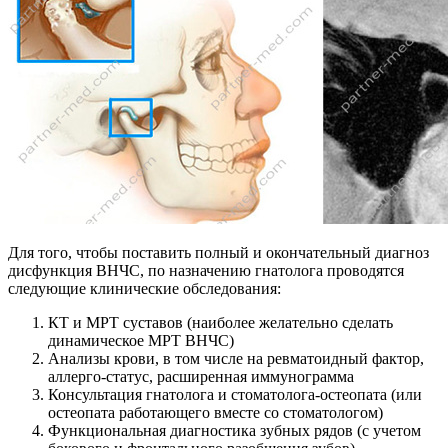
Для того, чтобы поставить полный и окончательный диагноз
дисфункция ВНЧС, по назначению гнатолога проводятся
следующие клинические обследования:
КТ и МРТ суставов (наиболее желательно сделать
динамическое МРТ ВНЧС)
Анализы крови, в том числе на ревматоидный фактор,
аллерго-статус, расширенная иммунограмма
Консультация гнатолога и стоматолога-остеопата (или
остеопата работающего вместе со стоматологом)
Функциональная диагностика зубных рядов (с учетом