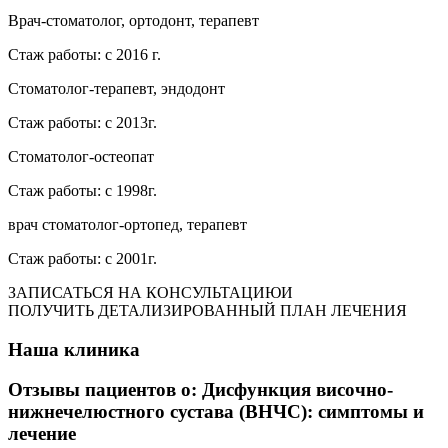
Врач-стоматолог, ортодонт, терапевт
Стаж работы: с 2016 г.
Стоматолог-терапевт, эндодонт
Стаж работы: с 2013г.
Стоматолог-остеопат
Стаж работы: с 1998г.
врач стоматолог-ортопед, терапевт
Стаж работы: с 2001г.
ЗАПИСАТЬСЯ НА КОНСУЛЬТАЦИЮИ
ПОЛУЧИТЬ ДЕТАЛИЗИРОВАННЫЙ ПЛАН ЛЕЧЕНИЯ
Наша клиника
Отзывы пациентов о: Дисфункция височно-
нижнечелюстного сустава (ВНЧС): симптомы и
лечение