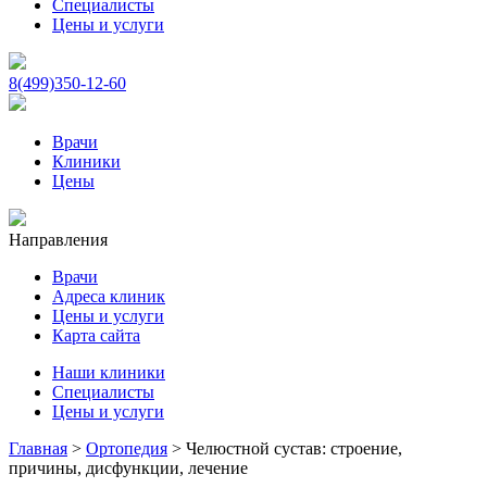
Специалисты
Цены и услуги
8(499)350-12-60
Врачи
Клиники
Цены
Направления
Врачи
Адреса клиник
Цены и услуги
Карта сайта
Наши клиники
Специалисты
Цены и услуги
Главная
>
Ортопедия
>
Челюстной сустав: строение,
причины, дисфункции, лечение