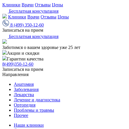
Клиники
Врачи
Отзывы
Цены
Бесплатная консультация
Клиники
Врачи
Отзывы
Цены
8 (499) 350-12-60
Записаться на прием
Бесплатная консультация
Заботимся о вашем здоровье уже 25 лет
Акции и скидки
Гарантии качества
8(499)350-12-60
Записаться на прием
Направления
Анатомия
Заболевания
Лекарства
Лечение и диагностика
Ортопедия
Проблемы и травмы
Прочее
Наши клиники