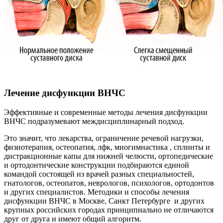
Лечение дисфункции ВНЧС
Эффективные и современные методы лечения дисфункции
ВНЧС подразумевают междисциплинарный подход.
Это значит, что лекарства, ограничение речевой нагрузки,
физиотерапия, остеопатия, лфк, миогимнастика , сплинты и
дистракционные капы для нижней челюсти, ортопедические
и ортодонтические конструкции подбираются единой
командой состоящей из врачей разных специальностей,
гнатологов, остеопатов, неврологов, психологов, ортодонтов
и других специалистов. Методики и способы лечения
дисфункции ВНЧС в Москве, Санкт Петербурге и других
крупных российских городах принципиально не отличаются
друг от друга и имеют общий алгоритм.