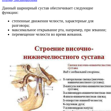
Данный шарнирный сустав обеспечивает следующие
функции:
степенные движения челюсти, характерные для
разговора;
максимальное открывание рта, например, при зевании;
перемещение челюсти во время жевания.