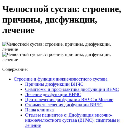
Челюстной сустав: строение,
причины, дисфункции,
лечение
Содержание:
Строение и функция нижнечелюстного сустава
Причины дисфункции ВНЧС
Симптомы и профилактика дисфункции ВНЧС
Лечение дисфункции ВНЧС
Центр лечения дисфункции ВНЧС в Москве
Стоимость лечения дисфункции ВНЧС
Наша клиника
Отзывы пациентов о: Дисфункция височно-
нижнечелюстного сустава (ВНЧС): симптомы и
лечение