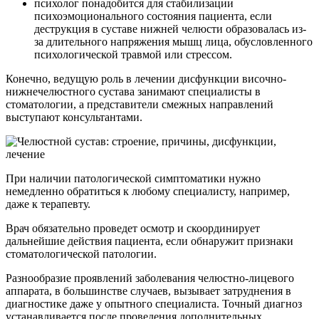
психолог понадобится для стабилизации
психоэмоционального состояния пациента, если
деструкция в суставе нижней челюсти образовалась из-
за длительного напряжения мышц лица, обусловленного
психологической травмой или стрессом.
Конечно, ведущую роль в лечении дисфункции височно-
нижнечелюстного сустава занимают специалисты в
стоматологии, а представители смежных направлений
выступают консультантами.
При наличии патологической симптоматики нужно
немедленно обратиться к любому специалисту, например,
даже к терапевту.
Врач обязательно проведет осмотр и скоординирует
дальнейшие действия пациента, если обнаружит признаки
стоматологической патологии.
Разнообразие проявлений заболевания челюстно-лицевого
аппарата, в большинстве случаев, вызывает затруднения в
диагностике даже у опытного специалиста. Точный диагноз
устанавливается после проведения дополнительных