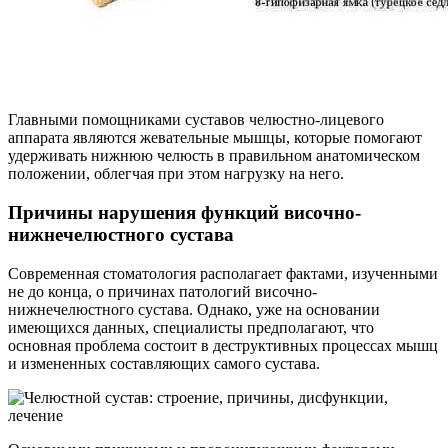
Главными помощниками суставов челюстно-лицевого
аппарата являются жевательные мышцы, которые помогают
удерживать нижнюю челюсть в правильном анатомическом
положении, облегчая при этом нагрузку на него.
Причины нарушения функций височно-
нижнечелюстного сустава
Современная стоматология располагает фактами, изученными
не до конца, о причинах патологий височно-
нижнечелюстного сустава. Однако, уже на основании
имеющихся данных, специалисты предполагают, что
основная проблема состоит в деструктивных процессах мышц
и измененных составляющих самого сустава.