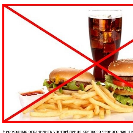
Необходимо ограничить употребления крепкого черного чая и 