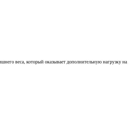
ишнего веса, который оказывает дополнительную нагрузку на