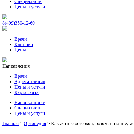
Специалисты
Цены и услуги
8(499)350-12-60
Врачи
Клиники
Цены
Направления
Врачи
Адреса клиник
Цены и услуги
Карта сайта
Наши клиники
Специалисты
Цены и услуги
Главная
>
Ортопедия
>
Как жить с остеохондрозом: питание, м