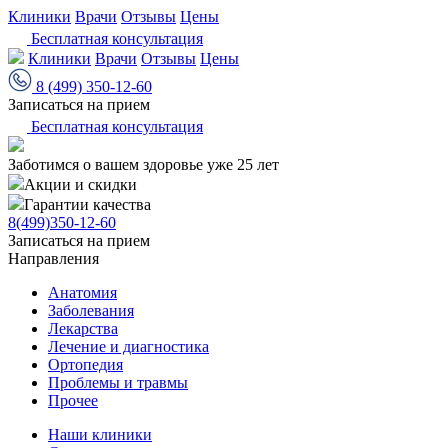
Клиники
Врачи
Отзывы
Цены
Бесплатная консультация
Клиники
Врачи
Отзывы
Цены
8 (499) 350-12-60
Записаться на прием
Бесплатная консультация
Заботимся о вашем здоровье уже 25 лет
Акции и скидки
Гарантии качества
8(499)350-12-60
Записаться на прием
Направления
Анатомия
Заболевания
Лекарства
Лечение и диагностика
Ортопедия
Проблемы и травмы
Прочее
Наши клиники