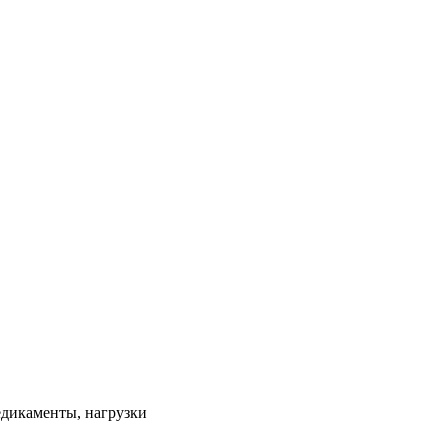
едикаменты, нагрузки