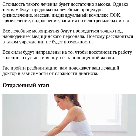
Стоимость такого лечения будет достаточно высока. Однако
там вам будут предложены лечебные процедуры —
физиолечение, массаж, индивидуальный комплекс ЛФК,
грязелечение, водолечение, занятия на велотренажёрах и т. д.
Все лечебные мероприятия будут проводиться только под
наблюдением медицинского персонала. Поэтому расслабиться
в таком учреждении не будет возможности.
Все силы будут направлены на то, чтобы восстановить работу
коленного сустава и вернуться к полноценной жизни.
Где пройти реабилитацию, вам подскажет ваш лечащий
доктор в зависимости от сложности диагноза.
Отдалённый этап