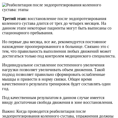
Третий этап:
восстановление после эндопротезирования
коленного сустава длится от трех до четырех месяцев. На
данном этапе некоторые пациенты могут быть выписаны со
стационарного пребывания.
Но первые два месяца, все же, рекомендуется постоянное
нахождение прооперированного в больнице. Связано это с
тем, что правильность выполнения любых движений может
достигаться только под контролем медицинского специалиста.
Индивидуальное составление постепенного увеличения
нагрузки позволяет увеличивать объем движения. Такой
подход позволяет правильно сформировать ослабленные
мышцы и привести в норму связки. Общее время
качественного результата тренировок будет составлять один
год.
Под качественным результатом в данном случае имеется
ввиду достаточная свобода движения в зоне восстановления.
Важно: Когда проводится реабилитация после
эндопротезирования коленного сустава, упражнения должны