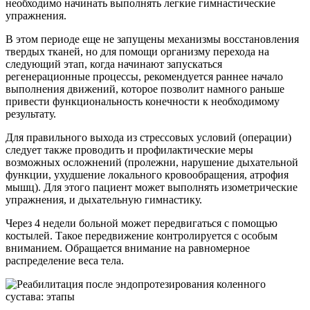
необходимо начинать выполнять легкие гимнастические
упражнения.
В этом периоде еще не запущены механизмы восстановления
твердых тканей, но для помощи организму перехода на
следующий этап, когда начинают запускаться
регенерационные процессы, рекомендуется раннее начало
выполнения движений, которое позволит намного раньше
привести функциональность конечности к необходимому
результату.
Для правильного выхода из стрессовых условий (операции)
следует также проводить и профилактические меры
возможных осложнений (пролежни, нарушение дыхательной
функции, ухудшение локального кровообращения, атрофия
мышц). Для этого пациент может выполнять изометрические
упражнения, и дыхательную гимнастику.
Через 4 недели больной может передвигаться с помощью
костылей. Такое передвижение контролируется с особым
вниманием. Обращается внимание на равномерное
распределение веса тела.