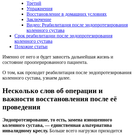
Третий
Упражнения
Восстановление в домашних условиях
Заключение
Видео: Реабилитация после эндопротезирования
коленного сустава
Срок реабилитации после эндопротезирования
коленного сустава
Похожие статьи
Именно от него и будет зависеть дальнейшая жизнь и
состояние прооперированного пациента.
О том, как проходит реабилитация после эндопротезирования
коленного сустава, узнаем далее.
Несколько слов об операции и
важности восстановления после её
проведения
Эндопротезирование, то есть, замена изношенного
коленного сустава, — единственная альтернатива
инвалидному креслу.
Больше всего нагрузки приходится