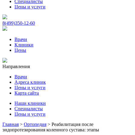
Специалисты
Цены и услуги
8(499)350-12-60
Врачи
Клиники
Цены
Направления
Врачи
Адреса клиник
Цены и услуги
Карта сайта
Наши клиники
Специалисты
Цены и услуги
Главная
>
Ортопедия
>
Реабилитация после
эндопротезирования коленного сустава: этапы