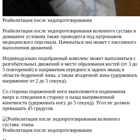
Реабилитация после эндопротезирования
Реабилитация после эндопротезирования коленного сустава в
домашних условиях также проводится под патронажем
медицинского персонала. Начинаться она может с пассивного
выполнения движений.
Индивидуально подобранный комплекс может выполняться с
разгибательных движений в месте образования костей (от 3 до
5 повторений) и напряжения передних и задних мышц в
области бедренной зоны, а также ягодичной зоны (удерживать
напряжение от 2 до 5 секунд).
Со стороны пораженной ноги выполняются поднимания
вверх и отведения в сторону и назад выпрямленной
конечности (удерживать ногу до 5 секунд). Угол не должен
превышать 45 градусов.
Реабилитация после эндопротезирования