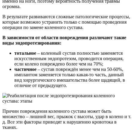
именно на ноги, поэтому вероятность получения травмы
огромна.
В результате развиваются сложные патологические процессы,
которые возможно устранить только с помощью проведения
операции по замене коленного сустава.
В зависимости от области повреждения различают такие
виды эндопротезирования:
тотальное
– коленный сустав полностью заменяется
искусственным эндопротезом, проводится операция,
если колено повреждено более чем на 70%;
частичное
– сустав повреждён менее чем на 50-60%,
имплантом заменяется только какая-то часть, данный
вид хирургического вмешательства более щадящий, в
отличие от предыдущего.
Причин повреждения коленного сустава может быть
множество – лишний вес, прыжок с высоты, удар в колено и т.
д. Все эти факторы приводят к нарушению кровотока в
тканях.