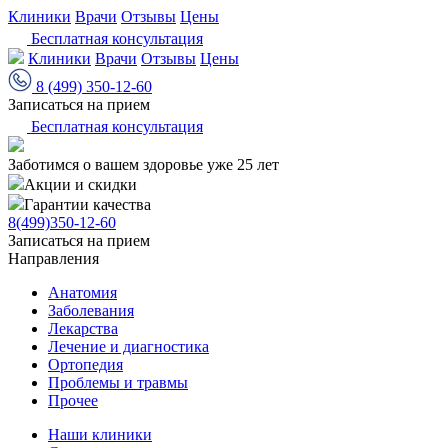
Клиники
Врачи
Отзывы
Цены
Бесплатная консультация
Клиники
Врачи
Отзывы
Цены
8 (499) 350-12-60
Записаться на прием
Бесплатная консультация
Заботимся о вашем здоровье уже 25 лет
Акции и скидки
Гарантии качества
8(499)350-12-60
Записаться на прием
Направления
Анатомия
Заболевания
Лекарства
Лечение и диагностика
Ортопедия
Проблемы и травмы
Прочее
Наши клиники