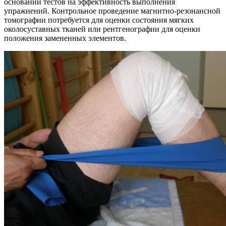
основании тестов на эффективность выполнения
упражнений. Контрольное проведение магнитно-резонансной
томографии потребуется для оценки состояния мягких
околосуставных тканей или рентгенографии для оценки
положения замененных элементов.