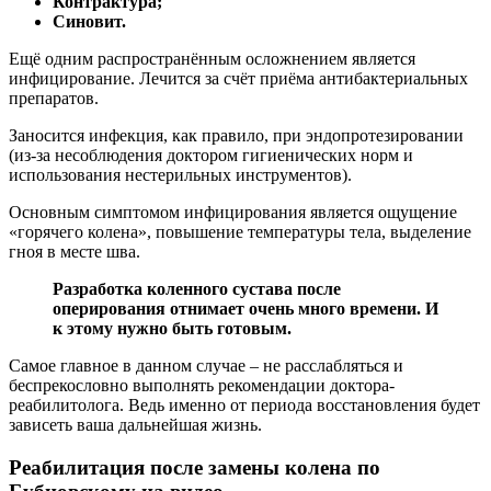
Контрактура;
Синовит.
Ещё одним распространённым осложнением является
инфицирование. Лечится за счёт приёма антибактериальных
препаратов.
Заносится инфекция, как правило, при эндопротезировании
(из-за несоблюдения доктором гигиенических норм и
использования нестерильных инструментов).
Основным симптомом инфицирования является ощущение
«горячего колена», повышение температуры тела, выделение
гноя в месте шва.
Разработка коленного сустава после
оперирования отнимает очень много времени. И
к этому нужно быть готовым.
Самое главное в данном случае – не расслабляться и
беспрекословно выполнять рекомендации доктора-
реабилитолога. Ведь именно от периода восстановления будет
зависеть ваша дальнейшая жизнь.
Реабилитация после замены колена по