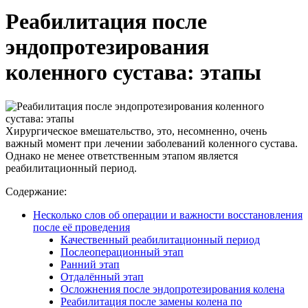
Реабилитация после
эндопротезирования
коленного сустава: этапы
Хирургическое вмешательство, это, несомненно, очень
важный момент при лечении заболеваний коленного сустава.
Однако не менее ответственным этапом является
реабилитационный период.
Содержание:
Несколько слов об операции и важности восстановления
после её проведения
Качественный реабилитационный период
Послеоперационный этап
Ранний этап
Отдалённый этап
Осложнения после эндопротезирования колена
Реабилитация после замены колена по