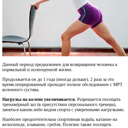
Данный период предназначен для возвращения человека к
нормальной и полноценной жизни.
Продолжается он до 1 года (иногда дольше). 2 раза за это
время оперированный проходит полное обследование с МРТ
коленного сустава.
Нагрузка на колено увеличивается
. Разрешается посещать
тренажёрный зал (в присутствии персонального тренера),
заняться каким-либо видом спорта с умеренными нагрузками.
Наиболее предпочтительна спортивная ходьба, катание на
велосипеде, плавание, гребля. Полезно также посещать