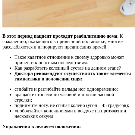
В этот период пациент проходит реабилитацию дома
. К
сожалению, оказавшись в привычной обстановке, многие
расслабляются и игнорируют предписания врачей.
Такое халатное отношение к своему здоровью может
привести к опасным последствиям.
Как разработать коленный сустав на данном этапе?
Доктора рекомендуют осуществлять такие элементы
гимнастики в положении сидя:
сгибайте и разгибайте пальцы ног одновременно;
вращайте стопами по часовой и против часовой
стрелки;
поднимите ногу, не сгибая колено (угол – 45 градусов);
«поболтайте» конечностями в воздухе на протяжении
нескольких секунд.
Упражнения в лежачем положении: