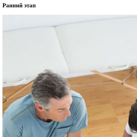
Ранний этап