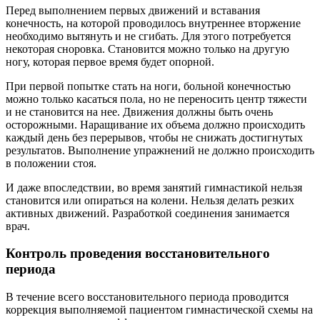
Перед выполнением первых движений и вставания
конечность, на которой проводилось внутреннее вторжение
необходимо вытянуть и не сгибать. Для этого потребуется
некоторая сноровка. Становится можно только на другую
ногу, которая первое время будет опорной.
При первой попытке стать на ноги, больной конечностью
можно только касаться пола, но не переносить центр тяжести
и не становится на нее. Движения должны быть очень
осторожными. Наращивание их объема должно происходить
каждый день без перерывов, чтобы не снижать достигнутых
результатов. Выполнение упражнений не должно происходить
в положении стоя.
И даже впоследствии, во время занятий гимнастикой нельзя
становится или опираться на колени. Нельзя делать резких
активных движений. Разработкой соединения занимается
врач.
Контроль проведения восстановительного
периода
В течение всего восстановительного периода проводится
коррекция выполняемой пациентом гимнастической схемы на