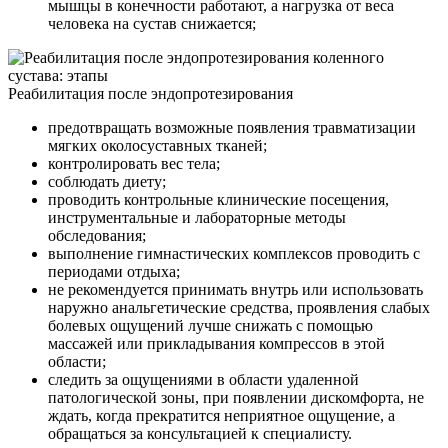
мышцы в конечности работают, а нагрузка от веса
человека на сустав снижается;
Реабилитация после эндопротезирования
предотвращать возможные появления травматизации
мягких околосуставных тканей;
контролировать вес тела;
соблюдать диету;
проводить контрольные клинические посещения,
инструментальные и лабораторные методы
обследования;
выполнение гимнастических комплексов проводить с
периодами отдыха;
не рекомендуется принимать внутрь или использовать
наружно анальгетические средства, проявления слабых
болевых ощущений лучше снижать с помощью
массажей или прикладывания компрессов в этой
области;
следить за ощущениями в области удаленной
патологической зоны, при появлении дискомфорта, не
ждать, когда прекратится неприятное ощущение, а
обращаться за консультацией к специалисту.