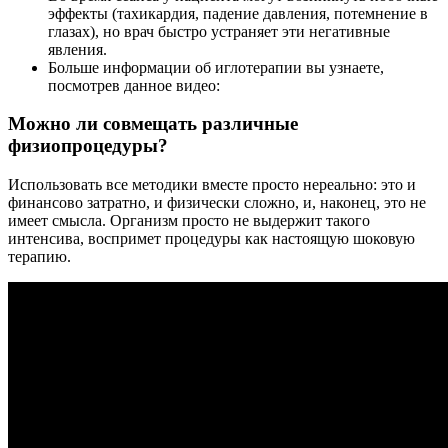
эффекты (тахикардия, падение давления, потемнение в
глазах), но врач быстро устраняет эти негативные
явления.
Больше информации об иглотерапии вы узнаете,
посмотрев данное видео:
Можно ли совмещать различные
физиопроцедуры?
Использовать все методики вместе просто нереально: это и
финансово затратно, и физически сложно, и, наконец, это не
имеет смысла. Организм просто не выдержит такого
интенсива, воспримет процедуры как настоящую шоковую
терапию.