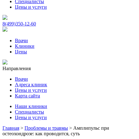
Специалисты
Цены и услуги
8(499)350-12-60
Врачи
Клиники
Цены
Направления
Врачи
Адреса клиник
Цены и услуги
Карта сайта
Наши клиники
Специалисты
Цены и услуги
Главная
>
Проблемы и травмы
>
Амплипульс при
остеохондрозе: как проводится, суть