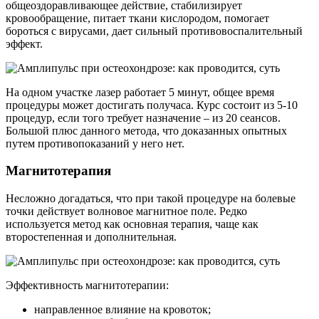
общеоздоравливающее действие, стабилизирует
кровообращение, питает ткани кислородом, помогает
бороться с вирусами, дает сильный противовоспалительный
эффект.
На одном участке лазер работает 5 минут, общее время
процедуры может достигать получаса. Курс состоит из 5-10
процедур, если того требует назначение – из 20 сеансов.
Большой плюс данного метода, что доказанных опытных
путем противопоказаний у него нет.
Магнитотерапия
Несложно догадаться, что при такой процедуре на болевые
точки действует волновое магнитное поле. Редко
используется метод как основная терапия, чаще как
второстепенная и дополнительная.
Эффективность магнитотерапии:
направленное влияние на кровоток;