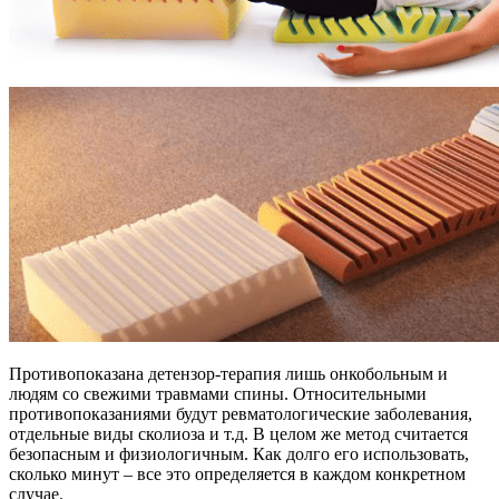
Противопоказана детензор-терапия лишь онкобольным и
людям со свежими травмами спины. Относительными
противопоказаниями будут ревматологические заболевания,
отдельные виды сколиоза и т.д. В целом же метод считается
безопасным и физиологичным. Как долго его использовать,
сколько минут – все это определяется в каждом конкретном
случае.