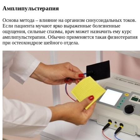
Амплипульстерапия
Основа метода – влияние на организм синусоидальных токов.
Если пациента мучают ярко выраженные болезненные
ощущения, сильные спазмы, врач может назначить ему курс
амплипульстерапии. Обычно применяется такая физиотерапия
при остеохондрозе шейного отдела.