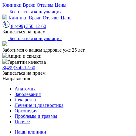
Клиники
Врачи
Отзывы
Цены
Бесплатная консультация
Клиники
Врачи
Отзывы
Цены
8 (499) 350-12-60
Записаться на прием
Бесплатная консультация
Заботимся о вашем здоровье уже 25 лет
Акции и скидки
Гарантии качества
8(499)350-12-60
Записаться на прием
Направления
Анатомия
Заболевания
Лекарства
Лечение и диагностика
Ортопедия
Проблемы и травмы
Прочее
Наши клиники