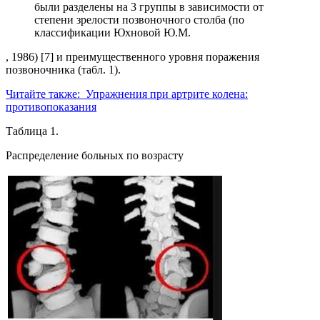
были разделены на 3 группы в зависимости от
степени зрелости позвоночного столба (по
классификации Юхновой Ю.М.
, 1986) [7] и преимущественного уровня поражения
позвоночника (табл. 1).
Читайте также:
Упражнения при артрите колена:
противопоказания
Таблица 1.
Распределение больных по возрасту