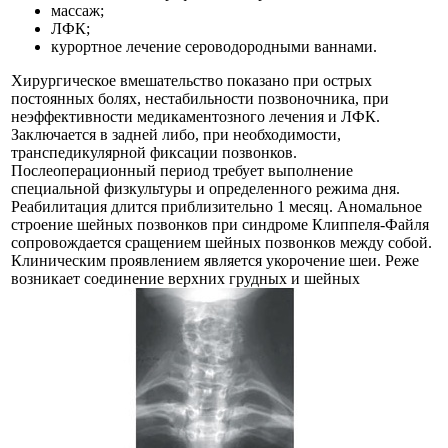
массаж;
ЛФК;
курортное лечение сероводородными ваннами.
Хирургическое вмешательство показано при острых
постоянных болях, нестабильности позвоночника, при
неэффективности медикаментозного лечения и ЛФК.
Заключается в задней либо, при необходимости,
транспедикулярной фиксации позвонков.
Послеоперационный период требует выполнение
специальной физкультуры и определенного режима дня.
Реабилитация длится приблизительно 1 месяц. Аномальное
строение шейных позвонков при синдроме Клиппеля-Файля
сопровождается сращением шейных позвонков между собой.
Клиническим проявлением является укорочение шеи. Реже
возникает соединение верхних грудных и шейных