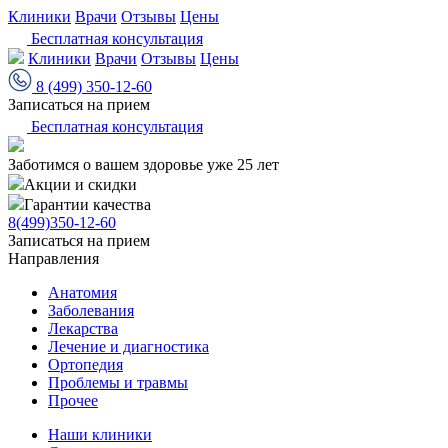
Клиники
Врачи
Отзывы
Цены
Бесплатная консультация
Клиники
Врачи
Отзывы
Цены
8 (499) 350-12-60
Записаться на прием
Бесплатная консультация
Заботимся о вашем здоровье уже 25 лет
Акции и скидки
Гарантии качества
8(499)350-12-60
Записаться на прием
Направления
Анатомия
Заболевания
Лекарства
Лечение и диагностика
Ортопедия
Проблемы и травмы
Прочее
Наши клиники