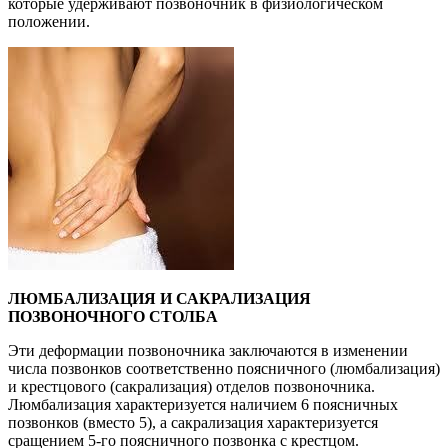
которые удерживают позвоночник в физиологическом
положении.
ЛЮМБАЛИЗАЦИЯ И САКРАЛИЗАЦИЯ
ПОЗВОНОЧНОГО СТОЛБА
Эти деформации позвоночника заключаются в изменении
числа позвонков соответственно поясничного (люмбализация)
и крестцового (сакрализация) отделов позвоночника.
Люмбализация характеризуется наличием 6 поясничных
позвонков (вместо 5), а сакрализация характеризуется
сращением 5-го поясничного позвонка с крестцом.