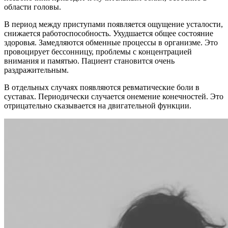
области головы.
В период между приступами появляется ощущение усталости,
снижается работоспособность. Ухудшается общее состояние
здоровья. Замедляются обменные процессы в организме. Это
провоцирует бессонницу, проблемы с концентрацией
внимания и памятью. Пациент становится очень
раздражительным.
В отдельных случаях появляются ревматические боли в
суставах. Периодически случается онемение конечностей. Это
отрицательно сказывается на двигательной функции.