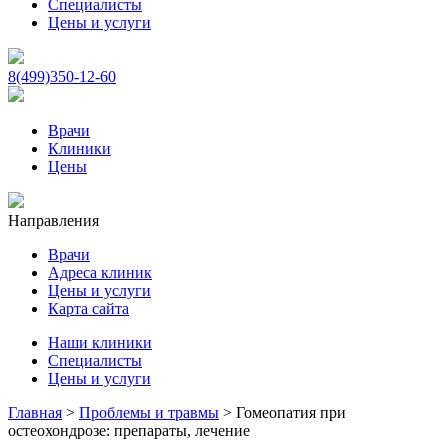
Специалисты
Цены и услуги
8(499)350-12-60
Врачи
Клиники
Цены
Направления
Врачи
Адреса клиник
Цены и услуги
Карта сайта
Наши клиники
Специалисты
Цены и услуги
Главная
>
Проблемы и травмы
>
Гомеопатия при
остеохондрозе: препараты, лечение