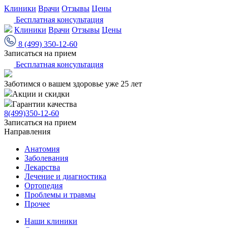
Клиники
Врачи
Отзывы
Цены
Бесплатная консультация
Клиники
Врачи
Отзывы
Цены
8 (499) 350-12-60
Записаться на прием
Бесплатная консультация
Заботимся о вашем здоровье уже 25 лет
Акции и скидки
Гарантии качества
8(499)350-12-60
Записаться на прием
Направления
Анатомия
Заболевания
Лекарства
Лечение и диагностика
Ортопедия
Проблемы и травмы
Прочее
Наши клиники