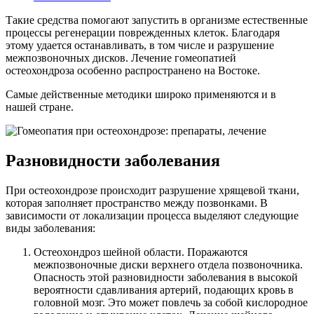
Такие средства помогают запустить в организме естественные
процессы регенерации поврежденных клеток. Благодаря
этому удается останавливать, в том числе и разрушение
межпозвоночных дисков. Лечение гомеопатией
остеохондроза особенно распространено на Востоке.
Самые действенные методики широко применяются и в
нашей стране.
Разновидности заболевания
При остеохондрозе происходит разрушение хрящевой ткани,
которая заполняет пространство между позвонками. В
зависимости от локализации процесса выделяют следующие
виды заболевания:
Остеохондроз шейной области. Поражаются
межпозвоночные диски верхнего отдела позвоночника.
Опасность этой разновидности заболевания в высокой
вероятности сдавливания артерий, подающих кровь в
головной мозг. Это может повлечь за собой кислородное