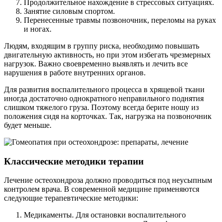
Продолжительное нахождение в стрессовых ситуациях.
Занятие силовым спортом.
Перенесенные травмы позвоночник, переломы на руках
и ногах.
Людям, входящим в группу риска, необходимо повышать
двигательную активность, но при этом избегать чрезмерных
нагрузок. Важно своевременно выявлять и лечить все
нарушения в работе внутренних органов.
Для развития воспалительного процесса в хрящевой ткани
иногда достаточно однократного неправильного поднятия
слишком тяжелого груза. Поэтому всегда берите ношу из
положения сидя на корточках. Так, нагрузка на позвоночник
будет меньше.
Классические методики терапии
Лечение остеохондроза должно проводиться под неусыпным
контролем врача. В современной медицине применяются
следующие терапевтические методики:
Медикаменты. Для остановки воспалительного