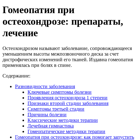
Гомеопатия при
остеохондрозе: препараты,
лечение
Остеохондрозом называют заболевание, сопровождающееся
уменьшением высоты межпозвоночного диска за счет
дистрофических изменений его тканей. Издавна гомеопатия
применялась при болях в спине.
Содержание:
Разновидности заболевания
Ключевые симптомы болезни
Проявления остеохондроза 1 степени
Признаки второй стадии заболевания
Симптомы третьей стадии
Причины болезни
Классические методики терапии
Лечебная гимнастика
Гомеопатические методики терапии
Гомеопатия при остеохондрозе: как помогает запустить