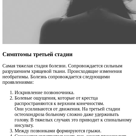
Симптомы третьей стадии
Самая тяжелая стадия болезни. Сопровождается сильным
разрушением хрящевой ткани. Происходящие изменения
необратимы. Болезнь сопровождается следующими
проявлениями:
Искривление позвоночника.
Болевые ощущения, которые от крестца
распространяются к верхним конечностям.
Они усиливаются от движения. На третьей стадии
остеохондроза больному сложно даже удерживать
голову. В тяжелых случаях это приводит к спинальному
инсульту.
Между позвонками формируются грыжи.