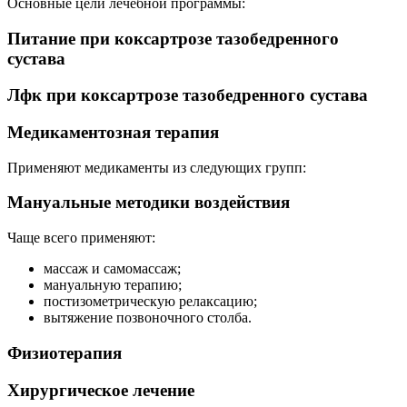
Основные цели лечебной программы:
Питание при коксартрозе тазобедренного
сустава
Лфк при коксартрозе тазобедренного сустава
Медикаментозная терапия
Применяют медикаменты из следующих групп:
Мануальные методики воздействия
Чаще всего применяют:
массаж и самомассаж;
мануальную терапию;
постизометрическую релаксацию;
вытяжение позвоночного столба.
Физиотерапия
Хирургическое лечение