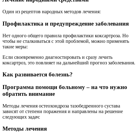
Один из рецептов народных методов лечения:
Профилактика и предупреждение заболевания
Нет одного общего правила профилактики коксартроза. Но
чтобы не сталкиваться с этой проблемой, можно применять
такие меры:
Если своевременно диагностировать и сразу лечить
коксартроз, это повлияет на дальнейший прогноз заболевания.
Как развивается болезнь?
Программа помощи больному – на что нужно
обратить внимание
Методы лечения остеохондроза тазобедренного сустава
зависят от степени поражения и направлены на решение
следующих задач:
Методы лечения