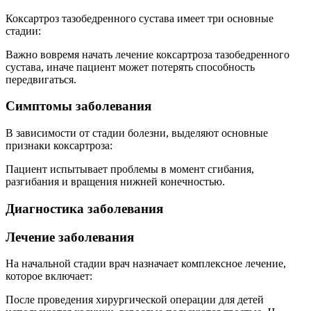
Коксартроз тазобедренного сустава имеет три основные
стадии:
Важно вовремя начать лечение коксартроза тазобедренного
сустава, иначе пациент может потерять способность
передвигаться.
Симптомы заболевания
В зависимости от стадии болезни, выделяют основные
признаки коксартроза:
Пациент испытывает проблемы в момент сгибания,
разгибания и вращения нижней конечностью.
Диагностика заболевания
Лечение заболевания
На начальной стадии врач назначает комплексное лечение,
которое включает:
После проведения хирургической операции для детей