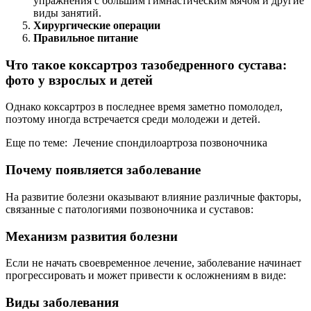
упражнения с большим гимнастическим мячом и другие
виды занятий.
Хирургические операции
Правильное питание
Что такое коксартроз тазобедренного сустава:
фото у взрослых и детей
Однако коксартроз в последнее время заметно помолодел,
поэтому иногда встречается среди молодежи и детей.
Еще по теме: Лечение спондилоартроза позвоночника
Почему появляется заболевание
На развитие болезни оказывают влияние различные факторы,
связанные с патологиями позвоночника и суставов:
Механизм развития болезни
Если не начать своевременное лечение, заболевание начинает
прогрессировать и может привести к осложнениям в виде:
Виды заболевания