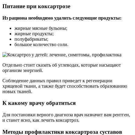
Питание при коксартрозе
Из рациона необходимо удалить следующие продукты:
жирные мясные бульоны;
жирные продукты;
полуфабрикаты;
большое количество соли.
Отдельно стоит сказать об углеводах, которые насыщают
организм энергией.
Соблюдение данных правил приведет к регенерации
хрящевой ткани, а также будет способствовать образованию
новых тканей.
К какому врачу обратиться
Для постановки верного диагноза врач назначит вам рентген,
и станет ясно, как лечить коксартроз.
Методы профилактики коксартроза суставов