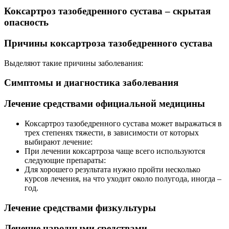
Коксартроз тазобедренного сустава – скрытая
опасность
Причины коксартроза тазобедренного сустава
Выделяют такие причины заболевания:
Симптомы и диагностика заболевания
Лечение средствами официальной медицины
Коксартроз тазобедренного сустава может выражаться в
трех степенях тяжести, в зависимости от которых
выбирают лечение:
При лечении коксартроза чаще всего используются
следующие препараты:
Для хорошего результата нужно пройти несколько
курсов лечения, на что уходит около полугода, иногда –
год.
Лечение средствами физкультуры
Лечение народными средствами