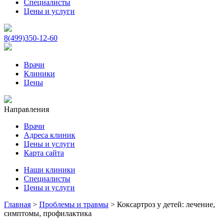
Специалисты
Цены и услуги
8(499)350-12-60
Врачи
Клиники
Цены
Направления
Врачи
Адреса клиник
Цены и услуги
Карта сайта
Наши клиники
Специалисты
Цены и услуги
Главная
>
Проблемы и травмы
>
Коксартроз у детей: лечение,
симптомы, профилактика