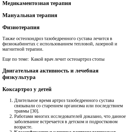
Медикаментозная терапия
Мануальная терапия
Физиотерапия
Также остеохондроз тазобедренного сустава лечится в
физиокабинетах с использованием тепловой, лазерной и
магнитной терапии.
Еще по теме: Какой врач лечит остеоартроз стопы
Двигательная активность и лечебная
физкультура
Коксартроз у детей
Длительное время артроз тазобедренного сустава
связывали со старением организма или последствием
травмы [30].
Работами многих исследователей доказано, что данное
заболевание встречается в детском и подростковом
возрасте.