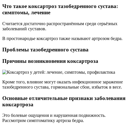
Что такое коксартроз тазобедренного сустава:
симптомы, лечение
Считается достаточно распространённым среди серьёзных
заболеваний суставов.
В простонародье коксартроз также называют артрозом бедра.
Проблемы тазобедренного сустава
Причины возникновения коксартроза
Кроме того, влияние могут оказать инфекционное заражение
тазобедренного сустава, гормональные сбои, избыток в весе.
Основные отличительные признаки заболевания
коксартроза
Это болевые ощущения и нарушенная подвижность.
Рассмотрим симптоматику артроза бедра.