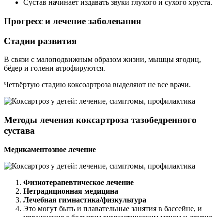
Сустав начинает издавать звуки глухого и сухого хруста.
Прогресс и лечение заболевания
Стадии развития
В связи с малоподвижным образом жизни, мышцы ягодиц,
бёдер и голени атрофируются.
Четвёртую стадию коксоартроза выделяют не все врачи.
Методы лечения коксартроза тазобедренного
сустава
Медикаментозное лечение
Физиотерапевтическое лечение
Нетрадиционная медицина
Лечебная гимнастика/физкультура
Это могут быть и плавательные занятия в бассейне, и