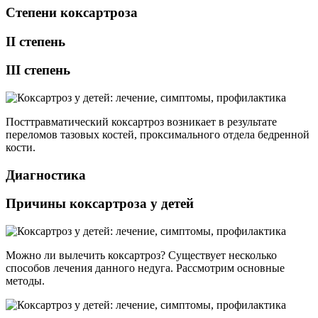
Степени коксартроза
II степень
III степень
Посттравматический коксартроз возникает в результате
переломов тазовых костей, проксимального отдела бедренной
кости.
Диагностика
Причины коксартроза у детей
Можно ли вылечить коксартроз? Существует несколько
способов лечения данного недуга. Рассмотрим основные
методы.