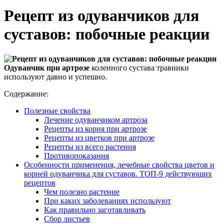
Рецепт из одуванчиков для
суставов: побочные реакции
Одуванчик при артрозе
коленного сустава травники
используют давно и успешно.
Содержание:
Полезные свойства
Лечение одуванчиком артроза
Рецепты из корня при артрозе
Рецепты из цветков при артрозе
Рецепты из всего растения
Противопоказания
Особенности применения, лечебные свойства цветов и
корней одуванчика для суставов. ТОП‐9 действующих
рецептов
Чем полезно растение
При каких заболеваниях используют
Как правильно заготавливать
Сбор листьев