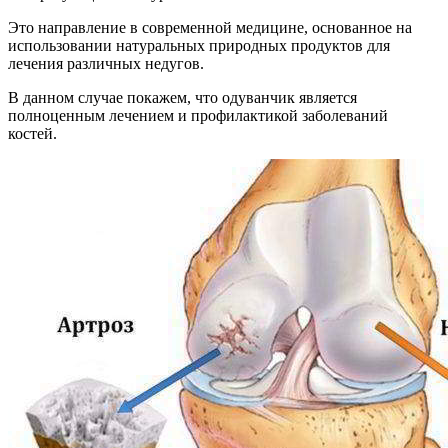
Это направление в современной медицине, основанное на
использовании натуральных природных продуктов для
лечения различных недугов.
В данном случае покажем, что одуванчик является
полноценным лечением и профилактикой заболеваний
костей.