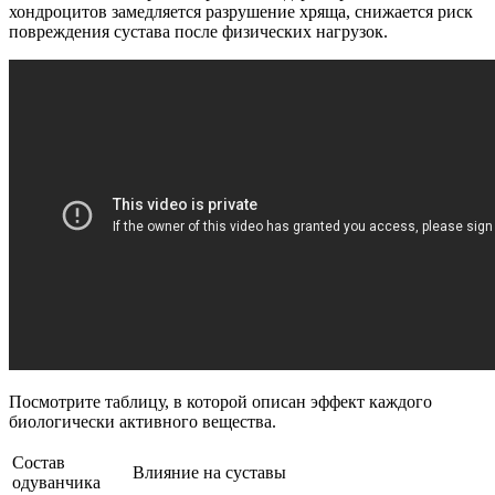
хондроцитов замедляется разрушение хряща, снижается риск
повреждения сустава после физических нагрузок.
Посмотрите таблицу, в которой описан эффект каждого
биологически активного вещества.
Состав
Влияние на суставы
одуванчика