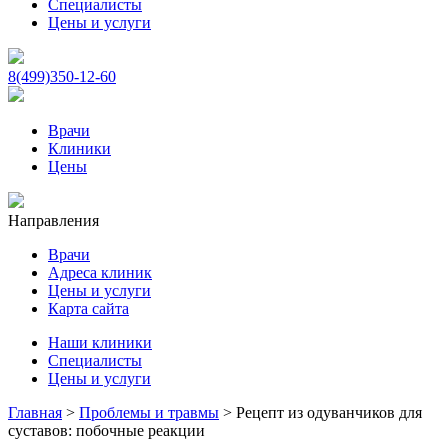
Специалисты
Цены и услуги
8(499)350-12-60
Врачи
Клиники
Цены
Направления
Врачи
Адреса клиник
Цены и услуги
Карта сайта
Наши клиники
Специалисты
Цены и услуги
Главная
>
Проблемы и травмы
>
Рецепт из одуванчиков для
суставов: побочные реакции