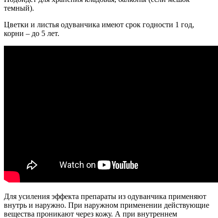
темный).
Цветки и листья одуванчика имеют срок годности 1 год,
корни – до 5 лет.
Для усиления эффекта препараты из одуванчика применяют
внутрь и наружно. При наружном применении действующие
вещества проникают через кожу. А при внутреннем