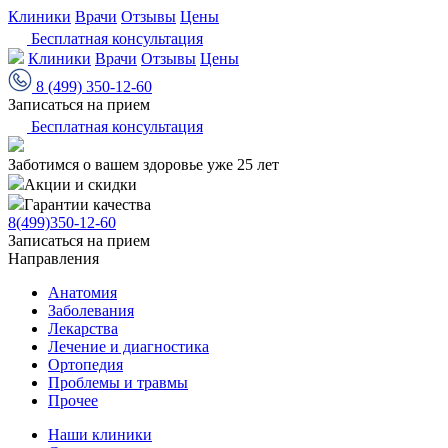
Клиники
Врачи
Отзывы
Цены
Бесплатная консультация
Клиники
Врачи
Отзывы
Цены
8 (499) 350-12-60
Записаться на прием
Бесплатная консультация
Заботимся о вашем здоровье уже 25 лет
Акции и скидки
Гарантии качества
8(499)350-12-60
Записаться на прием
Направления
Анатомия
Заболевания
Лекарства
Лечение и диагностика
Ортопедия
Проблемы и травмы
Прочее
Наши клиники