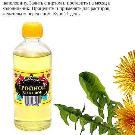
наполовину. Залить спиртом и поставить на месяц в
холодильник. Процедить и применять для растирок,
желательно перед сном. Курс 21 день.