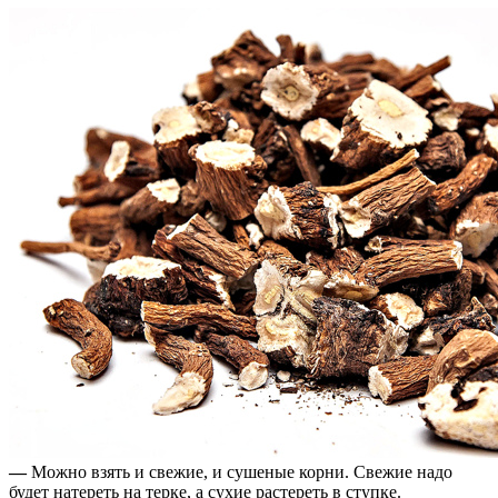
—
Можно взять и свежие, и сушеные корни. Свежие надо
будет натереть на терке, а сухие растереть в ступке.