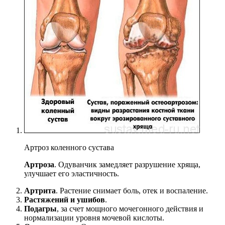
Артроз коленного сустава
Артроза
. Одуванчик замедляет разрушение хряща,
улучшает его эластичность.
Артрита
. Растение снимает боль, отек и воспаление.
Растяжений и ушибов
.
Подагры
, за счет мощного мочегонного действия и
нормализации уровня мочевой кислоты.