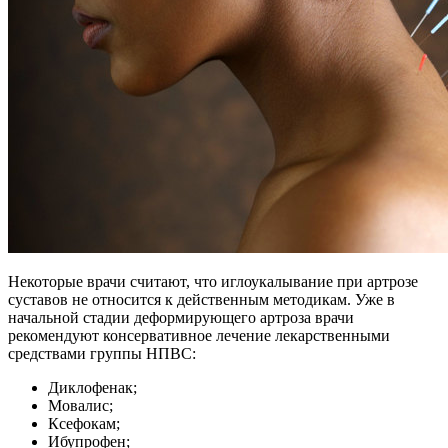
Некоторые врачи считают, что иглоукалывание при артрозе
суставов не относится к действенным методикам. Уже в
начальной стадии деформирующего артроза врачи
рекомендуют консервативное лечение лекарственными
средствами группы НПВС:
Диклофенак;
Мовалис;
Ксефокам;
Ибупрофен;