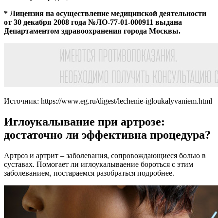
* Лицензия на осуществление медицинской деятельности
от 30 декабря 2008 года №ЛО-77-01-000911 выдана
Департаментом здравоохранения города Москвы.
Источник:
https://www.eg.ru/digest/lechenie-igloukalyvaniem.html
Иглоукалывание при артрозе:
достаточно ли эффективна процедура?
Артроз и артрит – заболевания, сопровождающиеся болью в
суставах. Помогает ли иглоукалываение бороться с этим
заболеванием, постараемся разобраться подробнее.