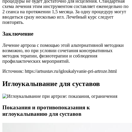
процедуры не будет достаточно для исцеления. Стандартная
схема лечения этим инструментом составляет еженедельно по
2 сеанса на протяжении 1,5 месяца. За одну процедуру могут
вводиться сразу несколько игл. Лечебный курс следует
повторять.
Заключение
Лечение артроза с помощью этой альтернативной методики
возможно, но при условии сочетания консервативных
методик терапии, физиотерапии и соблюдения
профилактических мероприятий.
Источник:
https://artsustav.ru/igloukalyvanie-pri-artroze.html
Иглоукалывание для суставов
Показания и противопоказания к
иглоукалыванию для суставов