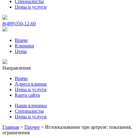
Специалисты
Цены и услуги
8(499)350-12-60
Врачи
Клиники
Цены
Направления
Врачи
Адреса клиник
Цены и услуги
Карта сайта
Наши клиники
Специалисты
Цены и услуги
Главная
>
Прочее
>
Иглоукалывание при артрозе: показания,
ограничения