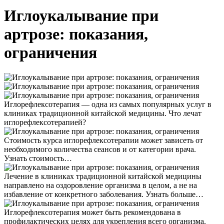
Иглоукалывание при
артрозе: показания,
ограничения
Иглорефлексотерапия — одна из самых популярных услуг в
клиниках традиционной китайской медицины. Что лечат
иглорефлексотерапией?
Стоимость курса иглорефлексотерапии может зависеть от
необходимого количества сеансов и от категории врача.
Узнать стоимость…
Лечение в клиниках традиционной китайской медицины
направлено на оздоровление организма в целом, а не на
избавление от конкретного заболевания. Узнать больше…
Иглорефлексотерапия может быть рекомендована в
профилактических целях для укрепления всего организма.