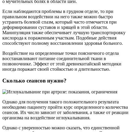
о мучительных болях в области шеи.
Если наблюдаются проблемы в грудном отделе, то при
правильном воздействии на него также можно быстро
устранить болевой спазм, который часто отмечается при
деформировании суставов и хрящей в этой области.
Манипуляция также обеспечивает лучшую транспортировку
кислорода к пораженным участкам. Подобные действия
способствуют полному восстановлении здоровья больного.
Воздействие на определенные точки поясничного отдела
восстанавливают питание соединительной ткани в
позвоночнике. Эффект от этой древнекитайской методики
иногда поражает своей стойкостью и длительностью.
Сколько сеансов нужно?
Однако для получения такого положительного результата
необходимо пациенту пройти курс определенного количества
сеансов. Их число зависит от заболевания, а также от реакции
организма на воздействие иглоукалывания.
Однако с уверенностью можно сказать, что единственной