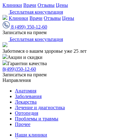
Клиники
Врачи
Отзывы
Цены
Бесплатная консультация
Клиники
Врачи
Отзывы
Цены
8 (499) 350-12-60
Записаться на прием
Бесплатная консультация
Заботимся о вашем здоровье уже 25 лет
Акции и скидки
Гарантии качества
8(499)350-12-60
Записаться на прием
Направления
Анатомия
Заболевания
Лекарства
Лечение и диагностика
Ортопедия
Проблемы и травмы
Прочее
Наши клиники