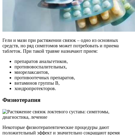
Гели и мази при растяжении связок – одно из основных
средств, но ряд симптомов может потребовать и приема
таблеток. При такой травме назначают прием:
препаратов анальгетиков,
противовоспалительных,
миорелаксантов,
противоотечных препаратов,
витаминов группы В,
хондропротекторов.
Физиотерапия
Некоторые физиотерапевтические процедуры дают
положительный эффект и значительно сокращают время