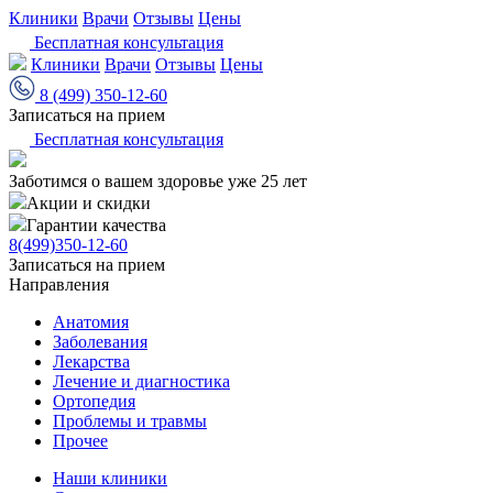
Клиники
Врачи
Отзывы
Цены
Бесплатная консультация
Клиники
Врачи
Отзывы
Цены
8 (499) 350-12-60
Записаться на прием
Бесплатная консультация
Заботимся о вашем здоровье уже 25 лет
Акции и скидки
Гарантии качества
8(499)350-12-60
Записаться на прием
Направления
Анатомия
Заболевания
Лекарства
Лечение и диагностика
Ортопедия
Проблемы и травмы
Прочее
Наши клиники