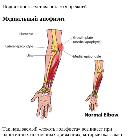
Подвижность сустава остается прежней.
Медиальный апофизит
Так называемый «локоть гольфиста» возникает при
однотипных постоянных движениях, которые оказывают