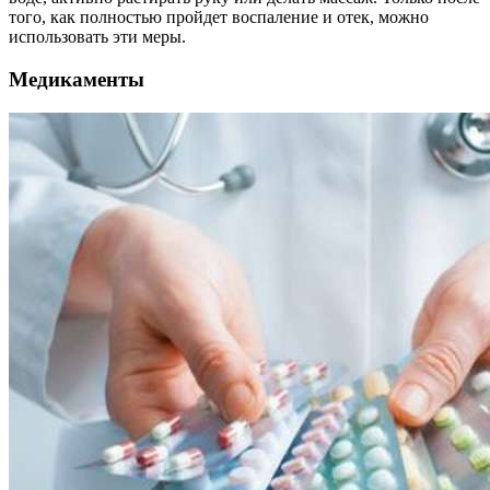
того, как полностью пройдет воспаление и отек, можно
использовать эти меры.
Медикаменты