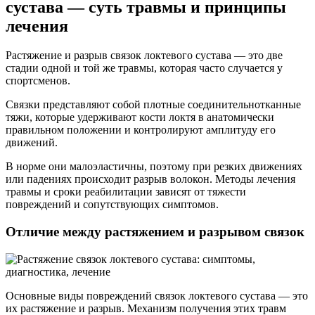
сустава — суть травмы и принципы
лечения
Растяжение и разрыв связок локтевого сустава — это две
стадии одной и той же травмы, которая часто случается у
спортсменов.
Связки представляют собой плотные соединительнотканные
тяжи, которые удерживают кости локтя в анатомически
правильном положении и контролируют амплитуду его
движений.
В норме они малоэластичны, поэтому при резких движениях
или падениях происходит разрыв волокон. Методы лечения
травмы и сроки реабилитации зависят от тяжести
повреждений и сопутствующих симптомов.
Отличие между растяжением и разрывом связок
Основные виды повреждений связок локтевого сустава — это
их растяжение и разрыв. Механизм получения этих травм