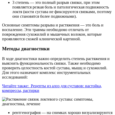
3 степень — это полный разрыв связки, при этом
появляется резкая боль и патологическая подвижность
локтя (кости сустава не фиксируются связками, поэтому
они становятся более подвижными).
Основные симптомы разрыва и растяжения — это боль и
воспаление. Эти травмы необходимо отличать от
повреждения сухожилий и мышечных волокон, которые
проявляются схожей клинической картиной.
Методы диагностики
В ходе диагностики важно определить степень растяжения и
выяснить функциональность связки. Также необходимо
проверить целостность костей сустава, мышц и сухожилий.
Для этого назначают комплекс инструментальных
исследований:
Читайте также:
Рецепты из алоэ для суставов: настойка,
компрессы, растирки
рентгенография — на снимках хорошо визуализируются