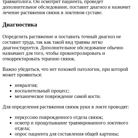
травматолога. Он осмотрит пациента, проведет
дополнительное обследование, поставит диагноз и назначит
лечение растяжения связок в локтевом суставе.
Диагностика
Определить растяжение и поставить точный диагноз не
составит труда, так как такой вид травмы легко
диагностируется. Дополнительное обследование обычно
назначают для того, чтобы проконтролировать и
откорректировать терапию связок.
Важно убедиться, что нет похожей патологии, при которой
может проявиться:
невралгия;
воспалительный процесс;
механическое повреждение самой кости.
Для определения растяжения связок руки в локте проводят:
перкуссию поврежденного отдела связок;
осмотр и прощупывание травмированного локтевого
отдела;
опрос пациента для составления общей картины;