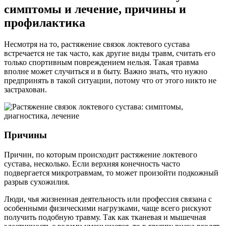
симптомы и лечение, причины и
профилактика
Несмотря на то, растяжение связок локтевого сустава
встречается не так часто, как другие виды травм, считать его
только спортивным повреждением нельзя. Такая травма
вполне может случиться и в быту. Важно знать, что нужно
предпринять в такой ситуации, потому что от этого никто не
застрахован.
Причины
Причин, по которым происходит растяжение локтевого
сустава, несколько. Если верхняя конечность часто
подвергается микротравмам, то может произойти подкожный
разрыв сухожилия.
Люди, чья жизненная деятельность или профессия связана с
особенными физическими нагрузками, чаще всего рискуют
получить подобную травму. Так как тканевая и мышечная