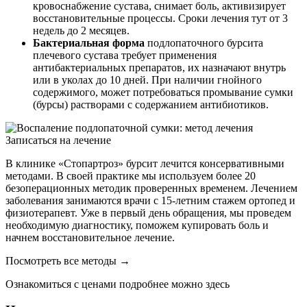
кровоснабжение сустава, снимает боль, активизирует
восстановительные процессы. Сроки лечения тут от 3
недель до 2 месяцев.
Бактериальная форма
подлопаточного бурсита
плечевого сустава требует применения
антибактериальных препаратов, их назначают внутрь
или в уколах до 10 дней. При наличии гнойного
содержимого, может потребоваться промывание сумки
(бурсы) растворами с содержанием антибиотиков.
Записаться на лечение
В клинике «Стопартроз» бурсит лечится консервативными
методами. В своей практике мы используем более 20
безоперационных методик проверенных временем. Лечением
заболевания занимаются врачи с 15-летним стажем ортопед и
физиотерапевт. Уже в первый день обращения, мы проведем
необходимую диагностику, поможем купировать боль и
начнем восстановительное лечение.
Посмотреть все методы →
Ознакомиться с ценами подробнее можно здесь