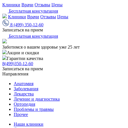
Клиники
Врачи
Отзывы
Цены
Бесплатная консультация
Клиники
Врачи
Отзывы
Цены
8 (499) 350-12-60
Записаться на прием
Бесплатная консультация
Заботимся о вашем здоровье уже 25 лет
Акции и скидки
Гарантии качества
8(499)350-12-60
Записаться на прием
Направления
Анатомия
Заболевания
Лекарства
Лечение и диагностика
Ортопедия
Проблемы и травмы
Прочее
Наши клиники