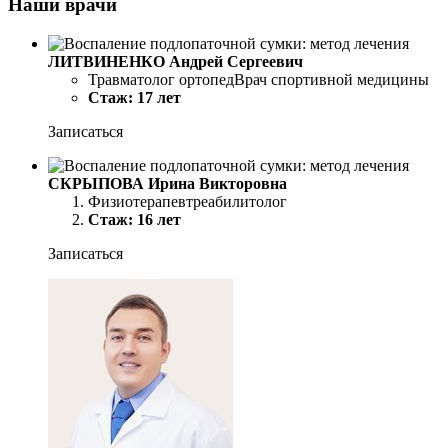
Наши врачи
ЛИТВИНЕНКО Андрей Сергеевич
Травматолог ортопедВрач спортивной медицины
Стаж: 17 лет
Записаться
СКРЫПОВА Ирина Викторовна
Физиотерапевтреабилитолог
Стаж: 16 лет
Записаться