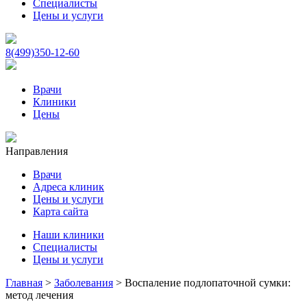
Специалисты
Цены и услуги
8(499)350-12-60
Врачи
Клиники
Цены
Направления
Врачи
Адреса клиник
Цены и услуги
Карта сайта
Наши клиники
Специалисты
Цены и услуги
Главная
>
Заболевания
>
Воспаление подлопаточной сумки:
метод лечения