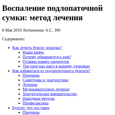
Воспаление подлопаточной
сумки: метод лечения
8 Мая 2019 Литвиненко А.С. 399
Содержание:
Как лечить бурсит лопатки?
Наши врачи
Почему обращаются к нам?
Отзывы наших пациентов
Три простых шага к вашему здоровью
Как избавиться от подлопаточного бурсита?
Причины
Симптомы и диагностика
Лечение
Медикаментозное лечение
Хирургическое вмешательство
Народные методы
Профилактика
Бурсит: что это такое
Причины