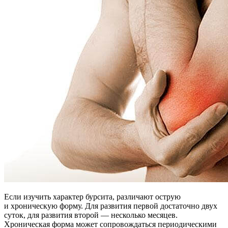
Если изучить характер бурсита, различают острую
и хроническую форму. Для развития первой достаточно двух
суток, для развития второй — несколько месяцев.
Хроническая форма может сопровождаться периодическими